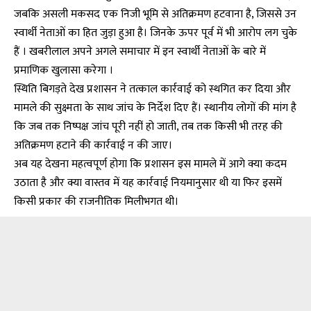
जबकि असली मकसद एक निजी भूमि से अतिक्रमण हटवाना है, जिससे उन
स्वार्थी नेताओं का हित जुड़ा हुआ है। जिनके ऊपर पूर्व में भी आरोप लग चुके
हैं । खबरीलाल अपने अगले समाचार में इन स्वार्थी नेताओं के बारे में
प्रमाणिक खुलासा करेगा ।
स्थिति बिगड़ते देख प्रशासन ने तत्काल कार्रवाई को स्थगित कर दिया और
मामले की सुक्ष्मता के साथ जांच के निर्देश दिए हैं। स्थानीय लोगों की मांग है
कि जब तक निष्पक्ष जांच पूरी नहीं हो जाती, तब तक किसी भी तरह की
अतिक्रमण हटाने की कार्रवाई न की जाए।
अब यह देखना महत्वपूर्ण होगा कि प्रशासन इस मामले में आगे क्या कदम
उठाता है और क्या वास्तव में यह कार्रवाई नियमानुसार थी या फिर इसमें
किसी प्रकार की राजनीतिक मिलीभगत थी।