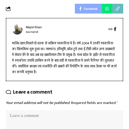
Facebook
Majid Khan
Journalist
माजिद खान,पिछले दो दशक से सक्रिय पत्रकारिता मे है। वर्ष 2004 मे उनकी पत्रकारिता
का सिलसिला शुरू हुआ था। नवभारत, हरिभूमि, प्रदेश टुडे तथा ई टीवी समेत अन्य अखबारो
मे सेवाए देने के बाद अब वह खबरीलाल टीम के प्रमुख है। मध्य प्रदेश के इंदौर से पत्रकारिता
मे स्नाकोत्तर उपाधि हासिल करने के बाद वहीं से पत्रकारिता मे अपने कैरियर की शुरुआत
की। सर्वाधिक क्राइम एवं राजनीति की खबरों की रिपोर्टिंग के साथ साथ डेस्क पर भी कार्य
का काफी अनुभव है।
Leave a comment
Your email address will not be published.
Required fields are marked
*