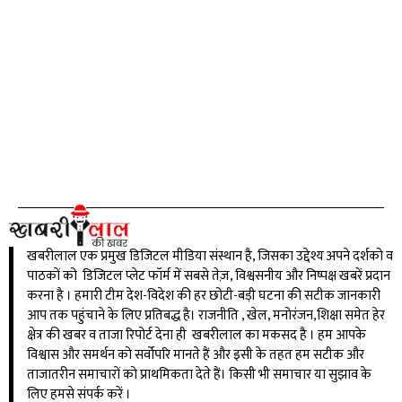
खबरीलाल एक प्रमुख डिजिटल मीडिया संस्थान है, जिसका उद्देश्य अपने दर्शको व
पाठकों को डिजिटल प्लेट फॉर्म में सबसे तेज़, विश्वसनीय और निष्पक्ष खबरें प्रदान
करना है । हमारी टीम देश-विदेश की हर छोटी-बड़ी घटना की सटीक जानकारी
आप तक पहुंचाने के लिए प्रतिबद्ध है। राजनीति , खेल, मनोरंजन,शिक्षा समेत हेर
क्षेत्र की खबर व ताजा रिपोर्ट देना ही खबरीलाल का मकसद है । हम आपके
विश्वास और समर्थन को सर्वोपरि मानते हैं और इसी के तहत हम सटीक और
ताजातरीन समाचारों को प्राथमिकता देते हैं। किसी भी समाचार या सुझाव के
लिए हमसे संपर्क करें ।