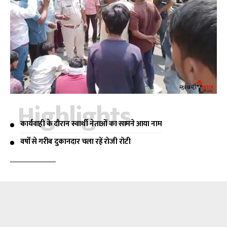
Highlights
कार्यवाही के दौरान स्वार्थी नेताओं का सामने आया नाम
वर्षों से गरीब दुकानदार चला रहें रोजी रोटी