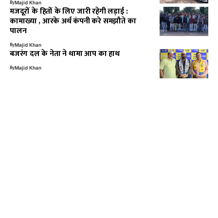
By
Majid Khan
मजदूरों के हितों के लिए जारी रहेगी लड़ाई :
कामाख्या , आरके अर्थ कंपनी करे समझौते का
पालन
By
Majid Khan
बजरंग दल के नेता ने थामा आप का हाथ
By
Majid Khan