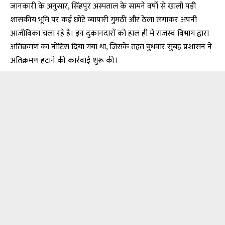
जानकारी के अनुसार, सिंहपुर अस्पताल के सामने वर्षों से खाली पड़ी
शासकीय भूमि पर कई छोटे व्यापारी गुमठी और ठेला लगाकर अपनी
आजीविका चला रहे हैं। इन दुकानदारों को हाल ही में राजस्व विभाग द्वारा
अतिक्रमण का नोटिस दिया गया था, जिसके तहत बुधवार सुबह प्रशासन ने
अतिक्रमण हटाने की कार्रवाई शुरू की।