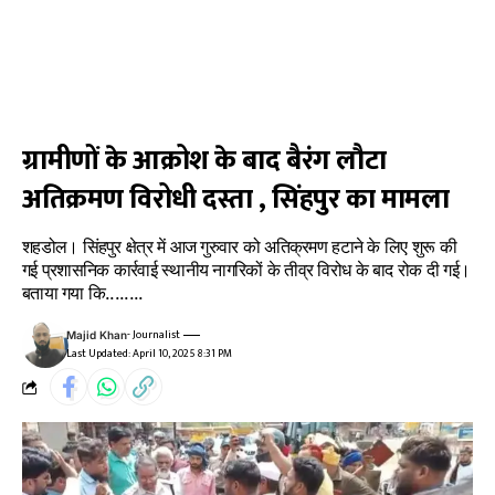
ग्रामीणों के आक्रोश के बाद बैरंग लौटा
अतिक्रमण विरोधी दस्ता , सिंहपुर का मामला
शहडोल। सिंहपुर क्षेत्र में आज गुरुवार को अतिक्रमण हटाने के लिए शुरू की
गई प्रशासनिक कार्रवाई स्थानीय नागरिकों के तीव्र विरोध के बाद रोक दी गई।
बताया गया कि........
- Journalist
Majid Khan
Last Updated: April 10, 2025 8:31 PM