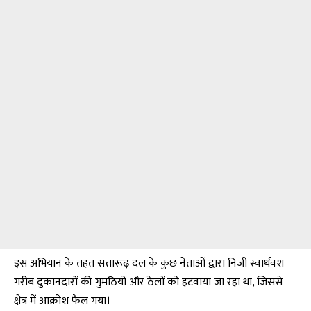
इस अभियान के तहत सत्तारूढ़ दल के कुछ नेताओं द्वारा निजी स्वार्थवश
गरीब दुकानदारों की गुमठियों और ठेलों को हटवाया जा रहा था, जिससे
क्षेत्र में आक्रोश फैल गया।