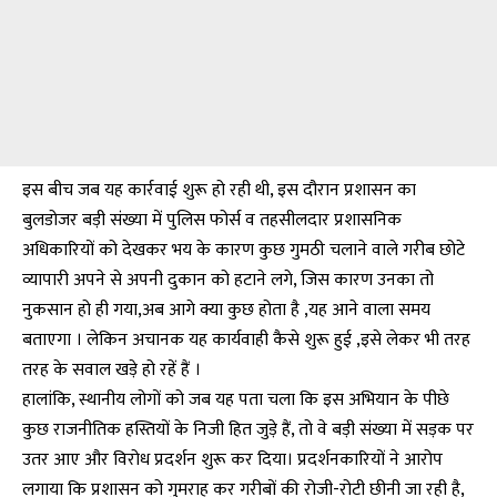
इस बीच जब यह कार्रवाई शुरू हो रही थी, इस दौरान प्रशासन का
बुलडोजर बड़ी संख्या में पुलिस फोर्स व तहसीलदार प्रशासनिक
अधिकारियों को देखकर भय के कारण कुछ गुमठी चलाने वाले गरीब छोटे
व्यापारी अपने से अपनी दुकान को हटाने लगे, जिस कारण उनका तो
नुकसान हो ही गया,अब आगे क्या कुछ होता है ,यह आने वाला समय
बताएगा । लेकिन अचानक यह कार्यवाही कैसे शुरू हुई ,इसे लेकर भी तरह
तरह के सवाल खड़े हो रहें हैं ।
हालांकि, स्थानीय लोगों को जब यह पता चला कि इस अभियान के पीछे
कुछ राजनीतिक हस्तियों के निजी हित जुड़े हैं, तो वे बड़ी संख्या में सड़क पर
उतर आए और विरोध प्रदर्शन शुरू कर दिया। प्रदर्शनकारियों ने आरोप
लगाया कि प्रशासन को गुमराह कर गरीबों की रोजी-रोटी छीनी जा रही है,