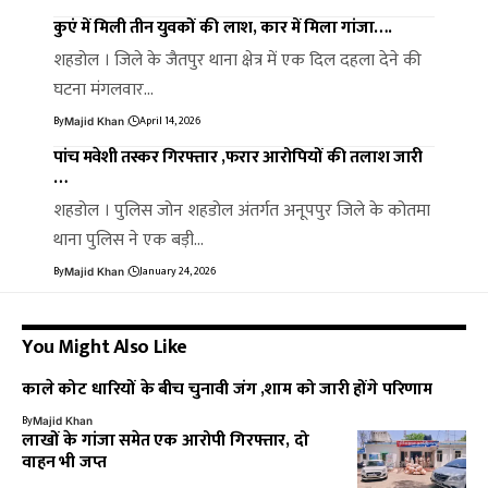
कुएं में मिली तीन युवकों की लाश, कार में मिला गांजा….
शहडोल । जिले के जैतपुर थाना क्षेत्र में एक दिल दहला देने की
घटना मंगलवार…
By
April 14, 2026
Majid Khan
पांच मवेशी तस्कर गिरफ्तार ,फरार आरोपियों की तलाश जारी
…
शहडोल । पुलिस जोन शहडोल अंतर्गत अनूपपुर जिले के कोतमा
थाना पुलिस ने एक बड़ी…
By
January 24, 2026
Majid Khan
You Might Also Like
काले कोट धारियों के बीच चुनावी जंग ,शाम को जारी होंगे परिणाम
By
Majid Khan
लाखों के गांजा समेत एक आरोपी गिरफ्तार, दो
वाहन भी जप्त