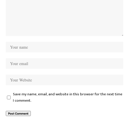
Save my name, email, and website in this browser for the next time
I comment.