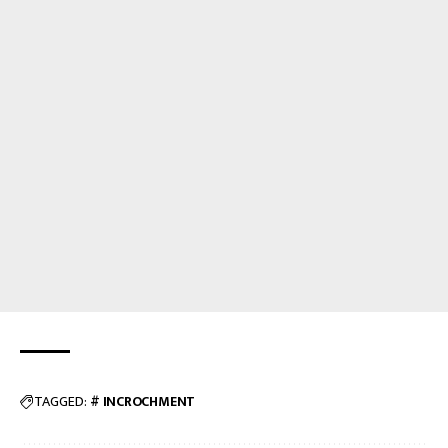
TAGGED:
# INCROCHMENT