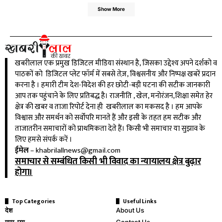
Show More
खबरीलाल एक प्रमुख डिजिटल मीडिया संस्थान है, जिसका उद्देश्य अपने दर्शको व
पाठकों को डिजिटल प्लेट फॉर्म में सबसे तेज़, विश्वसनीय और निष्पक्ष खबरें प्रदान
करना है । हमारी टीम देश-विदेश की हर छोटी-बड़ी घटना की सटीक जानकारी
आप तक पहुंचाने के लिए प्रतिबद्ध है। राजनीति , खेल, मनोरंजन,शिक्षा समेत हेर
क्षेत्र की खबर व ताजा रिपोर्ट देना ही खबरीलाल का मकसद है । हम आपके
विश्वास और समर्थन को सर्वोपरि मानते हैं और इसी के तहत हम सटीक और
ताजातरीन समाचारों को प्राथमिकता देते हैं। किसी भी समाचार या सुझाव के
लिए हमसे संपर्क करें ।
ईमेल
–
khabrilallnews@gmail.com
समाचार से सम्बंधित किसी भी विवाद का न्यायालय क्षेत्र बुढ़ार
होगा।
Top Categories
Useful Links
देश
About Us
मप्र-छग
Contact Us