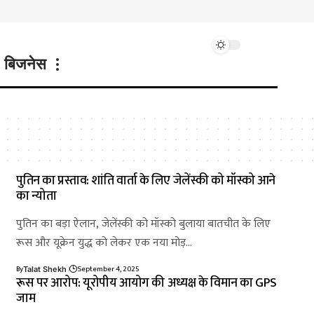
बिजनेस
पुतिन का प्रस्ताव: शांति वार्ता के लिए जेलेंस्की को मॉस्को आने
का न्योता
पुतिन का बड़ा ऐलान, जेलेंस्की को मॉस्को बुलाया बातचीत के लिए
रूस और यूक्रेन युद्ध को लेकर एक नया मोड़…
By
September 4, 2025
Talat Shekh
रूस पर आरोप: यूरोपीय आयोग की अध्यक्ष के विमान का GPS
जाम