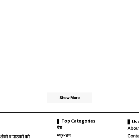
Show More
Top Categories
Use
देश
Abou
मप्र-छग
Cont
दर्शको व पाठकों को