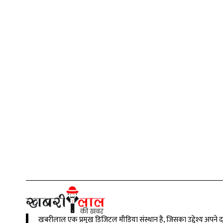
खबरीलाल एक प्रमुख डिजिटल मीडिया संस्थान है, जिसका उद्देश्य अपने 