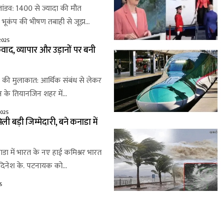
तांडव: 1400 से ज्यादा की मौत
भूकंप की भीषण तबाही से जूझ…
2025
ाद, व्यापार और उड़ानों पर बनी
की मुलाकात: आर्थिक संबंध से लेकर
 के तियानजिन शहर में…
2025
 बड़ी जिम्मेदारी, बने कनाडा में
डा में भारत के नए हाई कमिश्नर भारत
 दिनेश के. पटनायक को…
5