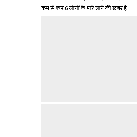
कम से कम 6 लोगों के मारे जाने की खबर है।