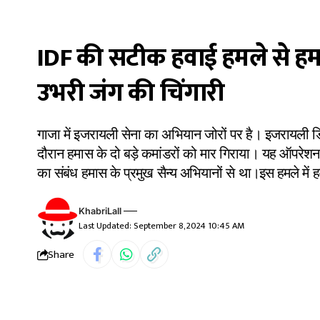
IDF की सटीक हवाई हमले से हमा
उभरी जंग की चिंगारी
गाजा में इजरायली सेना का अभियान जोरों पर है। इजरायली ड
दौरान हमास के दो बड़े कमांडरों को मार गिराया। यह ऑपरेशन
का संबंध हमास के प्रमुख सैन्य अभियानों से था।इस हमले में 
KhabriLall
Last Updated: September 8, 2024 10:45 AM
Share