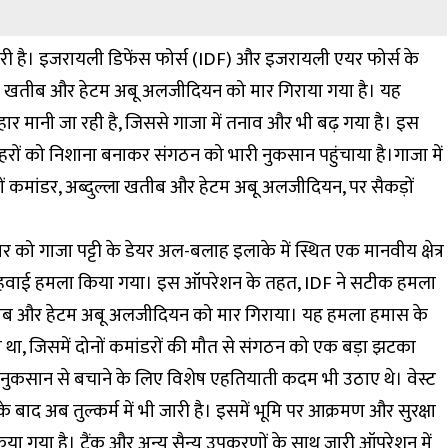
री है। इजरायली डिफेंस फोर्स (IDF) और इजरायली एयर फोर्स के
दुल्ला खतीब और हेटम अबू अलजीदियन को मार गिराया गया है। यह
रहार मानी जा रही है, जिससे गाजा में तनाव और भी बढ़ गया है। इस
रों को निशाना बनाकर संगठन को भारी नुकसान पहुंचाया है।गाजा में
नों कमांडर, अब्दुल्ला खतीब और हेटम अबू अलजीदियन, पर सैकड़ों
 को गाजा पट्टी के डेयर अल-बलाह इलाके में स्थित एक मानवीय क्षेत्र
ार हवाई हमला किया गया। इस ऑपरेशन के तहत, IDF ने सटीक हमला
ा खतीब और हेटम अबू अलजीदियन को मार गिराया। यह हमला हमास के
सा था, जिसमें दोनों कमांडरों की मौत से संगठन को एक बड़ा झटका
ो नुकसान से बचाने के लिए विशेष एहतियाती कदम भी उठाए थे। वेस्ट
बाद अब तुल्कर्म में भी जारी है। इसमें भूमि पर आक्रमण और सुरक्षा
या गया है। टैंक और अन्य सैन्य उपकरणों के साथ जारी ऑपरेशन में