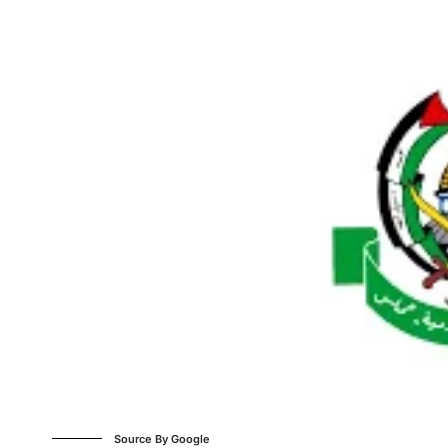
Source By Google