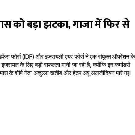
स को बड़ा झटका, गाजा में फिर से
िफेंस फोर्स (IDF) और इजरायली एयर फोर्स ने एक संयुक्त ऑपरेशन के
 इजरायल के लिए बड़ी सफलता मानी जा रही है, क्योंकि इन कमांडरों
हमास के शीर्ष नेता अब्दुल्ला खतीब और हेटम अबू अलजीदियन मारे गएl