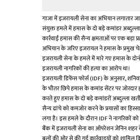
गाजा में इजरायली सेना का अभियान लगातार जा
संयुक्त हमले में हमास के दो बड़े कमांडर अब्
कार्रवाई हमास की सैन्य क्षमताओं पर एक बड़ा प्
अभियान के जरिए इजरायल ने हमास के प्रमुख चेह
इजरायली सेना के हमले में मारे गए हमास के दो
इजरायली नागरिकों की हत्या का आरोप था।
इजरायली डिफेंस फोर्स (IDF) के अनुसार, शनिवार
के भीतर छिपे हमास के कमांड सेंटर पर जोरद
करते हुए हमास के दो बड़े कमांडरों अब्दुल्ल
सैन्य ढांचे को कमजोर करने के प्रयासों का हिस्
लगा है। इस हमले के दौरान IDF ने नागरिकों क
बैंक में इजरायली सेना का ऑपरेशन जेनिन शहर के 
बलों की ओर से की गई कार्रवाइयों को शामिल कि