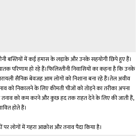
ीनी बस्तियों में कई हमास के लड़ाके और उनके सहयोगी छिपे हुए हैं।
तक परिणाम हो रहे हैं।फिलिस्तीनी निवासियों का कहना है कि उनके
 इजरायली सैनिक बेवजह आम लोगों को निशाना बना रहे हैं।तेल अवीव
 तनाव को निकालने के लिए कीमती चीजों को तोड़ने का तरीका अपना
क तनाव को कम करने और कुछ हद तक राहत देने के लिए की जाती हैं,
ावित होते हैं।
 पर लोगों में गहरा आक्रोश और तनाव पैदा किया है।