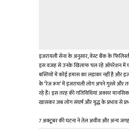
इजरायली सेना के अनुसार, वेस्ट बैंक के फिलिस्त
इस वजह से उनके खिलाफ चल रहे ऑपरेशन में घा
बस्तियों में कोई हमास का लड़ाका नहीं है और
के ‘रेज रूम’ में इजरायली लोग अपने गुस्से और
रहे हैं। इस तरह की गतिविधियां अक्सर मानसि
खासकर जब लोग संघर्ष और युद्ध के प्रभाव से प्रभ
7 अक्टूबर की घटना ने तेल अवीव और अन्य जगहों