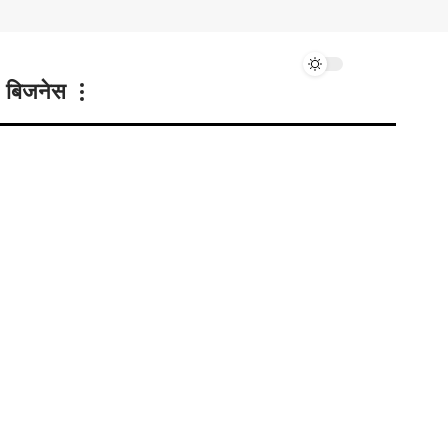
बिजनेस