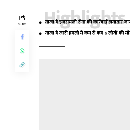
Highlights
गाजा में इजरायली सेना की कार्रवाई लगातार जा
SHARE
गाजा में जारी हमलों में कम से कम 6 लोगों की मौ