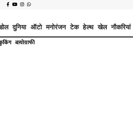
डोल
दुनिया
ऑटो
मनोरंजन
टेक
हेल्थ
खेल
नौकरियां
कुकिंग
बायोग्राफी