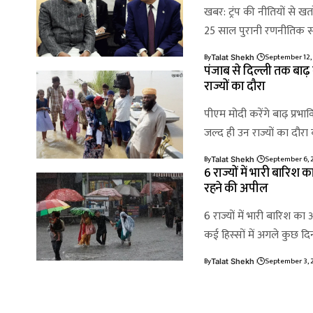
खबर: ट्रंप की नीतियों से ख
25 साल पुरानी रणनीतिक सा
By
September 12,
Talat Shekh
पंजाब से दिल्ली तक बाढ़ 
राज्यों का दौरा
पीएम मोदी करेंगे बाढ़ प्रभावित
जल्द ही उन राज्यों का दौरा क
By
September 6, 
Talat Shekh
6 राज्यों में भारी बारिश
रहने की अपील
6 राज्यों में भारी बारिश क
कई हिस्सों में अगले कुछ द
By
September 3, 
Talat Shekh