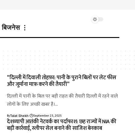
बिजनेस
“दिल्ली में दिवाली तोहफ़ा: पानी के पुराने बिलों पर लेट फीस
और जुर्माना माफ़ करने की तैयारी”
दिल्ली में पानी के बिल पर बड़ी राहत की तैयारी दिल्ली में रहने वाले
लोगों के लिए अच्छी खबर है।…
By
September 23, 2025
Talat Shekh
देशव्यापी आतंकी नेटवर्क का पर्दाफाश: छह राज्यों में NIA की
बड़ी कार्रवाई, स्लीपर सेल बनाने की साजिश बेनकाब