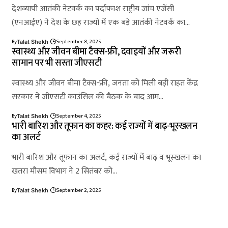
देशव्यापी आतंकी नेटवर्क का पर्दाफाश राष्ट्रीय जांच एजेंसी
(एनआईए) ने देश के छह राज्यों में एक बड़े आतंकी नेटवर्क का…
By
September 8, 2025
Talat Shekh
स्वास्थ्य और जीवन बीमा टैक्स-फ्री, दवाइयों और जरूरी
सामान पर भी सस्ता जीएसटी
स्वास्थ्य और जीवन बीमा टैक्स-फ्री, जनता को मिली बड़ी राहत केंद्र
सरकार ने जीएसटी काउंसिल की बैठक के बाद आम…
By
September 4, 2025
Talat Shekh
भारी बारिश और तूफान का कहर: कई राज्यों में बाढ़-भूस्खलन
का अलर्ट
भारी बारिश और तूफान का अलर्ट, कई राज्यों में बाढ़ व भूस्खलन का
खतरा मौसम विभाग ने 2 सितंबर को…
By
September 2, 2025
Talat Shekh