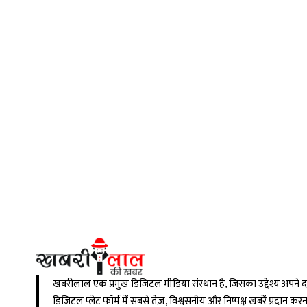
खबरीलाल एक प्रमुख डिजिटल मीडिया संस्थान है, जिसका उद्देश्य अपने 
डिजिटल प्लेट फॉर्म में सबसे तेज़, विश्वसनीय और निष्पक्ष खबरें प्रदान कर