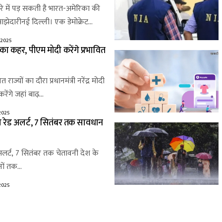
तरे में पड़ सकती है भारत-अमेरिका की
झेदारीनई दिल्ली। एक डेमोक्रेट…
 2025
का कहर, पीएम मोदी करेंगे प्रभावित
 राज्यों का दौरा प्रधानमंत्री नरेंद्र मोदी
रेंगे जहां बाढ़…
2025
 का रेड अलर्ट, 7 सितंबर तक सावधान
ा अलर्ट, 7 सितंबर तक चेतावनी देश के
िनों तक…
2025