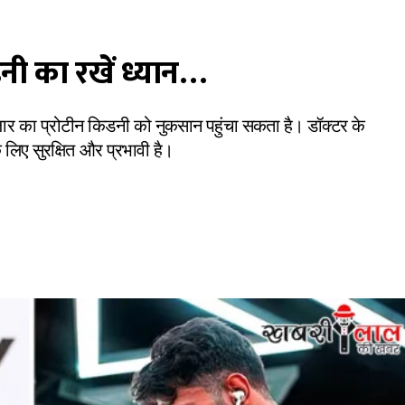
डनी का रखें ध्यान…
बाजार का प्रोटीन किडनी को नुकसान पहुंचा सकता है। डॉक्टर के
लिए सुरक्षित और प्रभावी है।