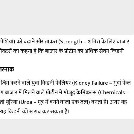
पेशियां) को बढ़ाने और ताकत (Strength – शक्ति) के लिए बाजार
डॉक्टरों का कहना है कि बाजार के प्रोटीन का अधिक सेवन किडनी
खतरनाक
िम करने वाले युवा किडनी फेलियर (Kidney Failure – गुर्दा फेल
 बाजार में मिलने वाले प्रोटीन में मौजूद केमिकल्स (Chemicals –
तो यूरिया (
Urea
– मूत्र में बनने वाला एक तत्व) बनता है। अगर यह
तो यह किडनी को खराब कर सकता है।