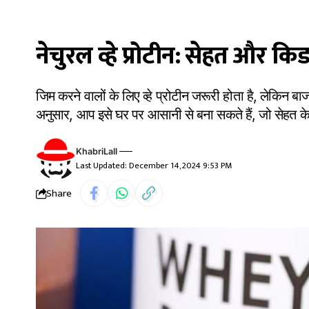
नेचुरल व्हे प्रोटीन: सेहत और कि
जिम करने वालों के लिए व्हे प्रोटीन जरूरी होता है, लेकिन 
अनुसार, आप इसे घर पर आसानी से बना सकते हैं, जो सेहत के 
KhabriLall
Last Updated: December 14, 2024 9:53 PM
Share