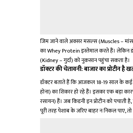
जिम जाने वाले अक्सर मसल्स (Muscles – मांस
का
Whey Protein
इस्तेमाल करते हैं। लेकिन 
(Kidney – गुर्दा) को नुकसान पहुंचा सकता है।
डॉक्टर की चेतावनी: बाजार का प्रोटीन है 
डॉक्टर बताते हैं कि आजकल 18-19 साल के कई ज
होना) का शिकार हो रहे हैं। इसका एक बड़ा कारण
रसायन) हैं। जब किडनी इन प्रोटीन को पचाती है, 
पूरी तरह पेशाब के जरिए बाहर न निकल पाए, 