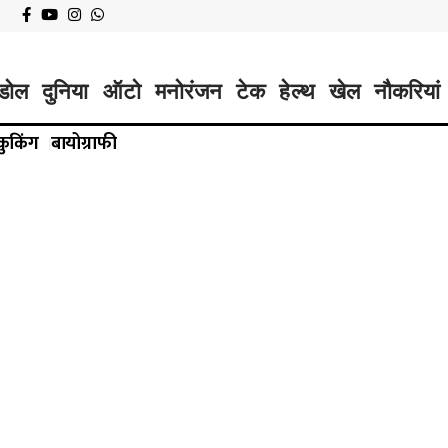
डोल
दुनिया
ऑटो
मनोरंजन
टेक
हेल्थ
खेल
नौकरियां
कुकिंग
बायोग्राफी