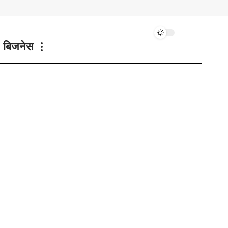
बिजनेस