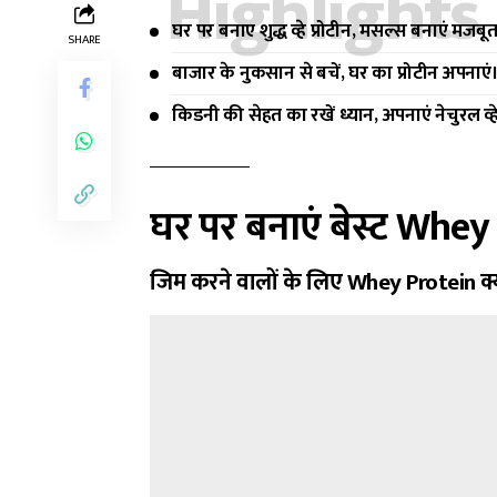
Highlights
घर पर बनाए शुद्ध व्हे प्रोटीन, मसल्स बनाएं मजबू
SHARE
बाजार के नुकसान से बचें, घर का प्रोटीन अपनाएं
किडनी की सेहत का रखें ध्यान, अपनाएं नेचुरल व्हे
घर पर बनाएं बेस्ट
Whey 
जिम करने वालों के लिए Whey Protein क्य