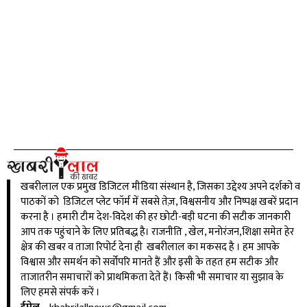
खबरीलाल एक प्रमुख डिजिटल मीडिया संस्थान है, जिसका उद्देश्य अपने दर्शको व
पाठकों को डिजिटल प्लेट फॉर्म में सबसे तेज़, विश्वसनीय और निष्पक्ष खबरें प्रदान
करना है । हमारी टीम देश-विदेश की हर छोटी-बड़ी घटना की सटीक जानकारी
आप तक पहुंचाने के लिए प्रतिबद्ध है। राजनीति , खेल, मनोरंजन,शिक्षा समेत हेर
क्षेत्र की खबर व ताजा रिपोर्ट देना ही खबरीलाल का मकसद है । हम आपके
विश्वास और समर्थन को सर्वोपरि मानते हैं और इसी के तहत हम सटीक और
ताजातरीन समाचारों को प्राथमिकता देते हैं। किसी भी समाचार या सुझाव के
लिए हमसे संपर्क करें ।