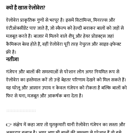
क्यों है खास ऐलोवेरा?
ऐलोवेरा प्राकृतिक गुणों से भरपूर है। इसमें विटामिन्स, मिनरल्स और
एंटीऑक्सीडेंट पाए जाते हैं, जो स्कैल्प को हेल्दी बनाकर बालों को जड़ों से
मजबूत करते हैं। बाजार में मिलने वाले शैंपू और हेयर प्रोडक्ट्स जहां
कैमिकल बेस्ड होते हैं, वहीं ऐलोवेरा पूरी तरह नेचुरल और साइड-इफेक्ट
फ्री है।
नतीजा
गंजेपन और बालों की समस्याओं से परेशान लोग अगर नियमित रूप से
ऐलोवेरा का इस्तेमाल करें तो उन्हें बेहतर परिणाम देखने को मिल सकते हैं।
यह घरेलू और आसान उपाय न केवल गंजेपन को रोकता है बल्कि बालों को
फिर से घना, मजबूत और आकर्षक बना देता है।
👉 संक्षेप में कहा जाए तो घृतकुमारी यानी ऐलोवेरा गंजेपन का सस्ता और
असरदार इलाज है। अगर आप भी बालों की समस्या से परेशान हैं तो इसे