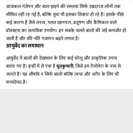
आजकल गंजेपन और बाल झड़ने की समस्या सिर्फ उम्रदराज लोगों तक
सीमित नहीं रह गई है, बल्कि युवा भी इसका शिकार हो रहे हैं। इसके पीछे
कई कारण हैं जैसे तनाव, गलत खानपान, प्रदूषण और कैमिकल वाले
प्रोडक्ट्स का अत्यधिक उपयोग। इन सबके चलते बालों की जड़ें कमजोर हो
जाती हैं और धीरे-धीरे गंजापन बढ़ने लगता है।
आयुर्वेद का समाधान
आयुर्वेद में बालों की देखभाल के लिए कई घरेलू और प्राकृतिक उपाय
बताए गए हैं। इन्हीं में से एक है
घृतकुमारी
, जिसे हम ऐलोवेरा के नाम से
जानते हैं। यह औषधि न सिर्फ बालों बल्कि त्वचा और शरीर के लिए भी
फायदेमंद है।