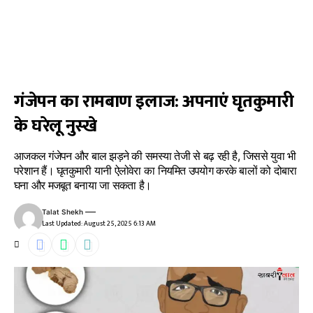
गंजेपन का रामबाण इलाज: अपनाएं घृतकुमारी
के घरेलू नुस्खे
आजकल गंजेपन और बाल झड़ने की समस्या तेजी से बढ़ रही है, जिससे युवा भी
परेशान हैं। घृतकुमारी यानी ऐलोवेरा का नियमित उपयोग करके बालों को दोबारा
घना और मजबूत बनाया जा सकता है।
Talat Shekh
Last Updated: August 25, 2025 6:13 AM