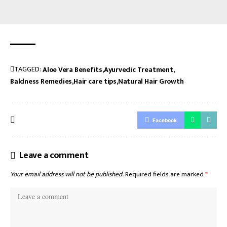
TAGGED:
Aloe Vera Benefits
Ayurvedic Treatment
Baldness Remedies
Hair care tips
Natural Hair Growth
Facebook
Leave a comment
Your email address will not be published.
Required fields are marked
*