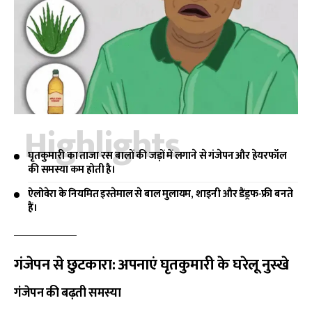
Highlights
घृतकुमारी का ताजा रस बालों की जड़ों में लगाने से गंजेपन और हेयरफॉल
की समस्या कम होती है।
ऐलोवेरा के नियमित इस्तेमाल से बाल मुलायम, शाइनी और डैंड्रफ-फ्री बनते
हैं।
गंजेपन से छुटकारा: अपनाएं घृतकुमारी के घरेलू नुस्खे
गंजेपन की बढ़ती समस्या