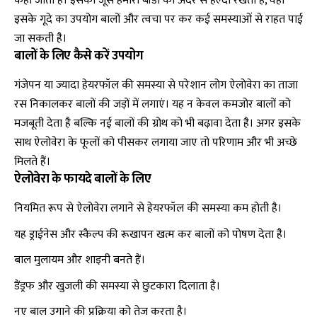
कहा जाता है। इसका जूस हमारी बॉडी को अंदर से हेल्दी रखता है, वहीं
इसके गूदे का उपयोग बालों और त्वचा पर कर कई समस्याओं से राहत पाई
जा सकती है।
बालों के लिए कैसे करें उपयोग
गंजेपन या ज्यादा हेयरफॉल की समस्या से परेशान लोग ऐलोवेरा का ताजा
रस निकालकर बालों की जड़ों में लगाएं। यह न केवल कमजोर बालों को
मजबूती देता है बल्कि नई बालों की ग्रोथ को भी बढ़ावा देता है। अगर इसके
साथ ऐलोवेरा के फूलों को पीसकर लगाया जाए तो परिणाम और भी अच्छे
मिलते हैं।
ऐलोवेरा के फायदे बालों के लिए
नियमित रूप से ऐलोवेरा लगाने से हेयरफॉल की समस्या कम होती है।
यह ड्राईनेस और स्कैल्प की रूखापन खत्म कर बालों को पोषण देता है।
बाल मुलायम और शाइनी बनते हैं।
डैंड्रफ और खुजली की समस्या से छुटकारा दिलाता है।
नए बाल उगाने की प्रक्रिया को तेज करता है।