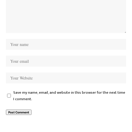
Save my name, email, and website in this browser for the next time
I comment.