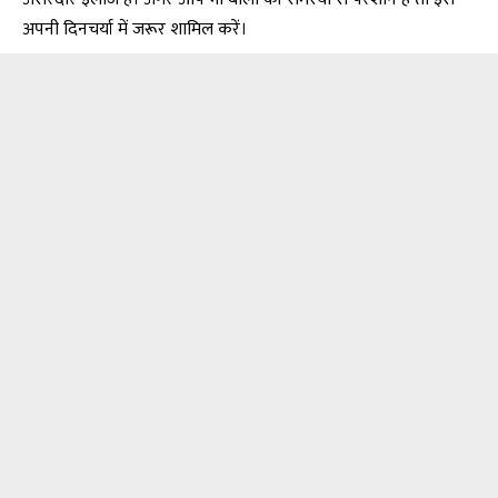
अपनी दिनचर्या में जरूर शामिल करें।