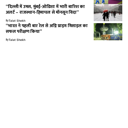
“दिल्ली में उमस, मुंबई-ओडिशा में भारी बारिश का
अलर्ट – राजस्थान-हिमाचल से मॉनसून विदा”
By
Talat Shekh
“भारत ने पहली बार रेल से अग्नि प्राइम मिसाइल का
सफल परीक्षण किया”
By
Talat Shekh