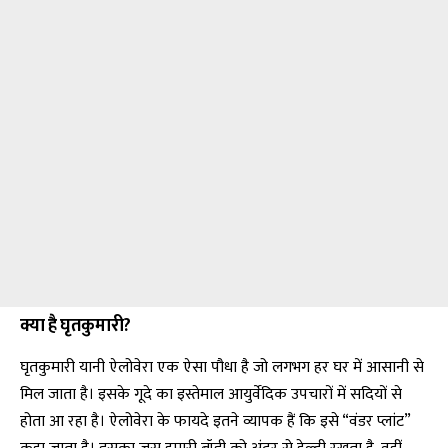
क्या है घृतकुमारी?
घृतकुमारी यानी ऐलोवेरा एक ऐसा पौधा है जो लगभग हर घर में आसानी से
मिल जाता है। इसके गूदे का इस्तेमाल आयुर्वेदिक उपचारों में सदियों से
होता आ रहा है। ऐलोवेरा के फायदे इतने व्यापक हैं कि इसे “वंडर प्लांट”