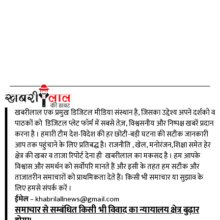
खबरीलाल एक प्रमुख डिजिटल मीडिया संस्थान है, जिसका उद्देश्य अपने दर्शको व
पाठकों को डिजिटल प्लेट फॉर्म में सबसे तेज़, विश्वसनीय और निष्पक्ष खबरें प्रदान
करना है । हमारी टीम देश-विदेश की हर छोटी-बड़ी घटना की सटीक जानकारी
आप तक पहुंचाने के लिए प्रतिबद्ध है। राजनीति , खेल, मनोरंजन,शिक्षा समेत हेर
क्षेत्र की खबर व ताजा रिपोर्ट देना ही खबरीलाल का मकसद है । हम आपके
विश्वास और समर्थन को सर्वोपरि मानते हैं और इसी के तहत हम सटीक और
ताजातरीन समाचारों को प्राथमिकता देते हैं। किसी भी समाचार या सुझाव के
लिए हमसे संपर्क करें ।
ईमेल
–
khabrilallnews@gmail.com
समाचार से सम्बंधित किसी भी विवाद का न्यायालय क्षेत्र बुढ़ार