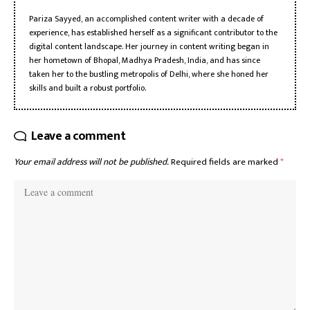
Pariza Sayyed, an accomplished content writer with a decade of
experience, has established herself as a significant contributor to the
digital content landscape. Her journey in content writing began in
her hometown of Bhopal, Madhya Pradesh, India, and has since
taken her to the bustling metropolis of Delhi, where she honed her
skills and built a robust portfolio.
Leave a comment
Your email address will not be published.
Required fields are marked
*