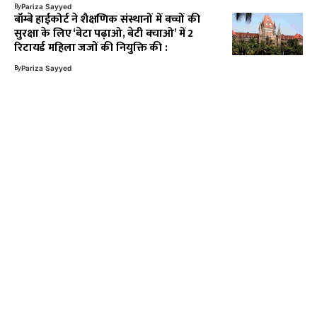
By
Pariza Sayyed
बॉम्बे हाईकोर्ट ने शैक्षणिक संस्थानों में बच्चों की
सुरक्षा के लिए ‘बेटा पढ़ाओ, बेटी बचाओ’ में 2
रिटायर्ड महिला जजों की नियुक्ति की :
By
Pariza Sayyed