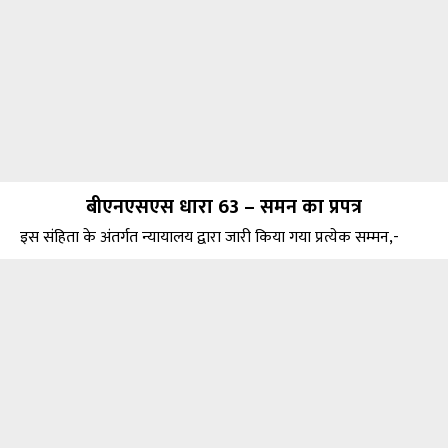
बीएनएसएस धारा 63 – समन का प्रपत्र
इस संहिता के अंतर्गत न्यायालय द्वारा जारी किया गया प्रत्येक सम्मन,-