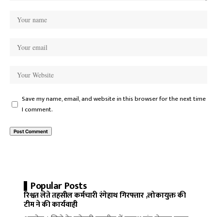
Save my name, email, and website in this browser for the next time
I comment.
Popular Posts
रिश्वत लेते तहसील कर्मचारी रंगेहाथ गिरफ्तार ,लोकायुक्त की
टीम ने की कार्यवाही