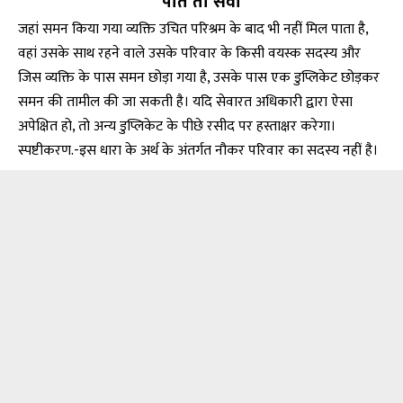
पाते तो सेवा
जहां समन किया गया व्यक्ति उचित परिश्रम के बाद भी नहीं मिल पाता है,
वहां उसके साथ रहने वाले उसके परिवार के किसी वयस्क सदस्य और
जिस व्यक्ति के पास समन छोड़ा गया है, उसके पास एक डुप्लिकेट छोड़कर
समन की तामील की जा सकती है। यदि सेवारत अधिकारी द्वारा ऐसा
अपेक्षित हो, तो अन्य डुप्लिकेट के पीछे रसीद पर हस्ताक्षर करेगा।
स्पष्टीकरण.-इस धारा के अर्थ के अंतर्गत नौकर परिवार का सदस्य नहीं है।