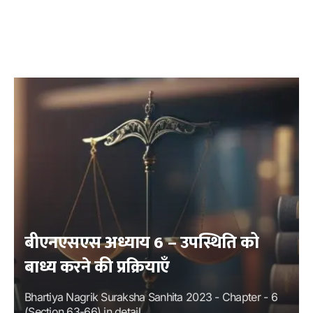
बीएनएसएस अध्याय 6 – उपस्थिति को
बाध्य करने की प्रक्रियाएँ
Bhartiya Nagrik Suraksha Sanhita 2023 - Chapter - 6
(Section 63-66) in detail