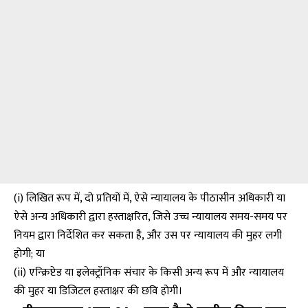
(i) लिखित रूप में, दो प्रतियों में, ऐसे न्यायालय के पीठासीन अधिकारी या
ऐसे अन्य अधिकारी द्वारा हस्ताक्षरित, जिसे उच्च न्यायालय समय-समय पर
नियम द्वारा निर्देशित कर सकता है, और उस पर न्यायालय की मुहर लगी
होगी; या
(ii) एन्क्रिप्टेड या इलेक्ट्रॉनिक संचार के किसी अन्य रूप में और न्यायालय
की मुहर या डिजिटल हस्ताक्षर की छवि होगी।