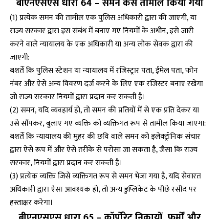
बीएनएसएस धारा 64 – समन कैसे तामील किया गया
(1) प्रत्येक समन की तामील एक पुलिस अधिकारी द्वारा की जाएगी, या
राज्य सरकार द्वारा इस संबंध में बनाए गए नियमों के अधीन, इसे जारी
करने वाले न्यायालय के एक अधिकारी या अन्य लोक सेवक द्वारा की
जाएगी:
बशर्ते कि पुलिस स्टेशन या न्यायालय में रजिस्ट्रार पता, ईमेल पता, फोन
नंबर और ऐसे अन्य विवरण दर्ज करने के लिए एक रजिस्टर बनाए रखेगा
जो राज्य सरकार नियमों द्वारा प्रदान कर सकती है।
(2) समन, यदि व्यवहार्य हो, तो समन की प्रतियों में से एक प्रति देकर या
उसे सौंपकर, बुलाए गए व्यक्ति को व्यक्तिगत रूप से तामील किया जाएगा:
बशर्ते कि न्यायालय की मुहर की छवि वाले समन को इलेक्ट्रॉनिक संचार
द्वारा ऐसे रूप में और ऐसे तरीके से परोसा जा सकता है, जैसा कि राज्य
सरकार, नियमों द्वारा प्रदान कर सकती है।
(3) प्रत्येक व्यक्ति जिसे व्यक्तिगत रूप से समन भेजा गया है, यदि सेवारत
अधिकारी द्वारा ऐसा आवश्यक हो, तो अन्य डुप्लिकेट के पीछे रसीद पर
हस्ताक्षर करेगा।
बीएनएसएस धारा 65 – कॉर्पोरेट निकायों, फर्मों और