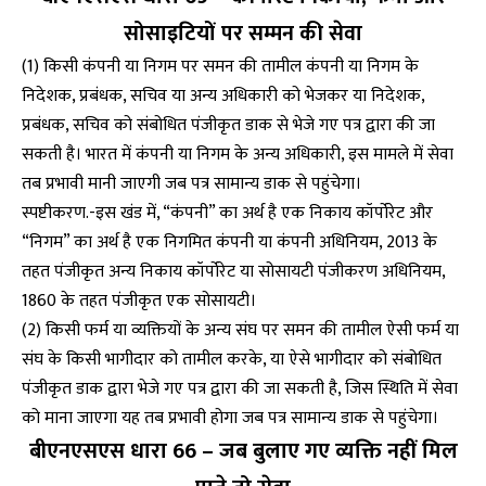
सोसाइटियों पर सम्मन की सेवा
(1) किसी कंपनी या निगम पर समन की तामील कंपनी या निगम के
निदेशक, प्रबंधक, सचिव या अन्य अधिकारी को भेजकर या निदेशक,
प्रबंधक, सचिव को संबोधित पंजीकृत डाक से भेजे गए पत्र द्वारा की जा
सकती है। भारत में कंपनी या निगम के अन्य अधिकारी, इस मामले में सेवा
तब प्रभावी मानी जाएगी जब पत्र सामान्य डाक से पहुंचेगा।
स्पष्टीकरण.-इस खंड में, “कंपनी” का अर्थ है एक निकाय कॉर्पोरेट और
“निगम” का अर्थ है एक निगमित कंपनी या कंपनी अधिनियम, 2013 के
तहत पंजीकृत अन्य निकाय कॉर्पोरेट या सोसायटी पंजीकरण अधिनियम,
1860 के तहत पंजीकृत एक सोसायटी।
(2) किसी फर्म या व्यक्तियों के अन्य संघ पर समन की तामील ऐसी फर्म या
संघ के किसी भागीदार को तामील करके, या ऐसे भागीदार को संबोधित
पंजीकृत डाक द्वारा भेजे गए पत्र द्वारा की जा सकती है, जिस स्थिति में सेवा
को माना जाएगा यह तब प्रभावी होगा जब पत्र सामान्य डाक से पहुंचेगा।
बीएनएसएस धारा 66 – जब बुलाए गए व्यक्ति नहीं मिल