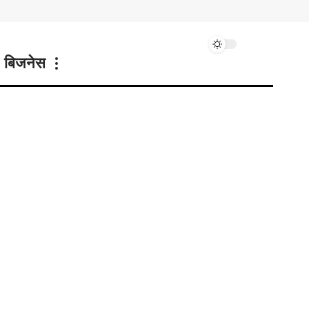
बिजनेस