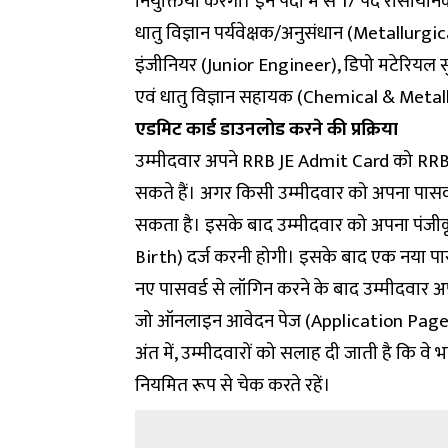
नियुक्तियां करेगा। इन पदों में से 17 पद रा
धातु विज्ञान पर्यवेक्षक/अनुसंधान (Metallur
इंजीनियर (Junior Engineer), डिपो मटेरियल
एवं धातु विज्ञान सहायक (
Chemical & Metall
एडमिट कार्ड डाउनलोड करने की प्रक्रिया
उम्मीदवार अपने
RRB JE Admit Card
को RRB 
सकते हैं। अगर किसी उम्मीदवार को अपना पासव
सकता है। इसके बाद उम्मीदवार को अपना पंजी
Birth) दर्ज करनी होगी। इसके बाद एक नया पा
नए पासवर्ड से लॉगिन करने के बाद उम्मीदवार
जो ऑनलाइन आवेदन पेज (Application Page) 
अंत में, उम्मीदवारों को सलाह दी जाती है कि वे
नियमित रूप से चेक करते रहें।