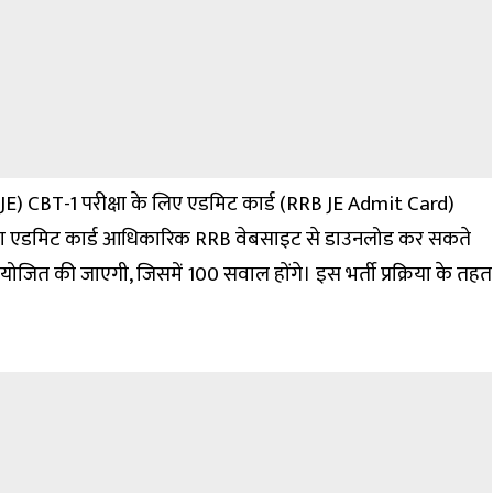
 (JE) CBT-1 परीक्षा के लिए एडमिट कार्ड (
RRB JE Admit Card
)
षा का एडमिट कार्ड आधिकारिक RRB वेबसाइट से डाउनलोड कर सकते
आयोजित की जाएगी, जिसमें 100 सवाल होंगे। इस भर्ती प्रक्रिया के तहत