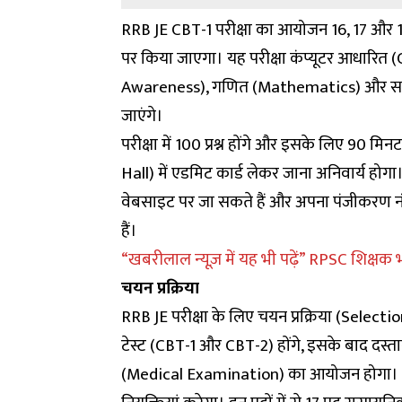
RRB JE CBT-1 परीक्षा का आयोजन 16, 17 और 18 
पर किया जाएगा। यह परीक्षा कंप्यूटर आधारित
Awareness), गणित (Mathematics) और सामान्य ब
जाएंगे।
परीक्षा में 100 प्रश्न होंगे और इसके लिए 90 
Hall) में एडमिट कार्ड लेकर जाना अनिवार्य ह
वेबसाइट पर जा सकते हैं और अपना पंजीकरण नं
हैं।
“खबरीलाल न्यूज़ में यह भी पढ़ें” RPSC शिक्षक
चयन प्रक्रिया
RRB JE परीक्षा के लिए चयन प्रक्रिया (Selectio
टेस्ट (CBT-1 और CBT-2) होंगे, इसके बाद दस्
(Medical Examination) का आयोजन होगा। इस 