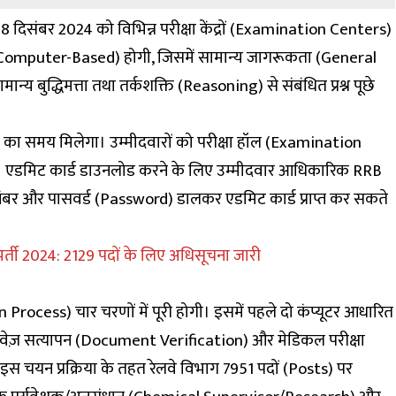
दिसंबर 2024 को विभिन्न परीक्षा केंद्रों (Examination Centers)
 (Computer-Based) होगी, जिसमें सामान्य जागरूकता (General
ुद्धिमत्ता तथा तर्कशक्ति (Reasoning) से संबंधित प्रश्न पूछे
मिनट का समय मिलेगा। उम्मीदवारों को परीक्षा हॉल (Examination
ोगा। एडमिट कार्ड डाउनलोड करने के लिए उम्मीदवार आधिकारिक RRB
बर और पासवर्ड (Password) डालकर एडमिट कार्ड प्राप्त कर सकते
 भर्ती 2024: 2129 पदों के लिए अधिसूचना जारी
n Process) चार चरणों में पूरी होगी। इसमें पहले दो कंप्यूटर आधारित
तावेज़ सत्यापन (Document Verification) और मेडिकल परीक्षा
चयन प्रक्रिया के तहत रेलवे विभाग 7951 पदों (Posts) पर