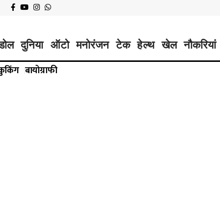
डोल
दुनिया
ऑटो
मनोरंजन
टेक
हेल्थ
खेल
नौकरियां
कुकिंग
बायोग्राफी