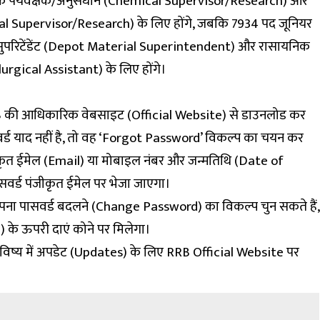
सायनिक पर्यवेक्षक/अनुसंधान (Chemical Supervisor/Research) और
gical Supervisor/Research) के लिए होंगे, जबकि 7934 पद जूनियर
 सुपरिटेंडेंट (Depot Material Superintendent) और रासायनिक
urgical Assistant
) के लिए होंगे।
की आधिकारिक वेबसाइट (Official Website) से डाउनलोड कर
र्ड याद नहीं है, तो वह ‘Forgot Password’ विकल्प का चयन कर
कृत ईमेल (Email) या मोबाइल नंबर और जन्मतिथि (Date of
सवर्ड पंजीकृत ईमेल पर भेजा जाएगा।
 अपना पासवर्ड बदलने (Change Password) का विकल्प चुन सकते हैं,
के ऊपरी दाएं कोने पर मिलेगा।
 भविष्य में अपडेट (Updates) के लिए
RRB Official Website
पर