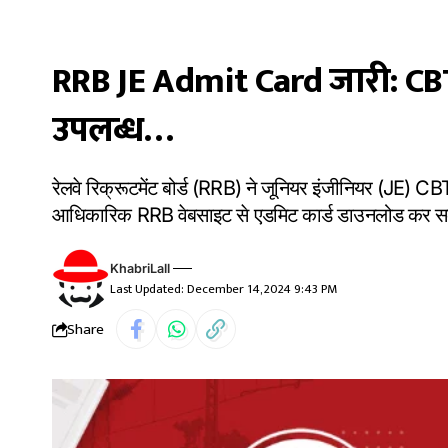
RRB JE Admit Card जारी: CBT
उपलब्ध…
रेलवे रिक्रूटमेंट बोर्ड (RRB) ने जूनियर इंजीनियर (JE) CBT
आधिकारिक RRB वेबसाइट से एडमिट कार्ड डाउनलोड कर सकत
KhabriLall
Last Updated: December 14, 2024 9:43 PM
Share