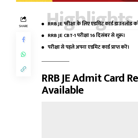
Highlights
RRB JE परीक्षा के लिए एडमिट कार्ड डाउनलोड कर
SHARE
RRB JE CBT-1 परीक्षा 16 दिसंबर से शुरू।
परीक्षा से पहले अपना एडमिट कार्ड प्राप्त करें।
RRB JE Admit Card Re
Available