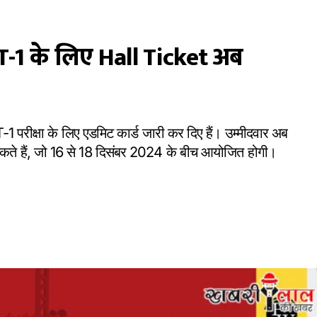
-1 के लिए Hall Ticket अब
-1 परीक्षा के लिए एडमिट कार्ड जारी कर दिए हैं। उम्मीदवार अब
े हैं, जो 16 से 18 दिसंबर 2024 के बीच आयोजित होगी।