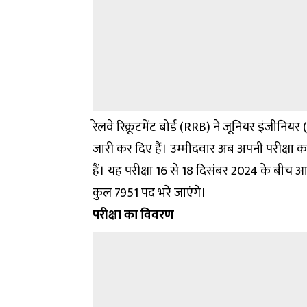
रेलवे रिक्रूटमेंट बोर्ड (RRB) ने जूनियर इंजीनियर
जारी कर दिए हैं। उम्मीदवार अब अपनी परीक्
हैं। यह परीक्षा 16 से 18 दिसंबर 2024 के बीच 
कुल 7951 पद भरे जाएंगे।
परीक्षा का विवरण