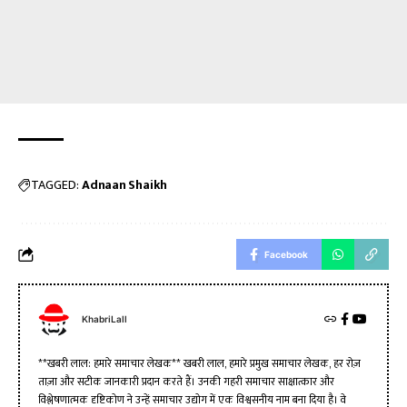
TAGGED:
Adnaan Shaikh
Facebook
KhabriLall
**खबरी लाल: हमारे समाचार लेखक** खबरी लाल, हमारे प्रमुख समाचार लेखक, हर रोज़
ताज़ा और सटीक जानकारी प्रदान करते हैं। उनकी गहरी समाचार साक्षात्कार और
विश्लेषणात्मक दृष्टिकोण ने उन्हें समाचार उद्योग में एक विश्वसनीय नाम बना दिया है। वे