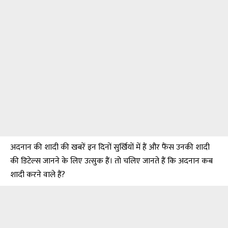
अदनान की शादी की खबरें इन दिनों सुर्खियों में हैं और फैंस उनकी शादी
की डिटेल्स जानने के लिए उत्सुक हैं। तो चलिए जानते हैं कि अदनान कब
शादी करने वाले हैं?