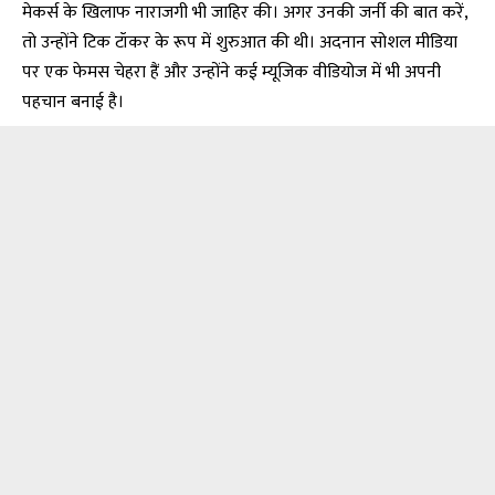
मेकर्स के खिलाफ नाराजगी भी जाहिर की। अगर उनकी जर्नी की बात करें,
तो उन्होंने टिक टॉकर के रूप में शुरुआत की थी। अदनान सोशल मीडिया
पर एक फेमस चेहरा हैं और उन्होंने कई म्यूजिक वीडियोज में भी अपनी
पहचान बनाई है।