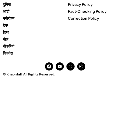
दुनिया
Privacy Policy
ऑटो
Fact-Checking Policy
मनोरंजन
Correction Policy
टेक
हेल्थ
खेल
नौकरियां
बिजनेस
© Khabrilall. All Rights Reserved.