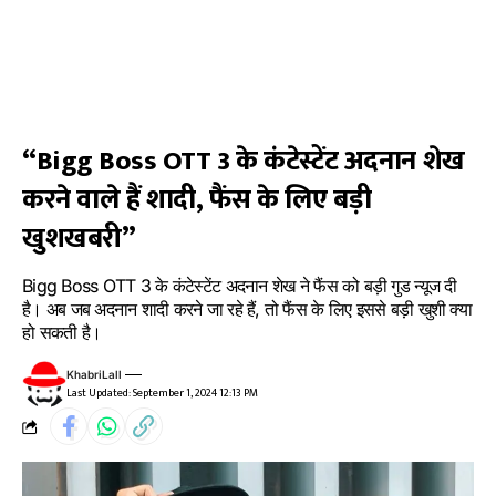
“Bigg Boss OTT 3 के कंटेस्टेंट अदनान शेख
करने वाले हैं शादी, फैंस के लिए बड़ी
खुशखबरी”
Bigg Boss OTT 3 के कंटेस्टेंट अदनान शेख ने फैंस को बड़ी गुड न्यूज दी
है। अब जब अदनान शादी करने जा रहे हैं, तो फैंस के लिए इससे बड़ी खुशी क्या
हो सकती है।
KhabriLall
Last Updated: September 1, 2024 12:13 PM