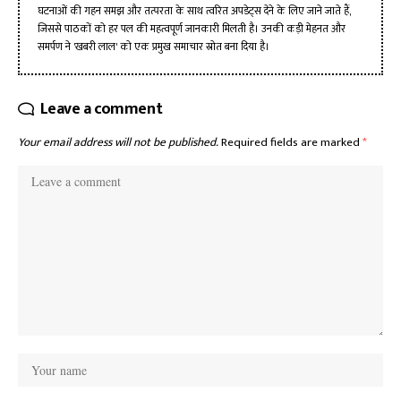
घटनाओं की गहन समझ और तत्परता के साथ त्वरित अपडेट्स देने के लिए जाने जाते हैं,
जिससे पाठकों को हर पल की महत्वपूर्ण जानकारी मिलती है। उनकी कड़ी मेहनत और
समर्पण ने 'खबरी लाल' को एक प्रमुख समाचार स्रोत बना दिया है।
Leave a comment
Your email address will not be published.
Required fields are marked
*