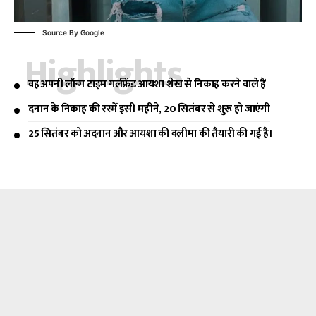
Source By Google
Highlights
वह अपनी लॉन्ग टाइम गर्लफ्रेंड आयशा शेख से निकाह करने वाले हैं
दनान के निकाह की रस्में इसी महीने, 20 सितंबर से शुरू हो जाएंगी
25 सितंबर को अदनान और आयशा की वलीमा की तैयारी की गई है।