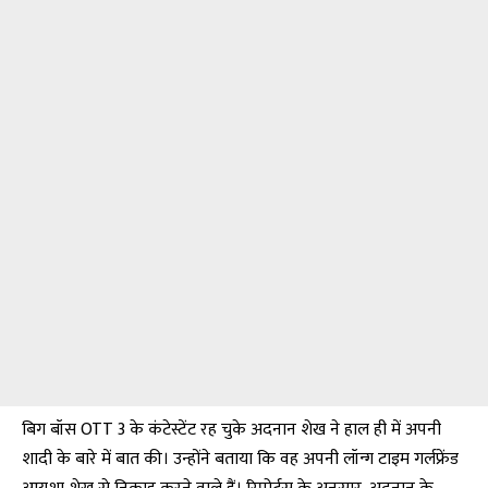
बिग बॉस OTT 3 के कंटेस्टेंट रह चुके अदनान शेख ने हाल ही में अपनी
शादी के बारे में बात की। उन्होंने बताया कि वह अपनी लॉन्ग टाइम गर्लफ्रेंड