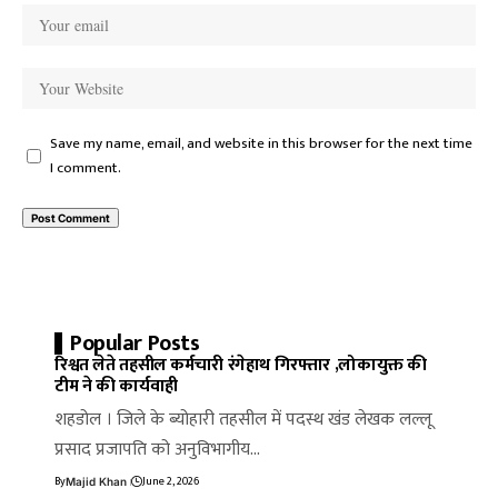
Save my name, email, and website in this browser for the next time
I comment.
Popular Posts
रिश्वत लेते तहसील कर्मचारी रंगेहाथ गिरफ्तार ,लोकायुक्त की
टीम ने की कार्यवाही
शहडोल । जिले के ब्योहारी तहसील में पदस्थ खंड लेखक लल्लू
प्रसाद प्रजापति को अनुविभागीय…
By
June 2, 2026
Majid Khan