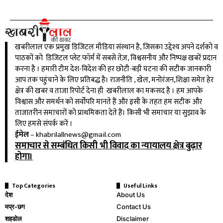
खबरीलाल एक प्रमुख डिजिटल मीडिया संस्थान है, जिसका उद्देश्य अपने दर्शको व
पाठकों को डिजिटल प्लेट फॉर्म में सबसे तेज़, विश्वसनीय और निष्पक्ष खबरें प्रदान
करना है । हमारी टीम देश-विदेश की हर छोटी-बड़ी घटना की सटीक जानकारी
आप तक पहुंचाने के लिए प्रतिबद्ध है। राजनीति , खेल, मनोरंजन,शिक्षा समेत हेर
क्षेत्र की खबर व ताजा रिपोर्ट देना ही खबरीलाल का मकसद है । हम आपके
विश्वास और समर्थन को सर्वोपरि मानते हैं और इसी के तहत हम सटीक और
ताजातरीन समाचारों को प्राथमिकता देते हैं। किसी भी समाचार या सुझाव के
लिए हमसे संपर्क करें ।
ईमेल
–
khabrilallnews@gmail.com
समाचार से सम्बंधित किसी भी विवाद का न्यायालय क्षेत्र बुढ़ार
होगा।
Top Categories
Useful Links
देश
About Us
मप्र-छग
Contact Us
शहडोल
Disclaimer