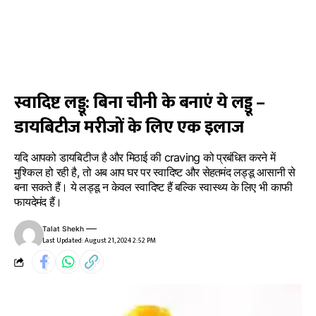
स्वादिष्ट लड्डू: बिना चीनी के बनाएं ये लड्डू –
डायबिटीज मरीजों के लिए एक इलाज
यदि आपको डायबिटीज है और मिठाई की craving को प्रबंधित करने में
मुश्किल हो रही है, तो अब आप घर पर स्वादिष्ट और सेहतमंद लड्डू आसानी से
बना सकते हैं। ये लड्डू न केवल स्वादिष्ट हैं बल्कि स्वास्थ्य के लिए भी काफी
फायदेमंद हैं।
Talat Shekh
Last Updated: August 21, 2024 2:52 PM