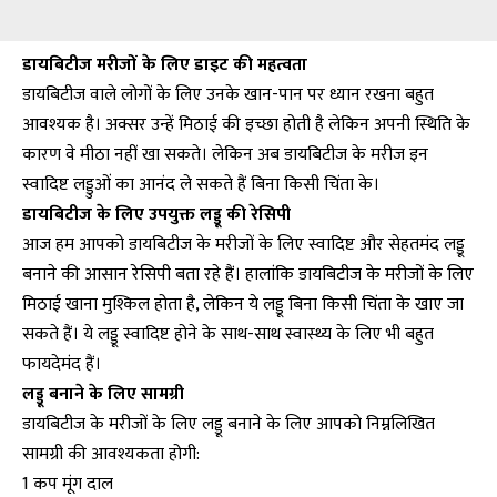
डायबिटीज मरीजों के लिए डाइट की महत्वता
डायबिटीज वाले लोगों के लिए उनके खान-पान पर ध्यान रखना बहुत
आवश्यक है। अक्सर उन्हें मिठाई की इच्छा होती है लेकिन अपनी स्थिति के
कारण वे मीठा नहीं खा सकते। लेकिन अब डायबिटीज के मरीज इन
स्वादिष्ट लड्डुओं का आनंद ले सकते हैं बिना किसी चिंता के।
डायबिटीज के लिए उपयुक्त लड्डू की रेसिपी
आज हम आपको डायबिटीज के मरीजों के लिए स्वादिष्ट और सेहतमंद लड्डू
बनाने की आसान रेसिपी बता रहे हैं। हालांकि डायबिटीज के मरीजों के लिए
मिठाई खाना मुश्किल होता है, लेकिन ये लड्डू बिना किसी चिंता के खाए जा
सकते हैं। ये लड्डू स्वादिष्ट होने के साथ-साथ स्वास्थ्य के लिए भी बहुत
फायदेमंद हैं।
लड्डू बनाने के लिए सामग्री
डायबिटीज के मरीजों के लिए लड्डू बनाने के लिए आपको निम्नलिखित
सामग्री की आवश्यकता होगी:
1 कप मूंग दाल