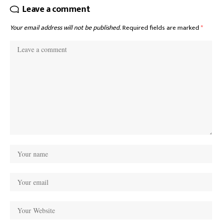
Leave a comment
Your email address will not be published.
Required fields are marked
*