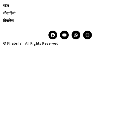
खेल
नौकरियां
बिजनेस
© Khabrilall. All Rights Reserved.