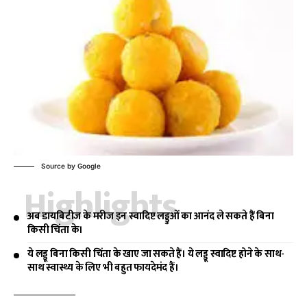
Source by Google
Highlights
अब डायबिटीज के मरीज इन स्वादिष्ट लड्डुओं का आनंद ले सकते हैं बिना
किसी चिंता के।
ये लड्डू बिना किसी चिंता के खाए जा सकते हैं। ये लड्डू स्वादिष्ट होने के साथ-
साथ स्वास्थ्य के लिए भी बहुत फायदेमंद हैं।