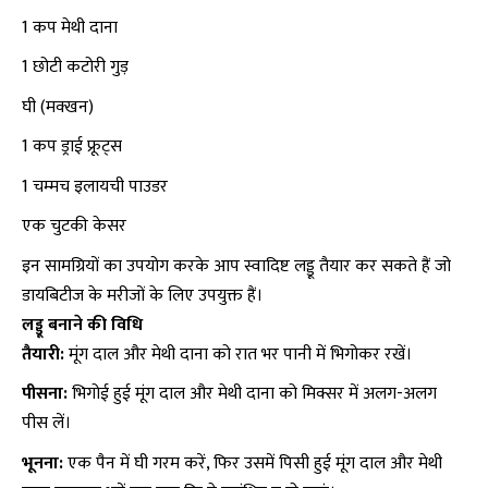
1 कप मेथी दाना
1 छोटी कटोरी गुड़
घी (मक्खन)
1 कप ड्राई फ्रूट्स
1 चम्मच इलायची पाउडर
एक चुटकी केसर
इन सामग्रियों का उपयोग करके आप स्वादिष्ट लड्डू तैयार कर सकते हैं जो
डायबिटीज के मरीजों के लिए उपयुक्त हैं।
लड्डू बनाने की विधि
तैयारी:
मूंग दाल और मेथी दाना को रात भर पानी में भिगोकर रखें।
पीसना:
भिगोई हुई मूंग दाल और मेथी दाना को मिक्सर में अलग-अलग
पीस लें।
भूनना:
एक पैन में घी गरम करें, फिर उसमें पिसी हुई मूंग दाल और मेथी