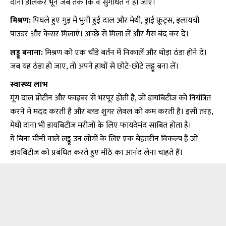
दाना डालकर भूनें जब तक कि वे सुगंधित न हो जाएं।
मिश्रण:
पिघले हुए गुड़ में भुनी हुई दाल और मेथी, ड्राई फ्रूट्स, इलायची
पाउडर और केसर मिलाएं। अच्छे से मिला लें और गैस बंद कर दें।
लड्डू बनाना:
मिश्रण को एक चौड़े बर्तन में निकालें और थोड़ा ठंडा होने दें।
जब यह ठंडा हो जाए, तो अपने हाथों से छोटे-छोटे लड्डू बना लें।
स्वास्थ्य लाभ
मूंग दाल प्रोटीन और फाइबर से भरपूर होती है, जो डायबिटीज को नियंत्रित
करने में मदद करती है और ब्लड शुगर लेवल को कम करती है। इसी तरह,
मेथी दाना भी डायबिटीज मरीजों के लिए फायदेमंद साबित होता है।
ये बिना चीनी वाले लड्डू उन लोगों के लिए एक बेहतरीन विकल्प हैं जो
डायबिटीज को प्रबंधित करते हुए मीठे का आनंद लेना चाहते हैं।