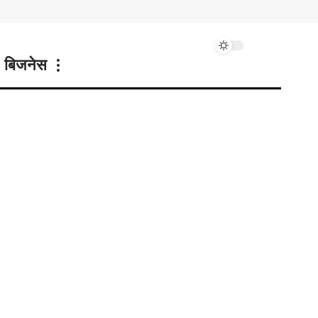
बिजनेस