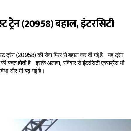
्ट ट्रेन (20958) बहाल, इंटरसिटी
फास्ट ट्रेन (20958) की सेवा फिर से बहाल कर दी गई है। यह ट्रेन
मय की बचत होती है। इसके अलावा, रविवार से इंटरसिटी एक्सप्रेस भी
ुविधा और भी बढ़ गई है।