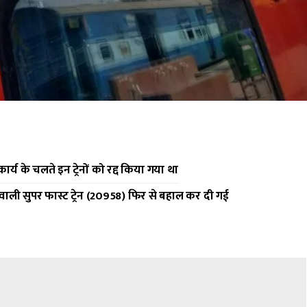
र्य के चलते इन ट्रेनों को रद्द किया गया था
े वाली सुपर फास्ट ट्रेन (20958) फिर से बहाल कर दी गई