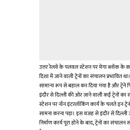
उत्तर रेलवे के पलवल स्टेशन पर मेगा ब्लॉक के 
दिशा में जाने वाली ट्रेनों का संचालन प्रभावित था
सामान्य रूप से बहाल कर दिया गया है और ट्रेनें
इंदौर से दिल्ली की ओर जाने वाली कई ट्रेनों क
स्टेशन पर नॉन इंटरलॉकिंग कार्य के चलते इन ट्रे
सामना करना पड़ा। इस वजह से इंदौर से दिल्ली ज
निर्माण कार्य पूरा होने के बाद, ट्रेनों का संच