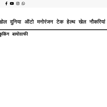
डोल
दुनिया
ऑटो
मनोरंजन
टेक
हेल्थ
खेल
नौकरियां
कुकिंग
बायोग्राफी