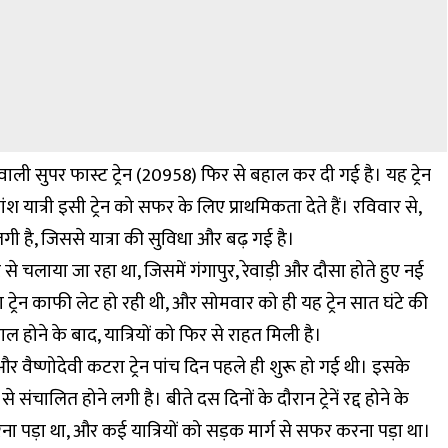
 वाली सुपर फास्ट ट्रेन (20958) फिर से बहाल कर दी गई है। यह ट्रेन
श यात्री इसी ट्रेन को सफर के लिए प्राथमिकता देते हैं। रविवार से,
लगी है, जिससे यात्रा की सुविधा और बढ़ गई है।
से चलाया जा रहा था, जिसमें गंगापुर, रेवाड़ी और दौसा होते हुए नई
्रेन काफी लेट हो रही थी, और सोमवार को ही यह ट्रेन सात घंटे की
ाल होने के बाद, यात्रियों को फिर से राहत मिली है।
 और वैष्णोदेवी कटरा ट्रेन पांच दिन पहले ही शुरू हो गई थी। इसके
 संचालित होने लगी है। बीते दस दिनों के दौरान ट्रेनें रद्द होने के
ा पड़ा था, और कई यात्रियों को सड़क मार्ग से सफर करना पड़ा था।