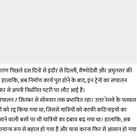
कारण पिछले दस दिनों से इंदौर से दिल्ली, वैष्णोदेवी और अमृतसर की
। हालांकि, अब निर्माण कार्य पूरा होने के बाद, इन ट्रेनों का संचालन
 फिर से अपनी निर्धारित पटरी पर लौट आई हैं।
ा संचालन 7 सितंबर से सोमवार तक प्रभावित रहा। उत्तर रेलवे के पलवल
नों को रद्द किया गया था, जिससे यात्रियों को काफी कठिनाइयों का
ाने वाली बसों पर भी यात्रियों का दबाव बढ़ गया था। हालांकि, अब
ालन सामान्य रूप से बहाल हो गया है और यात्रा करना फिर से आसान हो गया