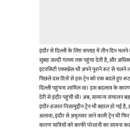
इंदौर से दिल्ली के लिए सप्ताह में तीन दिन चलने
सुबह जल्दी गंतव्य तक पहुंचा देती है, और अधिकां
इंटरसिटी एक्सप्रेस भी अपने पुराने रूट से चलने 
पिछले दस दिनों से इस ट्रेन को एक बदले हुए रूट 
दिल्ली पहुंचना शामिल था। इस बदलाव के कारण ट
देरी से इंदौर पहुंची थी। अब, सामान्य संचालन बह
इंदौर-हजरत निजामुद्दीन ट्रेन भी बहाल हो गई है,
अलावा, इंदौर से अमृतसर जाने वाली ट्रेन भी फिर से
कारण यात्रियों को काफी परेशानी का सामना करन