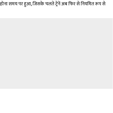
होना समय पर हुआ, जिसके चलते ट्रेनें अब फिर से नियमित रूप से