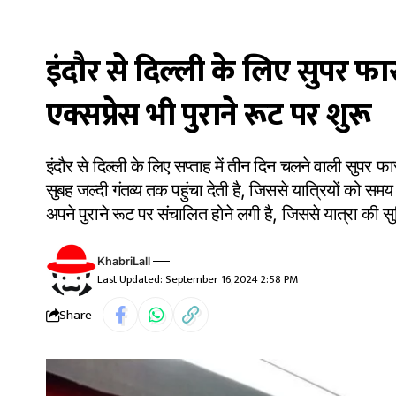
इंदौर से दिल्ली के लिए सुपर फास
एक्सप्रेस भी पुराने रूट पर शुरू
इंदौर से दिल्ली के लिए सप्ताह में तीन दिन चलने वाली सुपर 
सुबह जल्दी गंतव्य तक पहुंचा देती है, जिससे यात्रियों को स
अपने पुराने रूट पर संचालित होने लगी है, जिससे यात्रा की स
KhabriLall
Last Updated: September 16, 2024 2:58 PM
Share