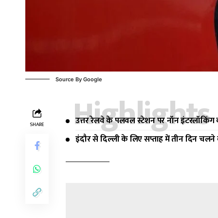
Source By Google
Highlights
उत्तर रेलवे के पलवल स्टेशन पर नॉन इंटरलॉकिंग का
SHARE
इंदौर से दिल्ली के लिए सप्ताह में तीन दिन चलन