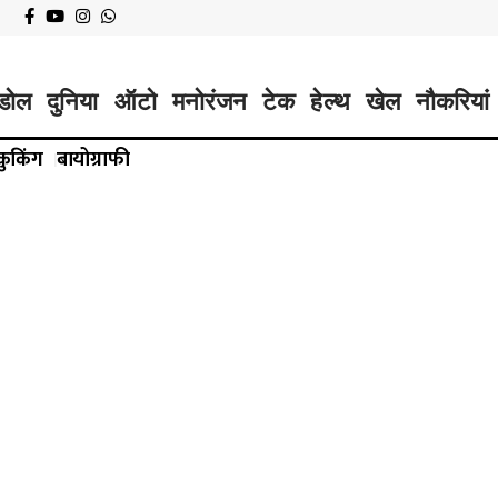
डोल
दुनिया
ऑटो
मनोरंजन
टेक
हेल्थ
खेल
नौकरियां
कुकिंग
बायोग्राफी