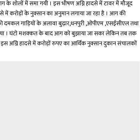
 के शोलों में समा गयी । इस भीषण अग्नि हादसे में टावर में मौजूद
 में करोड़ों के नुक्सान का अनुमान लगाया जा रहा है । आग की
की दमकल गाड़ियों के अलावा बुढ़ार,धनपुरी ,ओपीएम ,एसईसीएल तथा
गया । घंटो मशक्कत के बाद आग को बुझाया जा सका लेकिन तब तक
स अग्नि हादसे में करोड़ों रुपए का आर्थिक नुक्सान दुकान संचालकों