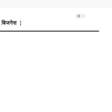
बिजनेस