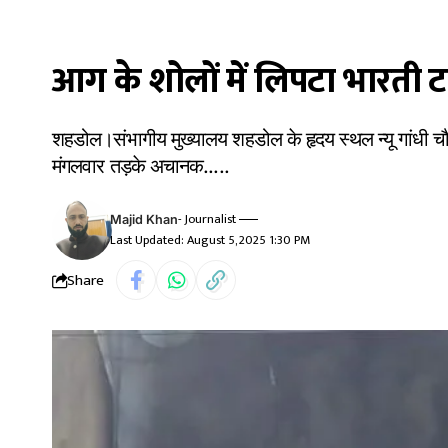
आग के शोलों में लिपटा भारती 
शहडोल।संभागीय मुख्यालय शहडोल के हृदय स्थल न्यू गांधी च
मंगलवार तड़के अचानक.....
- Journalist
Majid Khan
Last Updated: August 5, 2025 1:30 PM
Share