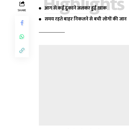
Highlights
आग से कई दुकाने जलकर हुई ख़ाक
SHARE
समय रहते बाहर निकलने से बची लोगों की जान