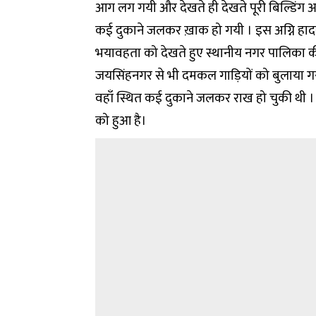
आग लग गयी और देखते ही देखते पूरी बिल्डिंग आग
कई दुकाने जलकर ख़ाक हो गयी । इस अग्नि हादसे
भयावहता को देखते हुए स्थानीय नगर पालिका 
जयसिंहनगर से भी दमकल गाड़ियों को बुलाया 
वहाँ स्थित कई दुकाने जलकर राख हो चुकी थी । इ
को हुआ है।