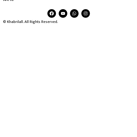
© Khabrilall. All Rights Reserved.