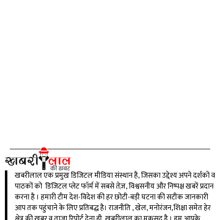
खबरीलाल एक प्रमुख डिजिटल मीडिया संस्थान है, जिसका उद्देश्य अपने दर्शको व
पाठकों को डिजिटल प्लेट फॉर्म में सबसे तेज़, विश्वसनीय और निष्पक्ष खबरें प्रदान
करना है । हमारी टीम देश-विदेश की हर छोटी-बड़ी घटना की सटीक जानकारी
आप तक पहुंचाने के लिए प्रतिबद्ध है। राजनीति , खेल, मनोरंजन,शिक्षा समेत हेर
क्षेत्र की खबर व ताजा रिपोर्ट देना ही खबरीलाल का मकसद है । हम आपके