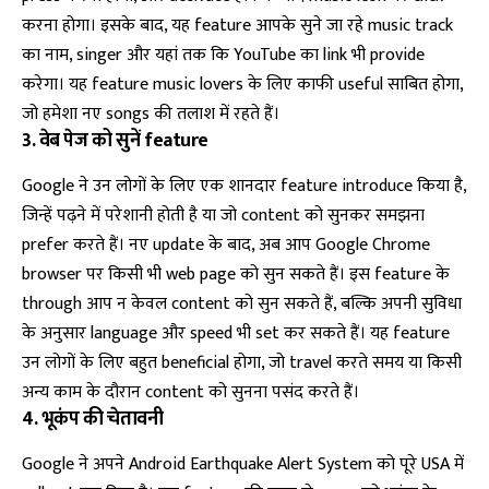
करना होगा। इसके बाद, यह feature आपके सुने जा रहे music track
का नाम, singer और यहां तक कि YouTube का link भी provide
करेगा। यह feature music lovers के लिए काफी useful साबित होगा,
जो हमेशा नए songs की तलाश में रहते हैं।
3. वेब पेज को सुनें feature
Google ने उन लोगों के लिए एक शानदार feature introduce किया है,
जिन्हें पढ़ने में परेशानी होती है या जो content को सुनकर समझना
prefer करते हैं। नए update के बाद, अब आप Google Chrome
browser पर किसी भी web page को सुन सकते हैं। इस feature के
through आप न केवल content को सुन सकते हैं, बल्कि अपनी सुविधा
के अनुसार language और speed भी set कर सकते हैं। यह feature
उन लोगों के लिए बहुत beneficial होगा, जो travel करते समय या किसी
अन्य काम के दौरान content को सुनना पसंद करते हैं।
4. भूकंप की चेतावनी
Google ने अपने Android Earthquake Alert System को पूरे USA में