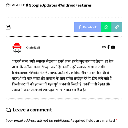
TAGGED:
#GoogleUpdates #AndroidFeatures
Facebook
KhabriLall
**खबरी लाल: हमारे समाचार लेखक** खबरी लाल, हमारे प्रमुख समाचार लेखक, हर रोज़
ताज़ा और सटीक जानकारी प्रदान करते हैं। उनकी गहरी समाचार साक्षात्कार और
विश्लेषणात्मक दृष्टिकोण ने उन्हें समाचार उद्योग में एक विश्वसनीय नाम बना दिया है। वे
घटनाओं की गहन समझ और तत्परता के साथ त्वरित अपडेट्स देने के लिए जाने जाते हैं,
जिससे पाठकों को हर पल की महत्वपूर्ण जानकारी मिलती है। उनकी कड़ी मेहनत और
समर्पण ने 'खबरी लाल' को एक प्रमुख समाचार स्रोत बना दिया है।
Leave a comment
Your email address will not be published.
Required fields are marked
*