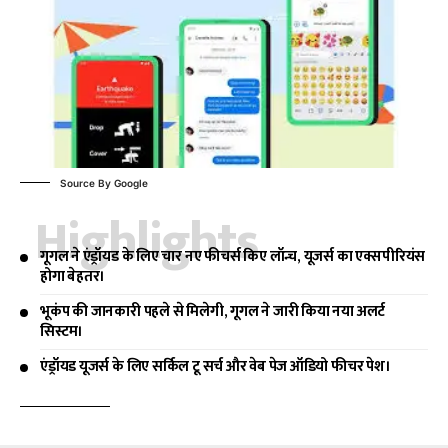
Source By Google
Highlights
गूगल ने एंड्रॉयड के लिए चार नए फीचर्स किए लॉन्च, यूजर्स का एक्सपीरियंस
होगा बेहतर।
भूकंप की जानकारी पहले से मिलेगी, गूगल ने जारी किया नया अलर्ट
सिस्टम।
एंड्रॉयड यूजर्स के लिए सर्किल टू सर्च और वेब पेज ऑडियो फीचर पेश।