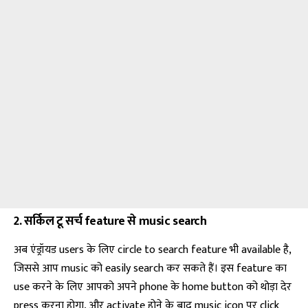
2. सर्किल टू सर्च feature से music search
अब एंड्रॉयड users के लिए circle to search feature भी available है,
जिससे आप music को easily search कर सकते हैं। इस feature का
use करने के लिए आपको अपने phone के home button को थोड़ा देर
press करना होगा, और activate होने के बाद music icon पर click