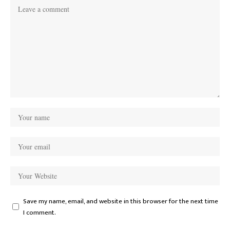
Save my name, email, and website in this browser for the next time
I comment.