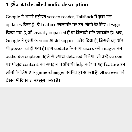
1. इमेज का detailed audio description
Google ने अपने एंड्रॉयड screen reader, TalkBack में कुछ नए
updates किए हैं। ये feature खासतौर पर उन लोगों के लिए design
किया गया है, जो visually impaired हैं या जिनकी दृष्टि कमजोर है। अब,
Google ने इसमें Gemini AI का support जोड़ दिया है, जिससे यह और
भी powerful हो गया है। इस update के साथ, users को images का
audio description पहले से ज्यादा detailed मिलेगा, जो उन्हें screen
पर मौजूद content को समझने में और भी help करेगा। यह feature उन
लोगों के लिए एक game-changer साबित हो सकता है, जो screen को
देखने में दिक्कत महसूस करते हैं।