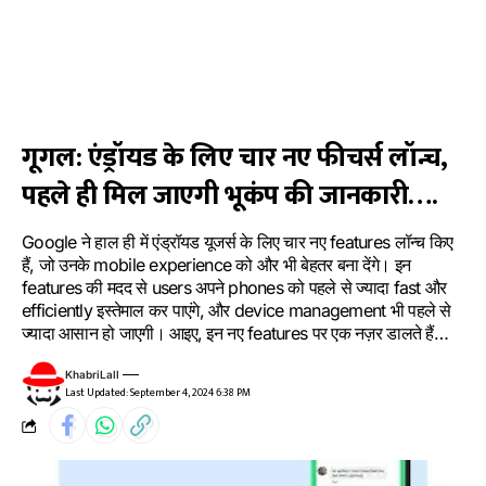
गूगल: एंड्रॉयड के लिए चार नए फीचर्स लॉन्च,
पहले ही मिल जाएगी भूकंप की जानकारी….
Google ने हाल ही में एंड्रॉयड यूजर्स के लिए चार नए features लॉन्च किए
हैं, जो उनके mobile experience को और भी बेहतर बना देंगे। इन
features की मदद से users अपने phones को पहले से ज्यादा fast और
efficiently इस्तेमाल कर पाएंगे, और device management भी पहले से
ज्यादा आसान हो जाएगी। आइए, इन नए features पर एक नज़र डालते हैं…
KhabriLall
Last Updated: September 4, 2024 6:38 PM