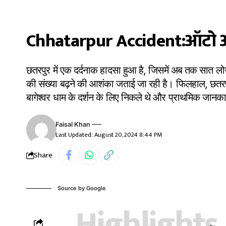
Chhatarpur Accident:ऑटो और 
छतरपुर में एक दर्दनाक हादसा हुआ है, जिसमें अब तक सात लोग
की संख्या बढ़ने की आशंका जताई जा रही है। फिलहाल, छतरपुर
बागेश्वर धाम के दर्शन के लिए निकले थे और प्राथमिक जानकारी
Faisal Khan
Last Updated: August 20, 2024 8:44 PM
Share
Source by Google
Highlights