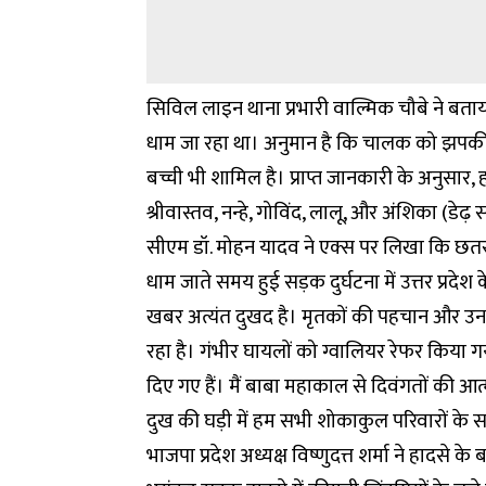
सिविल लाइन थाना प्रभारी वाल्मिक चौबे ने बताया
धाम जा रहा था। अनुमान है कि चालक को झपकी 
बच्ची भी शामिल है। प्राप्त जानकारी के अनुसार,
श्रीवास्तव, नन्हे, गोविंद, लालू, और अंशिका (डेढ़
सीएम डॉ. मोहन यादव ने एक्स पर लिखा कि छतरपुर
धाम जाते समय हुई सड़क दुर्घटना में उत्तर प्रद
खबर अत्यंत दुखद है। मृतकों की पहचान और उनके 
रहा है। गंभीर घायलों को ग्वालियर रेफर किया ग
दिए गए हैं। मैं बाबा महाकाल से दिवंगतों की आत्म
दुख की घड़ी में हम सभी शोकाकुल परिवारों के सा
भाजपा प्रदेश अध्यक्ष विष्णुदत्त शर्मा ने हादसे क