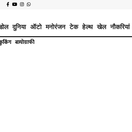
डोल
दुनिया
ऑटो
मनोरंजन
टेक
हेल्थ
खेल
नौकरियां
कुकिंग
बायोग्राफी