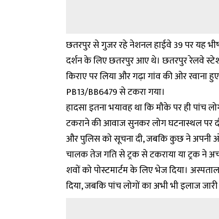
छतरपुर से गुजर रहे नेशनल हाईवे 39 पर यह भी
दर्शन के लिए छतरपुर आए थे। छतरपुर रेलवे स्ट
किराए पर लिया और गढ़ा गांव की ओर रवाना हु
PB13/BB6479 से टकरा गया।
हादसा इतना भयावह था कि मौके पर ही पांच लोग
टकराने की आवाज सुनकर लोग घटनास्थल पर दौड़े
और पुलिस को सूचना दी, जबकि कुछ ने अपनी ओ
चालक तेज गति से ट्रक से टकराया या ट्रक ने अ
शवों को पोस्टमार्टम के लिए भेज दिया। अस्पताल म
दिया, जबकि पांच लोगों का अभी भी इलाज जारी 