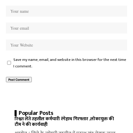
Save my name, email, and website in this browser for the next time
I comment.
Popular Posts
रिश्वत लेते तहसील कर्मचारी रंगेहाथ गिरफ्तार ,लोकायुक्त की
टीम ने की कार्यवाही