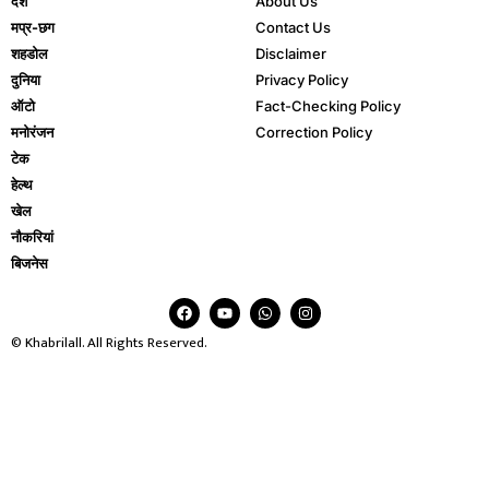
देश
About Us
मप्र-छग
Contact Us
शहडोल
Disclaimer
दुनिया
Privacy Policy
ऑटो
Fact-Checking Policy
मनोरंजन
Correction Policy
टेक
हेल्थ
खेल
नौकरियां
बिजनेस
© Khabrilall. All Rights Reserved.