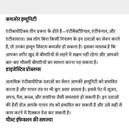
कमजोर इम्यूनिटी
एंटीबायोटिक्स तीन प्रकार के होते हैं—एंटीबैक्टीरियल, एंटीफंगल, और
एंटीवायरल। जब लोग बिना किसी नियंत्रण के इन दवाओं का सेवन करते
हैं, तो उनका इम्यून सिस्टम कमजोर हो सकता है। इसका मतलब है कि
आपका शरीर खुद से बीमारियों से लड़ने में सक्षम नहीं रहेगा और आपको
बार-बार मौसमी बीमारियों का सामना करना पड़ सकता है।
डाइजेस्टिव प्रॉब्लम्स
अत्यधिक एंटीबायोटिक दवाओं का सेवन आपकी इम्यूनिटी को प्रभावित
करता है और पाचन तंत्र पर भी बुरा असर डालता है। इससे पेट में सूजन,
अपच, गैस, कब्ज, और डायरिया जैसी समस्याएं हो सकती हैं। इन दवाओं
की हैवी डोज आपके पाचन तंत्र को प्रभावित कर सकती है और उसे सही से
काम करने में दिक्कत पेश कर सकती है।
यीस्ट इंफेक्शन की समस्या