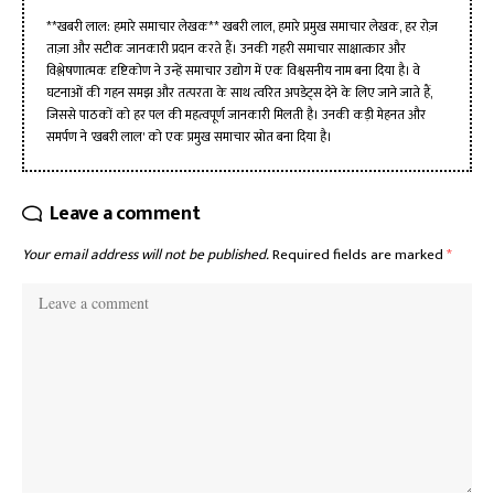
**खबरी लाल: हमारे समाचार लेखक** खबरी लाल, हमारे प्रमुख समाचार लेखक, हर रोज़
ताज़ा और सटीक जानकारी प्रदान करते हैं। उनकी गहरी समाचार साक्षात्कार और
विश्लेषणात्मक दृष्टिकोण ने उन्हें समाचार उद्योग में एक विश्वसनीय नाम बना दिया है। वे
घटनाओं की गहन समझ और तत्परता के साथ त्वरित अपडेट्स देने के लिए जाने जाते हैं,
जिससे पाठकों को हर पल की महत्वपूर्ण जानकारी मिलती है। उनकी कड़ी मेहनत और
समर्पण ने 'खबरी लाल' को एक प्रमुख समाचार स्रोत बना दिया है।
Leave a comment
Your email address will not be published.
Required fields are marked
*