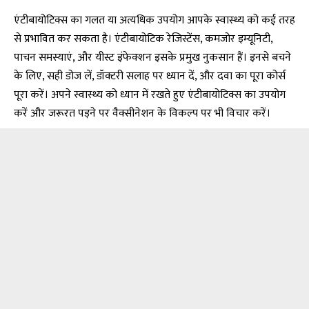
एंटीबायोटिक्स का गलत या अत्यधिक उपयोग आपके स्वास्थ्य को कई तरह
से प्रभावित कर सकता है। एंटीबायोटिक रेजिस्टेंस, कमजोर इम्यूनिटी,
पाचन समस्याएं, और यीस्ट इंफेक्शन इसके प्रमुख नुकसान हैं। इनसे बचने
के लिए, सही डोज लें, डॉक्टरी सलाह पर ध्यान दें, और दवा का पूरा कोर्स
पूरा करें। अपने स्वास्थ्य को ध्यान में रखते हुए एंटीबायोटिक्स का उपयोग
करें और जरूरत पड़ने पर वैक्सीनेशन के विकल्प पर भी विचार करें।