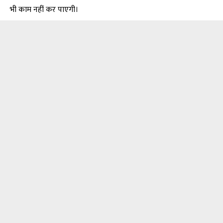
भी काम नहीं कर पाएगी।