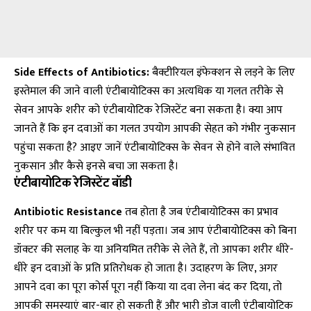
Side Effects of Antibiotics:
बैक्टीरियल इंफेक्शन से लड़ने के लिए
इस्तेमाल की जाने वाली एंटीबायोटिक्स का अत्यधिक या गलत तरीके से
सेवन आपके शरीर को एंटीबायोटिक रेजिस्टेंट बना सकता है। क्या आप
जानते हैं कि इन दवाओं का गलत उपयोग आपकी सेहत को गंभीर नुकसान
पहुंचा सकता है? आइए जानें एंटीबायोटिक्स के सेवन से होने वाले संभावित
नुकसान और कैसे इनसे बचा जा सकता है।
एंटीबायोटिक रेजिस्टेंट बॉडी
Antibiotic Resistance
तब होता है जब एंटीबायोटिक्स का प्रभाव
शरीर पर कम या बिल्कुल भी नहीं पड़ता। जब आप एंटीबायोटिक्स को बिना
डॉक्टर की सलाह के या अनियमित तरीके से लेते हैं, तो आपका शरीर धीरे-
धीरे इन दवाओं के प्रति प्रतिरोधक हो जाता है। उदाहरण के लिए, अगर
आपने दवा का पूरा कोर्स पूरा नहीं किया या दवा लेना बंद कर दिया, तो
आपकी समस्याएं बार-बार हो सकती हैं और भारी डोज वाली एंटीबायोटिक