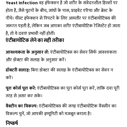
Yeast Infection
वह इंफेक्शन है जो शरीर के संवेदनशील हिस्सों पर
होता है, जैसे घुटनों के बीच, जांघों के पास, प्राइवेट एरिया और ब्रेस्ट के
नीचे। यीस्ट इंफेक्शन से निपटने के लिए आमतौर पर एंटीबायोटिक्स की
जरूरत पड़ती है, लेकिन जब आपका शरीर एंटीबायोटिक रेजिस्टेंट हो जाता
है, तो ये दवाएं प्रभावी नहीं होतीं।
एंटीबायोटिक लेने का सही तरीका
आवश्यकता के अनुसार लें:
एंटीबायोटिक्स का सेवन सिर्फ आवश्यकता
और डॉक्टर की सलाह के अनुसार करें।
डॉक्टरी सलाह:
बिना डॉक्टर की सलाह के एंटीबायोटिक्स का सेवन न
करें।
पूरा कोर्स पूरा करें:
एंटीबायोटिक्स का पूरा कोर्स पूरा करें, ताकि दवा पूरी
तरह से असर कर सके।
वैक्टीन का विकल्प:
एंटीबायोटिक्स की जगह एंटीबायोटिक वैक्सीन का
विकल्प चुनें, जो आपकी इम्यूनिटी को मजबूत बनाता है।
निष्कर्ष