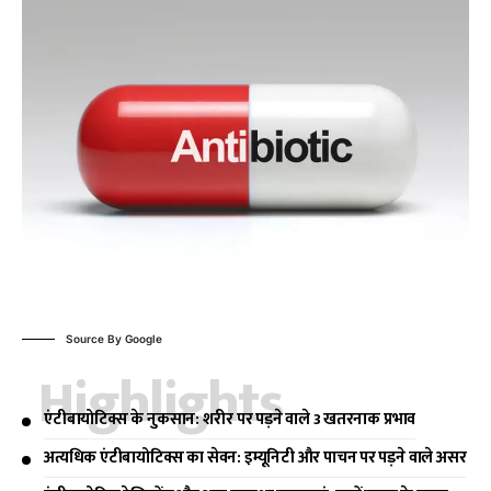
Source By Google
Highlights
एंटीबायोटिक्स के नुकसान: शरीर पर पड़ने वाले 3 खतरनाक प्रभाव
अत्यधिक एंटीबायोटिक्स का सेवन: इम्यूनिटी और पाचन पर पड़ने वाले असर