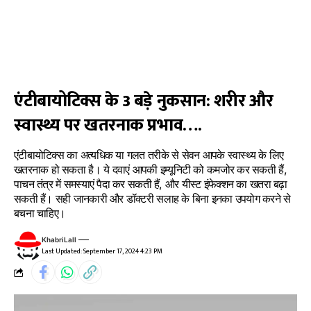
एंटीबायोटिक्स के 3 बड़े नुकसान: शरीर और
स्वास्थ्य पर खतरनाक प्रभाव….
एंटीबायोटिक्स का अत्यधिक या गलत तरीके से सेवन आपके स्वास्थ्य के लिए
खतरनाक हो सकता है। ये दवाएं आपकी इम्यूनिटी को कमजोर कर सकती हैं,
पाचन तंत्र में समस्याएं पैदा कर सकती हैं, और यीस्ट इंफेक्शन का खतरा बढ़ा
सकती हैं। सही जानकारी और डॉक्टरी सलाह के बिना इनका उपयोग करने से
बचना चाहिए।
KhabriLall
Last Updated: September 17, 2024 4:23 PM