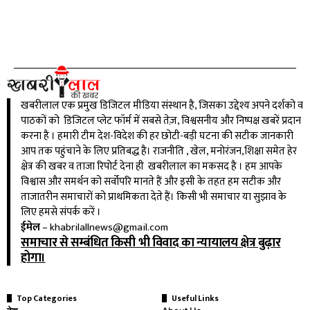
खबरीलाल एक प्रमुख डिजिटल मीडिया संस्थान है, जिसका उद्देश्य अपने दर्शको व
पाठकों को डिजिटल प्लेट फॉर्म में सबसे तेज़, विश्वसनीय और निष्पक्ष खबरें प्रदान
करना है । हमारी टीम देश-विदेश की हर छोटी-बड़ी घटना की सटीक जानकारी
आप तक पहुंचाने के लिए प्रतिबद्ध है। राजनीति , खेल, मनोरंजन,शिक्षा समेत हेर
क्षेत्र की खबर व ताजा रिपोर्ट देना ही खबरीलाल का मकसद है । हम आपके
विश्वास और समर्थन को सर्वोपरि मानते हैं और इसी के तहत हम सटीक और
ताजातरीन समाचारों को प्राथमिकता देते हैं। किसी भी समाचार या सुझाव के
लिए हमसे संपर्क करें ।
ईमेल
–
khabrilallnews@gmail.com
समाचार से सम्बंधित किसी भी विवाद का न्यायालय क्षेत्र बुढ़ार
होगा।
Top Categories
Useful Links