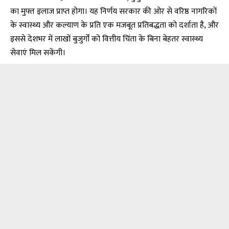
का मुफ्त इलाज प्राप्त होगा। यह निर्णय सरकार की ओर से वरिष्ठ नागरिकों
के स्वास्थ्य और कल्याण के प्रति एक मजबूत प्रतिबद्धता को दर्शाता है, और
इससे देशभर में लाखों बुजुर्गों को वित्तीय चिंता के बिना बेहतर स्वास्थ्य
सेवाएं मिल सकेंगी।