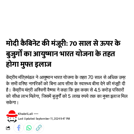
मोदी कैबिनेट की मंजूरी: 70 साल से ऊपर के
बुजुर्गों का आयुष्मान भारत योजना के तहत
होगा मुफ्त इलाज
केंद्रीय मंत्रिमंडल ने आयुष्मान भारत योजना के तहत 70 साल से अधिक उम्र
के सभी वरिष्ठ नागरिकों को बिना आय सीमा के स्वास्थ्य बीमा देने की मंजूरी दी
है। केंद्रीय मंत्री अश्विनी वैष्णव ने कहा कि इस कदम से 4.5 करोड़ परिवारों
को सीधा लाभ मिलेगा, जिसमें बुजुर्गों को 5 लाख रुपये तक का मुफ्त इलाज मिल
सकेगा।
KhabriLall
Last Updated: September 11, 2024 9:47 PM