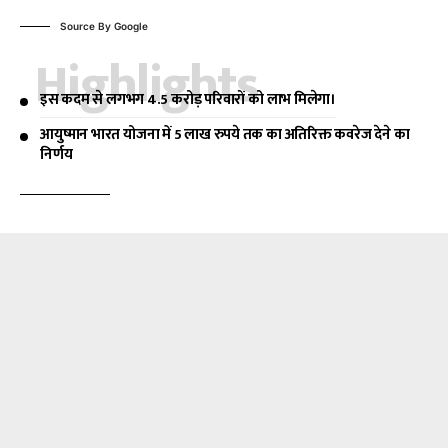
Source By Google
Highlights
इस कदम से लगभग 4.5 करोड़ परिवारों को लाभ मिलेगा।
आयुष्मान भारत योजना में 5 लाख रुपये तक का अतिरिक्त कवरेज देने का
निर्णय