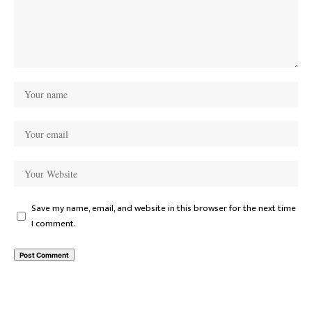
Save my name, email, and website in this browser for the next time
I comment.