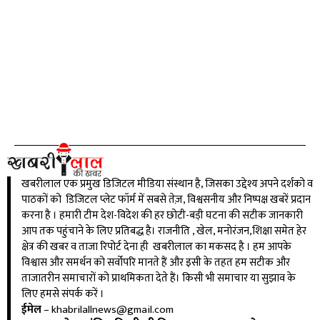
खबरीलाल एक प्रमुख डिजिटल मीडिया संस्थान है, जिसका उद्देश्य अपने दर्शको व
पाठकों को डिजिटल प्लेट फॉर्म में सबसे तेज़, विश्वसनीय और निष्पक्ष खबरें प्रदान
करना है । हमारी टीम देश-विदेश की हर छोटी-बड़ी घटना की सटीक जानकारी
आप तक पहुंचाने के लिए प्रतिबद्ध है। राजनीति , खेल, मनोरंजन,शिक्षा समेत हेर
क्षेत्र की खबर व ताजा रिपोर्ट देना ही खबरीलाल का मकसद है । हम आपके
विश्वास और समर्थन को सर्वोपरि मानते हैं और इसी के तहत हम सटीक और
ताजातरीन समाचारों को प्राथमिकता देते हैं। किसी भी समाचार या सुझाव के
लिए हमसे संपर्क करें ।
ईमेल
–
khabrilallnews@gmail.com