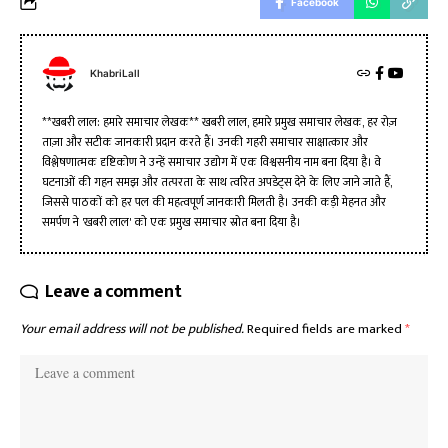
Facebook
KhabriLall
**खबरी लाल: हमारे समाचार लेखक** खबरी लाल, हमारे प्रमुख समाचार लेखक, हर रोज़
ताज़ा और सटीक जानकारी प्रदान करते हैं। उनकी गहरी समाचार साक्षात्कार और
विश्लेषणात्मक दृष्टिकोण ने उन्हें समाचार उद्योग में एक विश्वसनीय नाम बना दिया है। वे
घटनाओं की गहन समझ और तत्परता के साथ त्वरित अपडेट्स देने के लिए जाने जाते हैं,
जिससे पाठकों को हर पल की महत्वपूर्ण जानकारी मिलती है। उनकी कड़ी मेहनत और
समर्पण ने 'खबरी लाल' को एक प्रमुख समाचार स्रोत बना दिया है।
Leave a comment
Your email address will not be published.
Required fields are marked
*