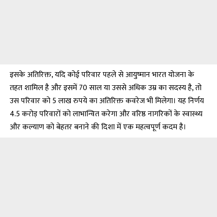
इसके अतिरिक्त, यदि कोई परिवार पहले से आयुष्मान भारत योजना के
तहत शामिल है और इसमें 70 साल या उससे अधिक उम्र का सदस्य है, तो
उस परिवार को 5 लाख रुपये का अतिरिक्त कवरेज भी मिलेगा। यह निर्णय
4.5 करोड़ परिवारों को लाभान्वित करेगा और वरिष्ठ नागरिकों के स्वास्थ्य
और कल्याण को बेहतर बनाने की दिशा में एक महत्वपूर्ण कदम है।