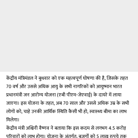
केंद्रीय मंत्रिमंडल ने बुधवार को एक महत्वपूर्ण घोषणा की है, जिसके तहत
70 वर्ष और उससे अधिक आयु के सभी नागरिकों को आयुष्मान भारत
प्रधानमंत्री जन आरोग्य योजना (एबी पीएम-जेएवाई) के दायरे में लाया
जाएगा। इस योजना के तहत, अब 70 साल और उससे अधिक उम्र के सभी
लोगों को, चाहे उनकी आर्थिक स्थिति कैसी भी हो, स्वास्थ्य बीमा का लाभ
मिलेगा।
केंद्रीय मंत्री अश्विनी वैष्णव ने बताया कि इस कदम से लगभग 4.5 करोड़
परिवारों को लाभ होगा। योजना के अंतर्गत, बुजुर्गों को 5 लाख रुपये तक