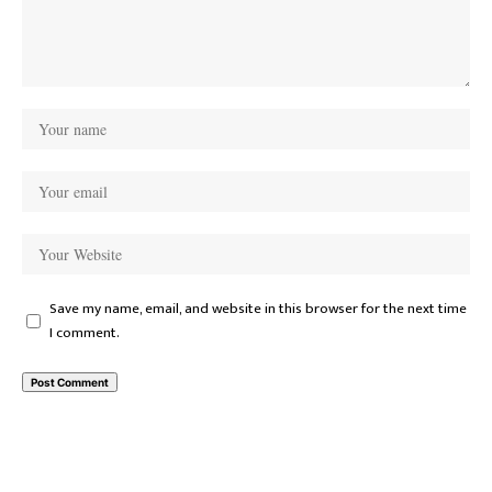
Save my name, email, and website in this browser for the next time
I comment.