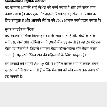
Maybelline न्यूयॉर्क मस्कारा
यह मस्कारा आपकी आई लैशेज को कर्ल करता है और लंबे समय तक
बनाए रखता है। वॉटरप्रूफ और हाईली पिगमेंटेड, यह रोजाना उपयोग के
लिए उपयुक्त है और आपकी लैशेज को 75% अधिक कर्ल प्रदान करता है।
सुगर फाउंडेशन स्टिक
यह फाउंडेशन स्टिक बिल्ट-इन ब्रश के साथ आती है और चेहरे के डार्क
सर्कल्स, पोर्स, और ब्लेमिशेज को छुपाने में मदद करती है। यह 24 घंटे तक
चेहरे पर टिकती है, जिससे आपका चेहरा खिला-खिला और बेदाग नजर
आता है। यह सभी स्किन टोन की महिलाओं के लिए उपयुक्त है।
इन उत्पादों को अपनी Vanity Kit में शामिल करके आप न केवल अपनी
सुंदरता को निखार सकती हैं, बल्कि मेकअप को लंबे समय तक बनाए भी
रख सकती हैं।