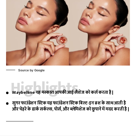
Source by Google
Highlights
Maybelline यह मस्कारा आपकी आई लैशेज को कर्ल करता है |
सुगर फाउंडेशन स्टिक यह फाउंडेशन स्टिक बिल्ट-इन ब्रश के साथ आती है
और चेहरे के डार्क सर्कल्स, पोर्स, और ब्लेमिशेज को छुपाने में मदद करती है |