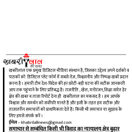
खबरीलाल एक प्रमुख डिजिटल मीडिया संस्थान है, जिसका उद्देश्य अपने दर्शको व
पाठकों को डिजिटल प्लेट फॉर्म में सबसे तेज़, विश्वसनीय और निष्पक्ष खबरें प्रदान
करना है । हमारी टीम देश-विदेश की हर छोटी-बड़ी घटना की सटीक जानकारी
आप तक पहुंचाने के लिए प्रतिबद्ध है। राजनीति , खेल, मनोरंजन,शिक्षा समेत हेर
क्षेत्र की खबर व ताजा रिपोर्ट देना ही खबरीलाल का मकसद है । हम आपके
विश्वास और समर्थन को सर्वोपरि मानते हैं और इसी के तहत हम सटीक और
ताजातरीन समाचारों को प्राथमिकता देते हैं। किसी भी समाचार या सुझाव के
लिए हमसे संपर्क करें ।
ईमेल
–
khabrilallnews@gmail.com
समाचार से सम्बंधित किसी भी विवाद का न्यायालय क्षेत्र बुढ़ार