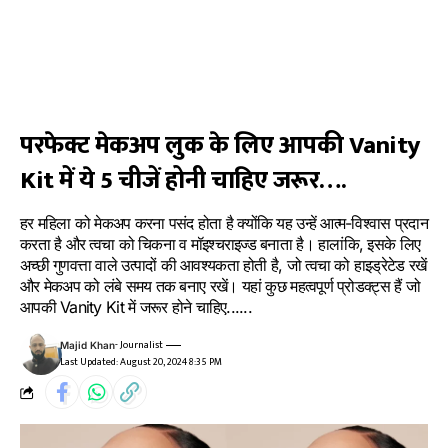
परफेक्ट मेकअप लुक के लिए आपकी Vanity
Kit में ये 5 चीजें होनी चाहिए जरूर….
हर महिला को मेकअप करना पसंद होता है क्योंकि यह उन्हें आत्म-विश्वास प्रदान
करता है और त्वचा को चिकना व मॉइश्चराइज्ड बनाता है। हालांकि, इसके लिए
अच्छी गुणवत्ता वाले उत्पादों की आवश्यकता होती है, जो त्वचा को हाइड्रेटेड रखें
और मेकअप को लंबे समय तक बनाए रखें। यहां कुछ महत्वपूर्ण प्रोडक्ट्स हैं जो
आपकी Vanity Kit में जरूर होने चाहिए......
- Journalist
Majid Khan
Last Updated: August 20, 2024 8:35 PM