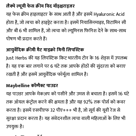
लैक्मे ल्यूमी फेस क्रीम विद मॉइश्चराइजर
यह फेस क्रीम हाइलाइटर के साथ आती है और इसमें Hyaluronic Acid
होता है, जो त्वचा को हाइड्रेट करता है। इसमें नियासिनमाइड, विटामिन सी
और बी 6 भी शामिल हैं, जो त्वचा को ल्यूमिनस फिनिश देने के साथ-साथ
पोषण भी प्रदान करते हैं।
आयुर्वेदिक क्रीमी मैट माइक्रो मिनी लिपस्टिक
Just Herbs की यह लिपस्टिक किट भारतीय टोन के 16 शेड्स में उपलब्ध
है। यह एक बार लगाने पर 6 घंटे तक आपके होंठों की सुंदरता को बनाए
रखती है और इसमें आयुर्वेदिक फॉर्मूला शामिल है।
Maybelline कॉम्पैक्ट पाउडर
यह पाउडर आपके मेकअप को पसीने और उमस से बचाता है। इसमें 16 घंटे
तक ऑयल कंट्रोल करने की क्षमता है और यह 92% तक पोर्स को कवर
करता है। इसमें एसपीएफ 32 पीए+++ भी है, जो सूर्य की यूवी रेज से
सुरक्षा प्रदान करता है। यह संवेदनशील त्वचा वाली महिलाओं के लिए भी
उपयुक्त है।