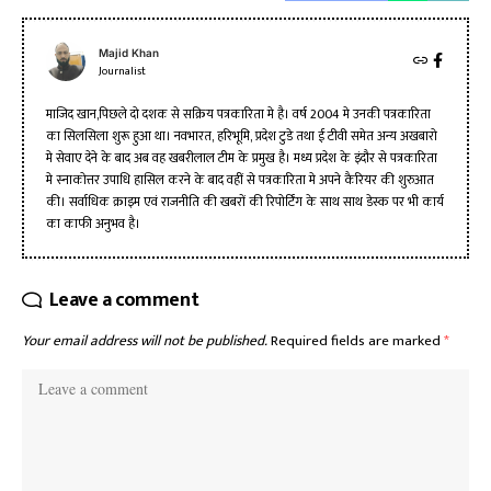
Majid Khan
Journalist
माजिद खान,पिछले दो दशक से सक्रिय पत्रकारिता मे है। वर्ष 2004 मे उनकी पत्रकारिता
का सिलसिला शुरू हुआ था। नवभारत, हरिभूमि, प्रदेश टुडे तथा ई टीवी समेत अन्य अखबारो
मे सेवाए देने के बाद अब वह खबरीलाल टीम के प्रमुख है। मध्य प्रदेश के इंदौर से पत्रकारिता
मे स्नाकोत्तर उपाधि हासिल करने के बाद वहीं से पत्रकारिता मे अपने कैरियर की शुरुआत
की। सर्वाधिक क्राइम एवं राजनीति की खबरों की रिपोर्टिंग के साथ साथ डेस्क पर भी कार्य
का काफी अनुभव है।
Leave a comment
Your email address will not be published.
Required fields are marked
*