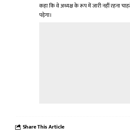
कहा कि वे अध्यक्ष के रूप में जारी नहीं रहना चाह
पड़ेगा।
Share This Article