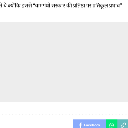
ते थे क्योंकि इससे “वामपंथी सरकार की प्रतिष्ठा पर प्रतिकूल प्रभाव”
Facebook