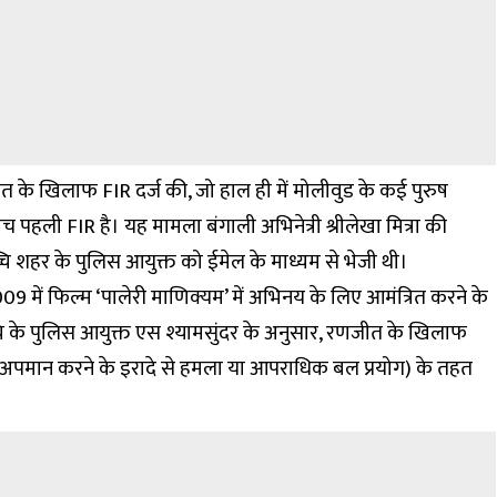
त के खिलाफ FIR दर्ज की, जो हाल ही में मोलीवुड के कई पुरुष
च पहली FIR है। यह मामला बंगाली अभिनेत्री श्रीलेखा मित्रा की
्चि शहर के पुलिस आयुक्त को ईमेल के माध्यम से भेजी थी।
में फिल्म ‘पालेरी माणिक्यम’ में अभिनय के लिए आमंत्रित करने के
चि के पुलिस आयुक्त एस श्यामसुंदर के अनुसार, रणजीत के खिलाफ
 अपमान करने के इरादे से हमला या आपराधिक बल प्रयोग) के तहत