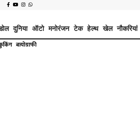
डोल
दुनिया
ऑटो
मनोरंजन
टेक
हेल्थ
खेल
नौकरियां
कुकिंग
बायोग्राफी