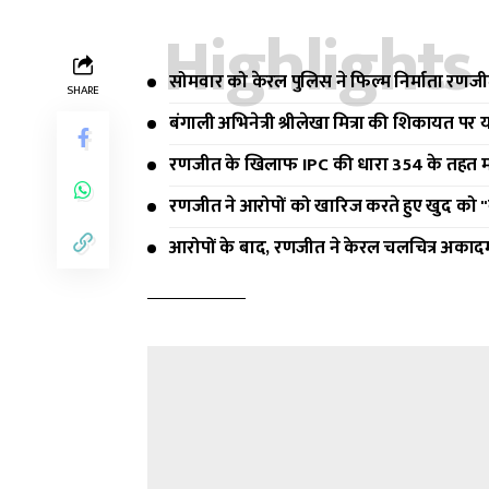
Highlights
सोमवार को केरल पुलिस ने फिल्म निर्माता रणज
SHARE
बंगाली अभिनेत्री श्रीलेखा मित्रा की शिकायत पर
रणजीत के खिलाफ IPC की धारा 354 के तहत म
रणजीत ने आरोपों को खारिज करते हुए खुद को "
आरोपों के बाद, रणजीत ने केरल चलचित्र अकादमी 