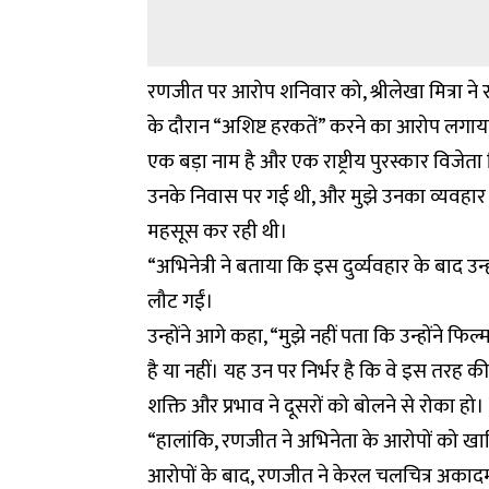
रणजीत पर आरोप शनिवार को, श्रीलेखा मित्रा ने 
के दौरान “अशिष्ट हरकतें” करने का आरोप लगाया।
एक बड़ा नाम है और एक राष्ट्रीय पुरस्कार विजेत
उनके निवास पर गई थी, और मुझे उनका व्यवहार 
महसूस कर रही थी।
“अभिनेत्री ने बताया कि इस दुर्व्यवहार के बाद
लौट गईं।
उन्होंने आगे कहा, “मुझे नहीं पता कि उन्होंने फि
है या नहीं। यह उन पर निर्भर है कि वे इस तरह 
शक्ति और प्रभाव ने दूसरों को बोलने से रोका हो।
“हालांकि, रणजीत ने अभिनेता के आरोपों को खारि
आरोपों के बाद, रणजीत ने केरल चलचित्र अकादमी