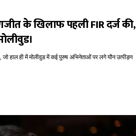
 रणजीत के खिलाफ पहली FIR दर्ज की,
 मोलीवुड।
जो हाल ही में मोलीवुड में कई पुरुष अभिनेताओं पर लगे यौन उत्पीड़न