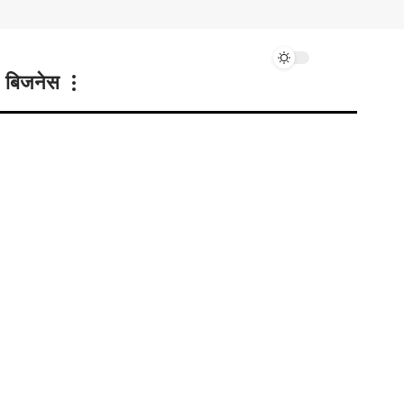
बिजनेस