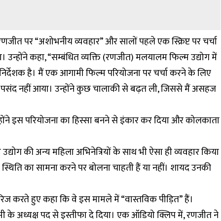
रणजीत पर “अशोभनीय व्यवहार” और सालों पहले एक स्क्रिप्ट पर चर्चा
 उन्होंने कहा, “सम्बंधित व्यक्ति (रणजीत) मलयालम फिल्म उद्योग में
ा निर्देशक है। मैं एक आगामी फिल्म परियोजना पर चर्चा करने के लिए
पसंद नहीं आया। उन्होंने कुछ चालाकी से बढ़त ली, जिससे मैं असहज
 उन्होंने इस परियोजना का हिस्सा बनने से इंकार कर दिया और कोलकाता
ल्म उद्योग की अन्य महिला अभिनेत्रियों के साथ भी ऐसा ही व्यवहार किया
की स्थिति का सामना करने पर बोलना चाहती हैं या नहीं। शायद उनकी
ज करते हुए कहा कि वे इस मामले में “वास्तविक पीड़ित” हैं।
 के अध्यक्ष पद से इस्तीफा दे दिया। एक ऑडियो क्लिप में, रणजीत ने