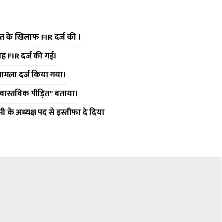
ीत के खिलाफ FIR दर्ज की ।
 यह FIR दर्ज की गई।
ामला दर्ज किया गया।
वास्तविक पीड़ित" बताया।
के अध्यक्ष पद से इस्तीफा दे दिया