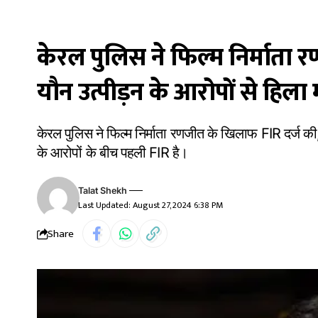
केरल पुलिस ने फिल्म निर्माता
यौन उत्पीड़न के आरोपों से हिला
केरल पुलिस ने फिल्म निर्माता रणजीत के खिलाफ FIR दर्ज की, 
के आरोपों के बीच पहली FIR है।
Talat Shekh
Last Updated: August 27, 2024 6:38 PM
Share