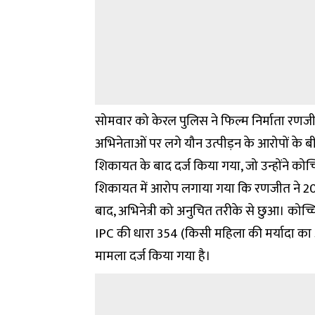
सोमवार को केरल पुलिस ने फिल्म निर्माता रणजी
अभिनेताओं पर लगे यौन उत्पीड़न के आरोपों के बी
शिकायत के बाद दर्ज किया गया, जो उन्होंने कोच
शिकायत में आरोप लगाया गया कि रणजीत ने 2009 
बाद, अभिनेत्री को अनुचित तरीके से छुआ। कोच्
IPC की धारा 354 (किसी महिला की मर्यादा का
मामला दर्ज किया गया है।