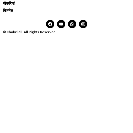
नौकरियां
बिजनेस
© Khabrilall. All Rights Reserved.