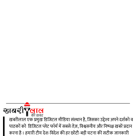
खबरीलाल एक प्रमुख डिजिटल मीडिया संस्थान है, जिसका उद्देश्य अपने दर्शको व
पाठकों को डिजिटल प्लेट फॉर्म में सबसे तेज़, विश्वसनीय और निष्पक्ष खबरें प्रदान
करना है । हमारी टीम देश-विदेश की हर छोटी-बड़ी घटना की सटीक जानकारी