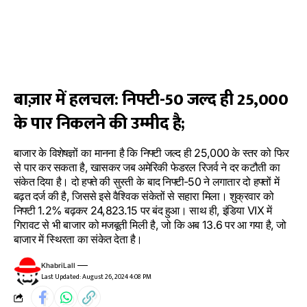
बाज़ार में हलचल: निफ्टी-50 जल्द ही 25,000
के पार निकलने की उम्मीद है;
बाजार के विशेषज्ञों का मानना है कि निफ्टी जल्द ही 25,000 के स्तर को फिर
से पार कर सकता है, खासकर जब अमेरिकी फेडरल रिजर्व ने दर कटौती का
संकेत दिया है। दो हफ्ते की सुस्ती के बाद निफ्टी-50 ने लगातार दो हफ्तों में
बढ़त दर्ज की है, जिससे इसे वैश्विक संकेतों से सहारा मिला। शुक्रवार को
निफ्टी 1.2% बढ़कर 24,823.15 पर बंद हुआ। साथ ही, इंडिया VIX में
गिरावट से भी बाजार को मजबूती मिली है, जो कि अब 13.6 पर आ गया है, जो
बाजार में स्थिरता का संकेत देता है।
KhabriLall
Last Updated: August 26, 2024 4:08 PM