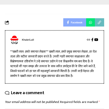
Facebook
KhabriLall
**खबरी लाल: हमारे समाचार लेखक** खबरी लाल, हमारे प्रमुख समाचार लेखक, हर रोज़
ताज़ा और सटीक जानकारी प्रदान करते हैं। उनकी गहरी समाचार साक्षात्कार और
विश्लेषणात्मक दृष्टिकोण ने उन्हें समाचार उद्योग में एक विश्वसनीय नाम बना दिया है। वे
घटनाओं की गहन समझ और तत्परता के साथ त्वरित अपडेट्स देने के लिए जाने जाते हैं,
जिससे पाठकों को हर पल की महत्वपूर्ण जानकारी मिलती है। उनकी कड़ी मेहनत और
समर्पण ने 'खबरी लाल' को एक प्रमुख समाचार स्रोत बना दिया है।
Leave a comment
Your email address will not be published.
Required fields are marked
*