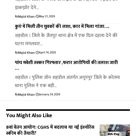
झकझोर देने…
By
May 31, 2026
Majid Khan
कुएं में मिली तीन युवकों की लाश, कार में मिला गांजा….
शहडोल । जिले के जैतपुर थाना क्षेत्र में एक दिल दहला देने की
घटना मंगलवार…
By
April 14, 2026
Majid Khan
पांच मवेशी तस्कर गिरफ्तार ,फरार आरोपियों की तलाश जारी
…
शहडोल । पुलिस जोन शहडोल अंतर्गत अनूपपुर जिले के कोतमा
थाना पुलिस ने एक बड़ी…
By
January 24, 2026
Majid Khan
You Might Also Like
8वां वेतन आयोग: CGHS में बदलाव या नई इंश्योरेंस
स्कीम की तैयारी?