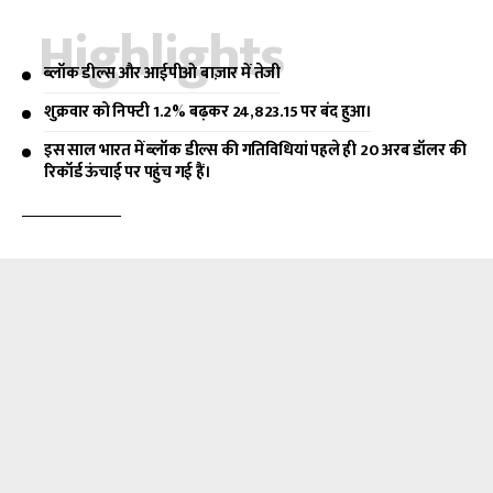
Highlights
ब्लॉक डील्स और आईपीओ बाज़ार में तेजी
शुक्रवार को निफ्टी 1.2% बढ़कर 24,823.15 पर बंद हुआ।
इस साल भारत में ब्लॉक डील्स की गतिविधियां पहले ही 20 अरब डॉलर की
रिकॉर्ड ऊंचाई पर पहुंच गई हैं।