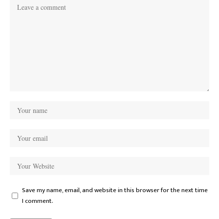
Save my name, email, and website in this browser for the next time
I comment.