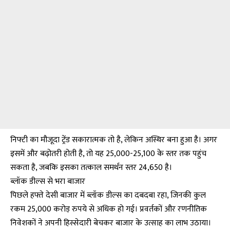
निफ्टी का मौजूदा ट्रेंड सकारात्मक तो है, लेकिन अस्थिर बना हुआ है। अगर
इसमें और बढ़ोतरी होती है, तो यह 25,000-25,100 के स्तर तक पहुंच
सकता है, जबकि इसका तत्काल समर्थन स्तर 24,650 है।
ब्लॉक डील्स से भरा बाजार
पिछले हफ्ते देसी बाजार में ब्लॉक डील्स का दबदबा रहा, जिनकी कुल
रकम 25,000 करोड़ रुपये से अधिक हो गई। प्रवर्तकों और रणनीतिक
निवेशकों ने अपनी हिस्सेदारी बेचकर बाजार के उत्साह का लाभ उठाया।