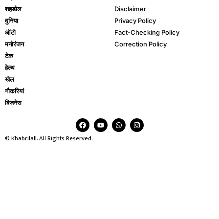
शहडोल
Disclaimer
दुनिया
Privacy Policy
ऑटो
Fact-Checking Policy
मनोरंजन
Correction Policy
टेक
हेल्थ
खेल
नौकरियां
बिजनेस
© Khabrilall. All Rights Reserved.