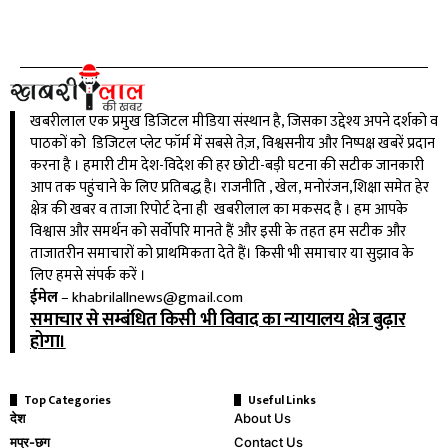
खबरीलाल एक प्रमुख डिजिटल मीडिया संस्थान है, जिसका उद्देश्य अपने दर्शको व
पाठकों को डिजिटल प्लेट फॉर्म में सबसे तेज़, विश्वसनीय और निष्पक्ष खबरें प्रदान
करना है । हमारी टीम देश-विदेश की हर छोटी-बड़ी घटना की सटीक जानकारी
आप तक पहुंचाने के लिए प्रतिबद्ध है। राजनीति , खेल, मनोरंजन,शिक्षा समेत हेर
क्षेत्र की खबर व ताजा रिपोर्ट देना ही खबरीलाल का मकसद है । हम आपके
विश्वास और समर्थन को सर्वोपरि मानते हैं और इसी के तहत हम सटीक और
ताजातरीन समाचारों को प्राथमिकता देते हैं। किसी भी समाचार या सुझाव के
लिए हमसे संपर्क करें ।
ईमेल
–
khabrilallnews@gmail.com
समाचार से सम्बंधित किसी भी विवाद का न्यायालय क्षेत्र बुढ़ार
होगा।
Top Categories
Useful Links
देश
About Us
मप्र-छग
Contact Us