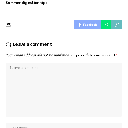
Summer digestion tips
Facebook
Leave a comment
Your email address will not be published.
Required fields are marked
*