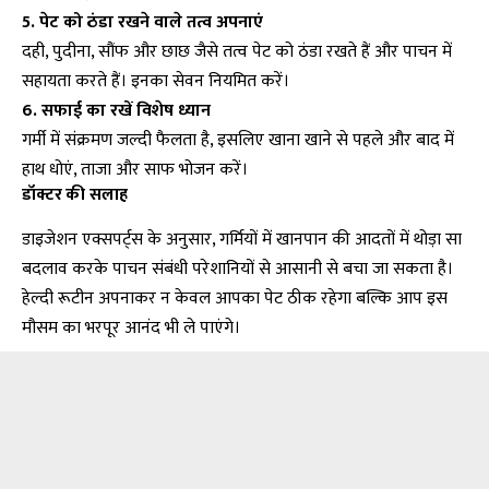
5. पेट को ठंडा रखने वाले तत्व अपनाएं
दही, पुदीना, सौंफ और छाछ जैसे तत्व पेट को ठंडा रखते हैं और पाचन में
सहायता करते हैं। इनका सेवन नियमित करें।
6. सफाई का रखें विशेष ध्यान
गर्मी में संक्रमण जल्दी फैलता है, इसलिए खाना खाने से पहले और बाद में
हाथ धोएं, ताजा और साफ भोजन करें।
डॉक्टर की सलाह
डाइजेशन एक्सपर्ट्स के अनुसार, गर्मियों में खानपान की आदतों में थोड़ा सा
बदलाव करके पाचन संबंधी परेशानियों से आसानी से बचा जा सकता है।
हेल्दी रूटीन अपनाकर न केवल आपका पेट ठीक रहेगा बल्कि आप इस
मौसम का भरपूर आनंद भी ले पाएंगे।