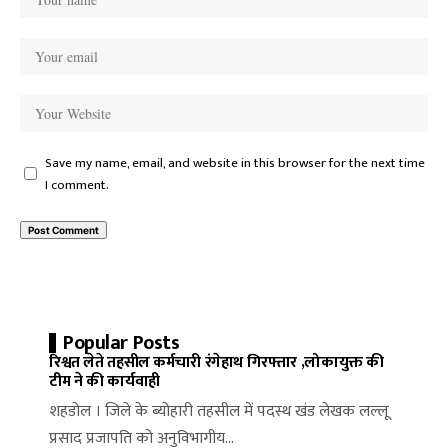
Save my name, email, and website in this browser for the next time
I comment.
Popular Posts
रिश्वत लेते तहसील कर्मचारी रंगेहाथ गिरफ्तार ,लोकायुक्त की
टीम ने की कार्यवाही
शहडोल । जिले के ब्योहारी तहसील में पदस्थ खंड लेखक लल्लू
प्रसाद प्रजापति को अनुविभागीय…