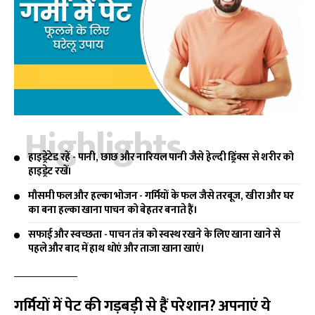
Highlights
हाइड्रेटेड रहें - पानी, छाछ और नारियल पानी जैसे हेल्दी ड्रिंक्स से शरीर को
हाइड्रेट रखें।
मौसमी फल और हल्का भोजन - गर्मियों के फल जैसे तरबूज, खीरा और घर
का बना हल्का खाना पाचन को बेहतर बनाते हैं।
सफाई और स्वच्छता - पाचन तंत्र को स्वस्थ रखने के लिए खाना खाने से
पहले और बाद में हाथ धोएं और ताजा खाना खाएं।
गर्मियों में पेट की गड़बड़ी से हैं परेशान? अपनाएं ये