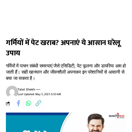
गर्मियों में पेट खराब? अपनाएं ये आसान घरेलू
उपाय
गर्मियों में पाचन संबंधी समस्याएं जैसे एसिडिटी, पेट फूलना और डायरिया आम हो
जाती हैं। सही खानपान और जीवनशैली अपनाकर इन परेशानियों से आसानी से
बचा जा सकता है।
Talat Shekh
Last Updated: May 5, 2025 6:50 AM