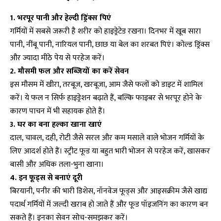
1. भरपूर पानी और हेल्दी ड्रिंक्स पिएं
गर्मियों में सबसे जरूरी है शरीर को हाइड्रेटेड रखना। दिनभर में खूब सारा
पानी, नींबू पानी, नारियल पानी, छाछ या बेल का शरबत पिएं। कोल्ड ड्रिंक्स
और ज्यादा मीठे पेय से परहेज करें।
2. मौसमी फल और सब्जियों का करें सेवन
इस मौसम में खीरा, तरबूज, खरबूजा, आम जैसे फलों को डाइट में शामिल
करें। ये फल न सिर्फ हाइड्रेशन बढ़ाते हैं, बल्कि फाइबर से भरपूर होने के
कारण पाचन में भी सहायक होते हैं।
3. घर का बना हल्का खाना खाएं
दाल, चावल, दही, रोटी जैसे सरल और कम मसाले वाले भोजन गर्मियों के
लिए आदर्श होते हैं। स्ट्रीट फूड या बहुत भारी भोजन से परहेज करें, खासकर
बासी और अधिक तला-भुना खाना।
4. इन फूड्स से बनाएं दूरी
बिरयानी, पनीर की भारी डिशेस, नॉनवेज फूड्स और आइसक्रीम जैसे खाद्य
पदार्थ गर्मियों में जल्दी खराब हो जाते हैं और फूड पॉइजनिंग का कारण बन
सकते हैं। इनका सेवन सोच-समझकर करें।