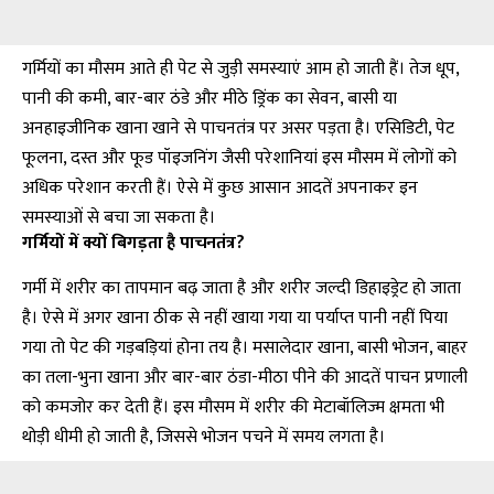
गर्मियों का मौसम आते ही पेट से जुड़ी समस्याएं आम हो जाती हैं। तेज धूप,
पानी की कमी, बार-बार ठंडे और मीठे ड्रिंक का सेवन, बासी या
अनहाइजीनिक खाना खाने से पाचनतंत्र पर असर पड़ता है। एसिडिटी, पेट
फूलना, दस्त और फूड पॉइजनिंग जैसी परेशानियां इस मौसम में लोगों को
अधिक परेशान करती हैं। ऐसे में कुछ आसान आदतें अपनाकर इन
समस्याओं से बचा जा सकता है।
गर्मियों में क्यों बिगड़ता है पाचनतंत्र?
गर्मी में शरीर का तापमान बढ़ जाता है और शरीर जल्दी डिहाइड्रेट हो जाता
है। ऐसे में अगर खाना ठीक से नहीं खाया गया या पर्याप्त पानी नहीं पिया
गया तो पेट की गड़बड़ियां होना तय है। मसालेदार खाना, बासी भोजन, बाहर
का तला-भुना खाना और बार-बार ठंडा-मीठा पीने की आदतें पाचन प्रणाली
को कमजोर कर देती हैं। इस मौसम में शरीर की मेटाबॉलिज्म क्षमता भी
थोड़ी धीमी हो जाती है, जिससे भोजन पचने में समय लगता है।