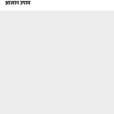
आसान उपाय