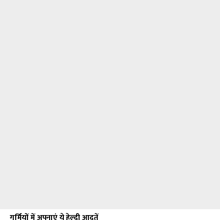
गर्मियों में अपनाएं ये हेल्दी आदतें