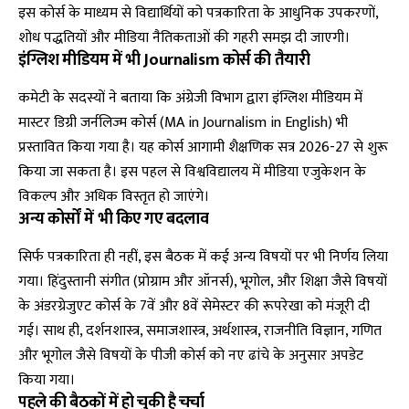
इस कोर्स के माध्यम से विद्यार्थियों को पत्रकारिता के आधुनिक उपकरणों,
शोध पद्धतियों और मीडिया नैतिकताओं की गहरी समझ दी जाएगी।
इंग्लिश मीडियम में भी Journalism कोर्स की तैयारी
कमेटी के सदस्यों ने बताया कि अंग्रेजी विभाग द्वारा इंग्लिश मीडियम में
मास्टर डिग्री जर्नलिज्म कोर्स (MA in Journalism in English) भी
प्रस्तावित किया गया है। यह कोर्स आगामी शैक्षणिक सत्र 2026-27 से शुरू
किया जा सकता है। इस पहल से विश्वविद्यालय में मीडिया एजुकेशन के
विकल्प और अधिक विस्तृत हो जाएंगे।
अन्य कोर्सों में भी किए गए बदलाव
सिर्फ पत्रकारिता ही नहीं, इस बैठक में कई अन्य विषयों पर भी निर्णय लिया
गया। हिंदुस्तानी संगीत (प्रोग्राम और ऑनर्स), भूगोल, और शिक्षा जैसे विषयों
के अंडरग्रेजुएट कोर्स के 7वें और 8वें सेमेस्टर की रूपरेखा को मंजूरी दी
गई। साथ ही, दर्शनशास्त्र, समाजशास्त्र, अर्थशास्त्र, राजनीति विज्ञान, गणित
और भूगोल जैसे विषयों के पीजी कोर्स को नए ढांचे के अनुसार अपडेट
किया गया।
पहले की बैठकों में हो चुकी है चर्चा