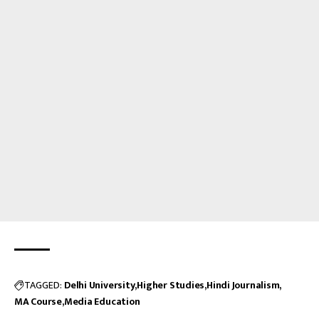
TAGGED:
Delhi University
Higher Studies
Hindi Journalism
MA Course
Media Education