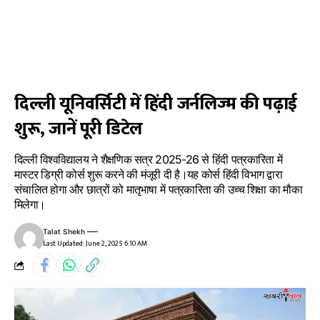
दिल्ली यूनिवर्सिटी में हिंदी जर्नलिज्म की पढ़ाई
शुरू, जानें पूरी डिटेल
दिल्ली विश्वविद्यालय ने शैक्षणिक सत्र 2025-26 से हिंदी पत्रकारिता में
मास्टर डिग्री कोर्स शुरू करने की मंजूरी दी है।यह कोर्स हिंदी विभाग द्वारा
संचालित होगा और छात्रों को मातृभाषा में पत्रकारिता की उच्च शिक्षा का मौका
मिलेगा।
Talat Shekh
Last Updated: June 2, 2025 6:10 AM