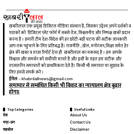
खबरीलाल एक प्रमुख डिजिटल मीडिया संस्थान है, जिसका उद्देश्य अपने दर्शको व
पाठकों को डिजिटल प्लेट फॉर्म में सबसे तेज़, विश्वसनीय और निष्पक्ष खबरें प्रदान
करना है । हमारी टीम देश-विदेश की हर छोटी-बड़ी घटना की सटीक जानकारी
आप तक पहुंचाने के लिए प्रतिबद्ध है। राजनीति , खेल, मनोरंजन,शिक्षा समेत हेर
क्षेत्र की खबर व ताजा रिपोर्ट देना ही खबरीलाल का मकसद है । हम आपके
विश्वास और समर्थन को सर्वोपरि मानते हैं और इसी के तहत हम सटीक और
ताजातरीन समाचारों को प्राथमिकता देते हैं। किसी भी समाचार या सुझाव के
लिए हमसे संपर्क करें ।
ईमेल
–
khabrilallnews@gmail.com
समाचार से सम्बंधित किसी भी विवाद का न्यायालय क्षेत्र बुढ़ार
होगा।
Top Categories
Useful Links
देश
About Us
मप्र-छग
Contact Us
शहडोल
Disclaimer