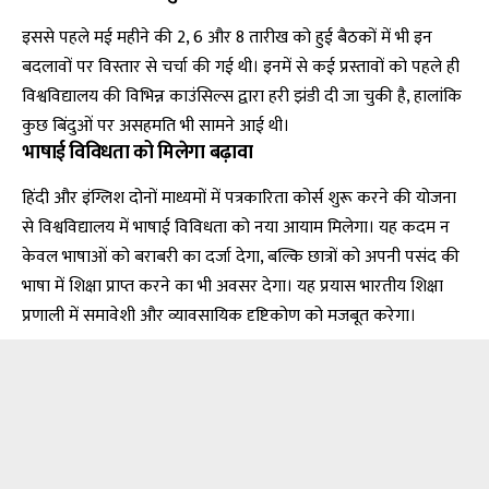
इससे पहले मई महीने की 2, 6 और 8 तारीख को हुई बैठकों में भी इन
बदलावों पर विस्तार से चर्चा की गई थी। इनमें से कई प्रस्तावों को पहले ही
विश्वविद्यालय की विभिन्न काउंसिल्स द्वारा हरी झंडी दी जा चुकी है, हालांकि
कुछ बिंदुओं पर असहमति भी सामने आई थी।
भाषाई विविधता को मिलेगा बढ़ावा
हिंदी और इंग्लिश दोनों माध्यमों में पत्रकारिता कोर्स शुरू करने की योजना
से विश्वविद्यालय में भाषाई विविधता को नया आयाम मिलेगा। यह कदम न
केवल भाषाओं को बराबरी का दर्जा देगा, बल्कि छात्रों को अपनी पसंद की
भाषा में शिक्षा प्राप्त करने का भी अवसर देगा। यह प्रयास भारतीय शिक्षा
प्रणाली में समावेशी और व्यावसायिक दृष्टिकोण को मजबूत करेगा।