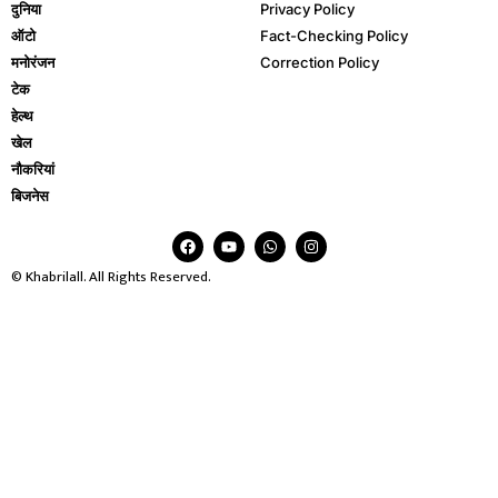
दुनिया
Privacy Policy
ऑटो
Fact-Checking Policy
मनोरंजन
Correction Policy
टेक
हेल्थ
खेल
नौकरियां
बिजनेस
© Khabrilall. All Rights Reserved.