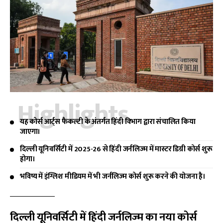
Highlights
यह कोर्स आर्ट्स फैकल्टी के अंतर्गत हिंदी विभाग द्वारा संचालित किया
जाएगा।
दिल्ली यूनिवर्सिटी में 2025-26 से हिंदी जर्नलिज्म में मास्टर डिग्री कोर्स शुरू
होगा।
भविष्य में इंग्लिश मीडियम में भी जर्नलिज्म कोर्स शुरू करने की योजना है।
दिल्ली यूनिवर्सिटी में हिंदी जर्नलिज्म का नया कोर्स