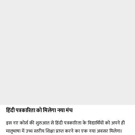
हिंदी पत्रकारिता को मिलेगा नया मंच
इस नए कोर्स की शुरुआत से हिंदी पत्रकारिता के विद्यार्थियों को अपने ही
मातृभाषा में उच्च स्तरीय शिक्षा प्राप्त करने का एक नया अवसर मिलेगा।