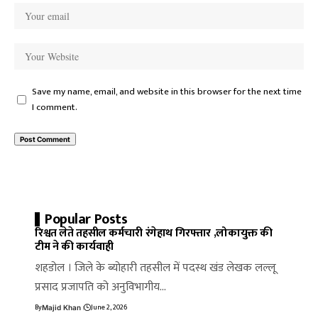
Save my name, email, and website in this browser for the next time
I comment.
Popular Posts
रिश्वत लेते तहसील कर्मचारी रंगेहाथ गिरफ्तार ,लोकायुक्त की
टीम ने की कार्यवाही
शहडोल । जिले के ब्योहारी तहसील में पदस्थ खंड लेखक लल्लू
प्रसाद प्रजापति को अनुविभागीय…
By
June 2, 2026
Majid Khan