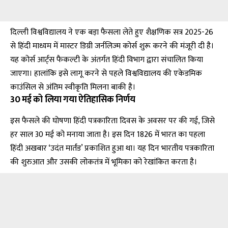
दिल्ली विश्वविद्यालय ने एक बड़ा फैसला लेते हुए शैक्षणिक सत्र 2025-26
से हिंदी माध्यम में मास्टर डिग्री जर्नलिज्म कोर्स शुरू करने की मंजूरी दी है।
यह कोर्स आर्ट्स फैकल्टी के अंतर्गत हिंदी विभाग द्वारा संचालित किया
जाएगा। हालांकि इसे लागू करने से पहले विश्वविद्यालय की एकेडमिक
काउंसिल से अंतिम स्वीकृति मिलना बाकी है।
30 मई को लिया गया ऐतिहासिक निर्णय
इस फैसले की घोषणा हिंदी पत्रकारिता दिवस के अवसर पर की गई, जिसे
हर साल 30 मई को मनाया जाता है। इस दिन 1826 में भारत का पहला
हिंदी अखबार ‘उदंत मार्तंड’ प्रकाशित हुआ था। यह दिन भारतीय पत्रकारिता
की शुरुआत और उसकी लोकतंत्र में भूमिका को रेखांकित करता है।