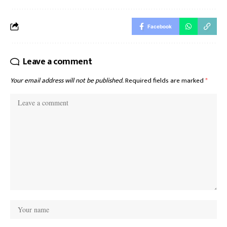
Facebook
Leave a comment
Your email address will not be published.
Required fields are marked
*