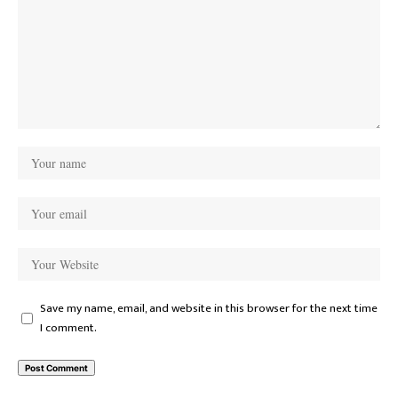
Save my name, email, and website in this browser for the next time
I comment.