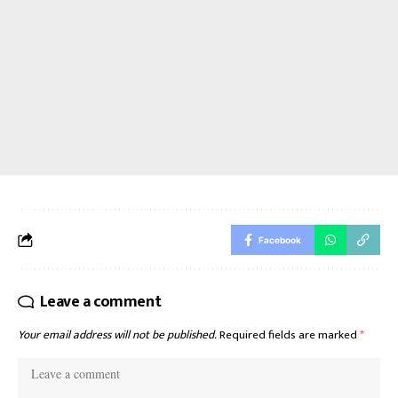
Facebook
Leave a comment
Your email address will not be published.
Required fields are marked
*