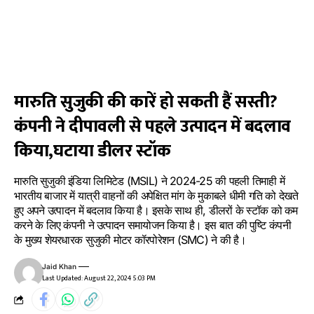
मारुति सुजुकी की कारें हो सकती हैं सस्ती?
कंपनी ने दीपावली से पहले उत्पादन में बदलाव
किया,घटाया डीलर स्टॉक
मारुति सुजुकी इंडिया लिमिटेड (MSIL) ने 2024-25 की पहली तिमाही में
भारतीय बाजार में यात्री वाहनों की अपेक्षित मांग के मुकाबले धीमी गति को देखते
हुए अपने उत्पादन में बदलाव किया है। इसके साथ ही, डीलरों के स्टॉक को कम
करने के लिए कंपनी ने उत्पादन समायोजन किया है। इस बात की पुष्टि कंपनी
के मुख्य शेयरधारक सुजुकी मोटर कॉरपोरेशन (SMC) ने की है।
Jaid Khan
Last Updated: August 22, 2024 5:03 PM