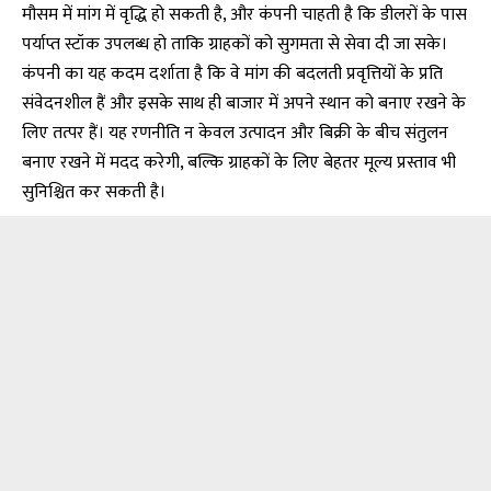
मौसम में मांग में वृद्धि हो सकती है, और कंपनी चाहती है कि डीलरों के पास
पर्याप्त स्टॉक उपलब्ध हो ताकि ग्राहकों को सुगमता से सेवा दी जा सके।
कंपनी का यह कदम दर्शाता है कि वे मांग की बदलती प्रवृत्तियों के प्रति
संवेदनशील हैं और इसके साथ ही बाजार में अपने स्थान को बनाए रखने के
लिए तत्पर हैं। यह रणनीति न केवल उत्पादन और बिक्री के बीच संतुलन
बनाए रखने में मदद करेगी, बल्कि ग्राहकों के लिए बेहतर मूल्य प्रस्ताव भी
सुनिश्चित कर सकती है।