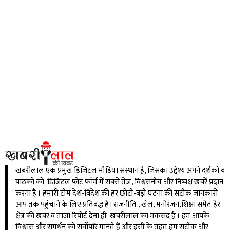
खबरीलाल एक प्रमुख डिजिटल मीडिया संस्थान है, जिसका उद्देश्य अपने दर्शको व
पाठकों को डिजिटल प्लेट फॉर्म में सबसे तेज़, विश्वसनीय और निष्पक्ष खबरें प्रदान
करना है । हमारी टीम देश-विदेश की हर छोटी-बड़ी घटना की सटीक जानकारी
आप तक पहुंचाने के लिए प्रतिबद्ध है। राजनीति , खेल, मनोरंजन,शिक्षा समेत हेर
क्षेत्र की खबर व ताजा रिपोर्ट देना ही खबरीलाल का मकसद है । हम आपके
विश्वास और समर्थन को सर्वोपरि मानते हैं और इसी के तहत हम सटीक और