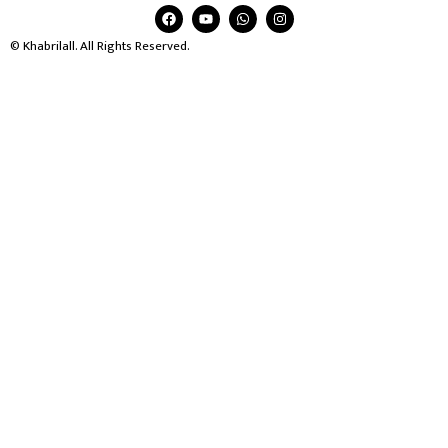
© Khabrilall. All Rights Reserved.