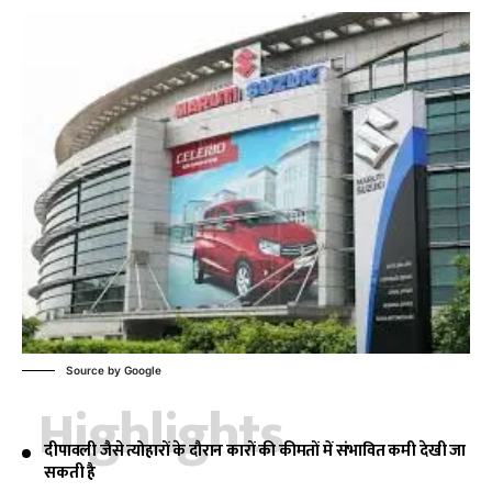
Source by Google
Highlights
दीपावली जैसे त्योहारों के दौरान कारों की कीमतों में संभावित कमी देखी जा
सकती है