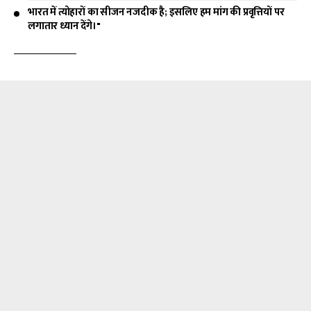
भारत में त्योहारों का सीजन नजदीक है; इसलिए हम मांग की प्रवृत्तियों पर
लगातार ध्यान देंगे।"