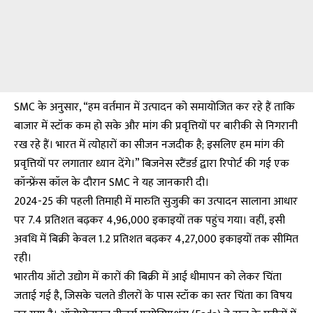
SMC के अनुसार, “हम वर्तमान में उत्पादन को समायोजित कर रहे हैं ताकि
बाजार में स्टॉक कम हो सके और मांग की प्रवृत्तियों पर बारीकी से निगरानी
रख रहे हैं। भारत में त्योहारों का सीजन नजदीक है; इसलिए हम मांग की
प्रवृत्तियों पर लगातार ध्यान देंगे।” बिजनेस स्टैंडर्ड द्वारा रिपोर्ट की गई एक
कॉन्फ्रेंस कॉल के दौरान SMC ने यह जानकारी दी।
2024-25 की पहली तिमाही में मारुति सुजुकी का उत्पादन सालाना आधार
पर 7.4 प्रतिशत बढ़कर 4,96,000 इकाइयों तक पहुंच गया। वहीं, इसी
अवधि में बिक्री केवल 1.2 प्रतिशत बढ़कर 4,27,000 इकाइयों तक सीमित
रही।
भारतीय ऑटो उद्योग में कारों की बिक्री में आई धीमापन को लेकर चिंता
जताई गई है, जिसके चलते डीलरों के पास स्टॉक का स्तर चिंता का विषय