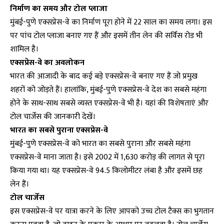
निर्माण का समय और टोल प्लाजा
मुंबई-पुणे एक्सप्रेस-वे का निर्माण पूरा होने में 22 साल का समय लगा। इस
पर पांच टोल प्लाजा बनाए गए हैं और इसमें तीन लेन की सर्विस रोड भी
शामिल है।
एक्सप्रेस-वे का अवलोकन
भारत की आजादी के बाद कई बड़े एक्सप्रेस-वे बनाए गए हैं जो प्रमुख
शहरों को जोड़ते हैं। हालांकि, मुंबई-पुणे एक्सप्रेस-वे देश का सबसे महंगा
होने के साथ-साथ सबसे व्यस्त एक्सप्रेस-वे भी है। यहां की विशेषताएं और
टोल चार्जेस की जानकारी देखें।
भारत का सबसे पुराना एक्सप्रेस-वे
मुंबई-पुणे एक्सप्रेस-वे को भारत का सबसे पुराना और सबसे महंगा
एक्सप्रेस-वे माना जाता है। इसे 2002 में ₹1,630 करोड़ की लागत से पूरा
किया गया था। यह एक्सप्रेस-वे 94.5 किलोमीटर लंबा है और इसमें छह
लेन हैं।
टोल चार्जेस
इस एक्सप्रेस-वे पर यात्रा करने के लिए आपको उच्च टोल टैक्स का भुगतान