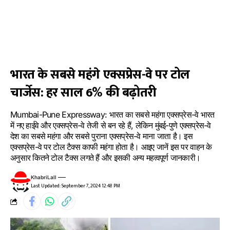
भारत के सबसे महंगे एक्सप्रेस-वे पर टोल
चार्जेस: हर साल 6% की बढ़ोतरी
Mumbai-Pune Expressway: भारत का सबसे महंगा एक्सप्रेस-वे भारत
में नए हाईवे और एक्सप्रेस-वे तेजी से बन रहे हैं, लेकिन मुंबई-पुणे एक्सप्रेस-वे
देश का सबसे महंगा और सबसे पुराना एक्सप्रेस-वे माना जाता है। इस
एक्सप्रेस-वे पर टोल टैक्स काफी महंगा होता है। आइए जानें इस पर वाहन के
अनुसार कितने टोल टैक्स लगते हैं और इसकी अन्य महत्वपूर्ण जानकारी।
KhabriLall
Last Updated: September 7, 2024 12:48 PM