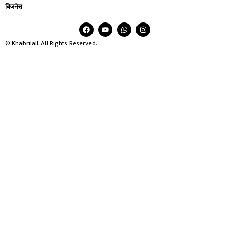
बिजनेस
© Khabrilall. All Rights Reserved.