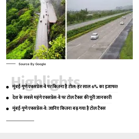
Source By Google
Highlights
मुंबई-पुणे एक्सप्रेस-वे पर कितना है टोल: हर साल 6% का इजाफा!
देश के सबसे महंगे एक्सप्रेस-वे पर टोल टैक्स की पूरी जानकारी
मुंबई-पुणे एक्सप्रेस-वे: जानिए कितना बढ़ गया है टोल टैक्स