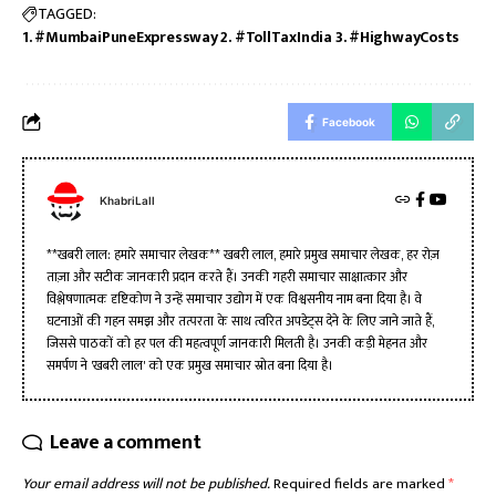
TAGGED:
1. #MumbaiPuneExpressway 2. #TollTaxIndia 3. #HighwayCosts
Facebook
KhabriLall
**खबरी लाल: हमारे समाचार लेखक** खबरी लाल, हमारे प्रमुख समाचार लेखक, हर रोज़
ताज़ा और सटीक जानकारी प्रदान करते हैं। उनकी गहरी समाचार साक्षात्कार और
विश्लेषणात्मक दृष्टिकोण ने उन्हें समाचार उद्योग में एक विश्वसनीय नाम बना दिया है। वे
घटनाओं की गहन समझ और तत्परता के साथ त्वरित अपडेट्स देने के लिए जाने जाते हैं,
जिससे पाठकों को हर पल की महत्वपूर्ण जानकारी मिलती है। उनकी कड़ी मेहनत और
समर्पण ने 'खबरी लाल' को एक प्रमुख समाचार स्रोत बना दिया है।
Leave a comment
Your email address will not be published.
Required fields are marked
*