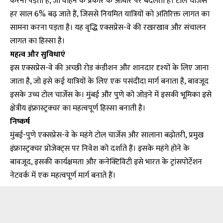
करना पड़ता है, जो वाहन के प्रकार के आधार पर बदलता है। टोल चार्जेस
हर साल 6% बढ़ जाते हैं, जिससे नियमित यात्रियों को अतिरिक्त लागत का
सामना करना पड़ता है। यह वृद्धि एक्सप्रेस-वे की रखरखाव और संचालन
लागत का हिस्सा है।
महत्व और सुविधाएं
इस एक्सप्रेस-वे की अच्छी रोड कंडीशन और शानदार दृश्यों के लिए जाना
जाता है, जो इसे कई यात्रियों के लिए एक पसंदीदा मार्ग बनाता है, बावजूद
इसके उच्च टोल चार्जेस के। मुंबई और पुणे को जोड़ने में इसकी भूमिका इसे
क्षेत्रीय इंफ्रास्ट्रक्चर का महत्वपूर्ण हिस्सा बनाती है।
निष्कर्ष
मुंबई-पुणे एक्सप्रेस-वे के महंगे टोल चार्जेस और सालाना बढ़ोतरी, प्रमुख
इंफ्रास्ट्रक्चर प्रोजेक्ट्स पर निवेश को दर्शाते हैं। इसके महंगे होने के
बावजूद, इसकी कार्यक्षमता और कनेक्टिविटी इसे भारत के ट्रांसपोर्टेशन
नेटवर्क में एक महत्वपूर्ण मार्ग बनाते हैं।