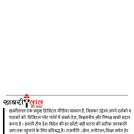
खबरीलाल एक प्रमुख डिजिटल मीडिया संस्थान है, जिसका उद्देश्य अपने दर्शको व
पाठकों को डिजिटल प्लेट फॉर्म में सबसे तेज़, विश्वसनीय और निष्पक्ष खबरें प्रदान
करना है । हमारी टीम देश-विदेश की हर छोटी-बड़ी घटना की सटीक जानकारी
आप तक पहुंचाने के लिए प्रतिबद्ध है। राजनीति , खेल, मनोरंजन,शिक्षा समेत हेर