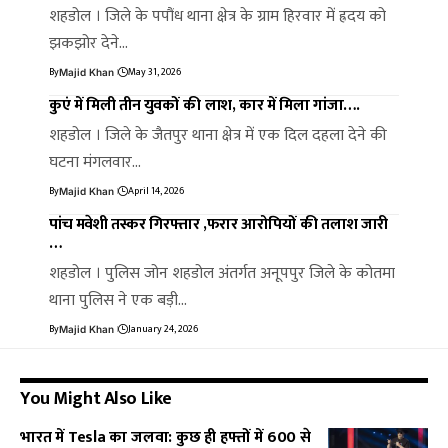
शहडोल । जिले के पपौंध थाना क्षेत्र के ग्राम हिरवार में ह्रदय को
झकझोर देने…
By
May 31, 2026
Majid Khan
कुएं में मिली तीन युवकों की लाश, कार में मिला गांजा….
शहडोल । जिले के जैतपुर थाना क्षेत्र में एक दिल दहला देने की
घटना मंगलवार…
By
April 14, 2026
Majid Khan
पांच मवेशी तस्कर गिरफ्तार ,फरार आरोपियों की तलाश जारी
…
शहडोल । पुलिस जोन शहडोल अंतर्गत अनूपपुर जिले के कोतमा
थाना पुलिस ने एक बड़ी…
By
January 24, 2026
Majid Khan
You Might Also Like
भारत में Tesla का जलवा: कुछ ही हफ्तों में 600 से