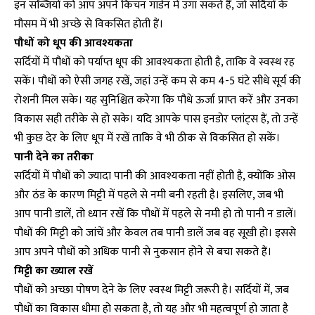
इन सब्जियों को आप अपने किचन गार्डन में उगा सकते हैं, जो सर्दियों के
मौसम में भी अच्छे से विकसित होती हैं।
पौधों को धूप की आवश्यकता
सर्दियों में पौधों को पर्याप्त धूप की आवश्यकता होती है, ताकि वे स्वस्थ रह
सकें। पौधों को ऐसी जगह रखें, जहां उन्हें कम से कम 4-5 घंटे सीधे सूर्य की
रोशनी मिल सके। यह सुनिश्चित करेगा कि पौधे ऊर्जा प्राप्त करें और उनका
विकास सही तरीके से हो सके। यदि आपके पास इनडोर प्लांट्स हैं, तो उन्हें
भी कुछ देर के लिए धूप में रखें ताकि वे भी ठीक से विकसित हो सकें।
पानी देने का तरीका
सर्दियों में पौधों को ज्यादा पानी की आवश्यकता नहीं होती है, क्योंकि ओस
और ठंड के कारण मिट्टी में पहले से नमी बनी रहती है। इसलिए, जब भी
आप पानी डालें, तो ध्यान रखें कि पौधों में पहले से नमी हो तो पानी न डालें।
पौधों की मिट्टी को जांचें और केवल तब पानी डालें जब वह सूखी हो। इससे
आप अपने पौधों को अधिक पानी से नुकसान होने से बचा सकते हैं।
मिट्टी का ख्याल रखें
पौधों को अच्छा पोषण देने के लिए स्वस्थ मिट्टी जरूरी है। सर्दियों में, जब
पौधों का विकास धीमा हो सकता है, तो यह और भी महत्वपूर्ण हो जाता है