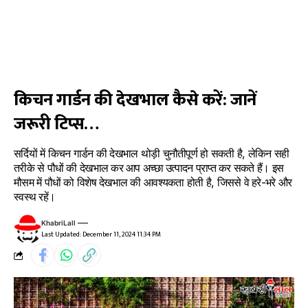
किचन गार्डन की देखभाल कैसे करें: जानें
जरूरी टिप्स…
सर्दियों में किचन गार्डन की देखभाल थोड़ी चुनौतीपूर्ण हो सकती है, लेकिन सही
तरीके से पौधों की देखभाल कर आप अच्छा उत्पादन प्राप्त कर सकते हैं। इस
मौसम में पौधों को विशेष देखभाल की आवश्यकता होती है, जिससे वे हरे-भरे और
स्वस्थ रहें।
KhabriLall
Last Updated: December 11, 2024 11:34 PM