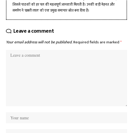
जिससे पाठकों को हर पल की महत्वपूर्ण जानकारी मिलती है। उनकी कड़ी मेहनत और
समर्पण ने 'खबरी लाल' को एक प्रमुख समाचार स्रोत बना दिया है।
Leave a comment
Your email address will not be published.
Required fields are marked
*