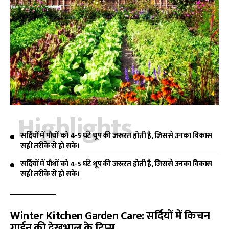
Highlights
सर्दियों में पौधों को 4-5 घंटे धूप की जरूरत होती है, जिससे उनका विकास
सही तरीके से हो सके।
सर्दियों में पौधों को 4-5 घंटे धूप की जरूरत होती है, जिससे उनका विकास
सही तरीके से हो सके।
Winter Kitchen Garden Care
: सर्दियों में किचन
गार्डन की देखभाल के टिप्स