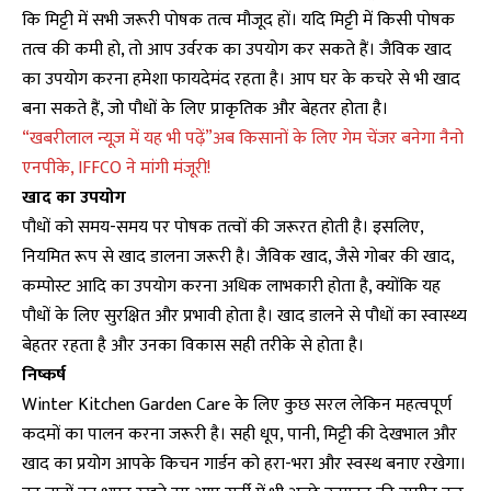
कि मिट्टी में सभी जरूरी पोषक तत्व मौजूद हों। यदि मिट्टी में किसी पोषक
तत्व की कमी हो, तो आप उर्वरक का उपयोग कर सकते हैं। जैविक खाद
का उपयोग करना हमेशा फायदेमंद रहता है। आप घर के कचरे से भी खाद
बना सकते हैं, जो पौधों के लिए प्राकृतिक और बेहतर होता है।
“खबरीलाल न्यूज़ में यह भी पढ़ें”अब किसानों के लिए गेम चेंजर बनेगा नैनो
एनपीके, IFFCO ने मांगी मंजूरी!
खाद का उपयोग
पौधों को समय-समय पर पोषक तत्वों की जरूरत होती है। इसलिए,
नियमित रूप से खाद डालना जरूरी है। जैविक खाद, जैसे गोबर की खाद,
कम्पोस्ट आदि का उपयोग करना अधिक लाभकारी होता है, क्योंकि यह
पौधों के लिए सुरक्षित और प्रभावी होता है। खाद डालने से पौधों का स्वास्थ्य
बेहतर रहता है और उनका विकास सही तरीके से होता है।
निष्कर्ष
Winter Kitchen Garden Care
के लिए कुछ सरल लेकिन महत्वपूर्ण
कदमों का पालन करना जरूरी है। सही धूप, पानी, मिट्टी की देखभाल और
खाद का प्रयोग आपके किचन गार्डन को हरा-भरा और स्वस्थ बनाए रखेगा।