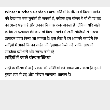
Winter Kitchen Garden Care
: सर्दियों के मौसम में किचन गार्डन
की देखभाल एक चुनौती हो सकती है, क्योंकि इस मौसम में पौधों पर ठंड
का असर पड़ता है और उनका विकास रुक सकता है। लेकिन यदि सही
तरीके से देखभाल की जाए तो किचन गार्डन में लगी सब्जियों से अच्छा
उत्पादन प्राप्त किया जा सकता है। इस लेख में हम आपको बताएंगे कि
सर्दियों में अपने किचन गार्डन की देखभाल कैसे करें, ताकि आपकी
सब्जियां हरी-भरी और स्वस्थ बनी रहें।
सर्दियों में उगाने योग्य सब्जियां
सर्दी के मौसम में कई प्रकार की सब्जियों को उगाया जा सकता है। इनमें
मुख्य रूप से जड़ और पत्तेदार सब्जियां शामिल हैं।