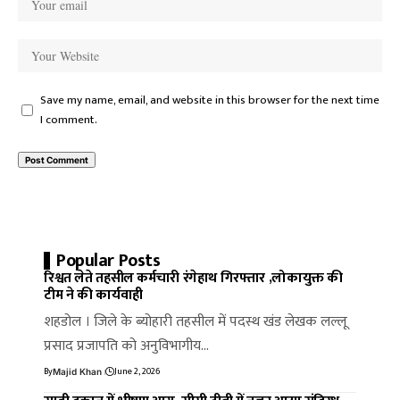
Save my name, email, and website in this browser for the next time
I comment.
Popular Posts
रिश्वत लेते तहसील कर्मचारी रंगेहाथ गिरफ्तार ,लोकायुक्त की
टीम ने की कार्यवाही
शहडोल । जिले के ब्योहारी तहसील में पदस्थ खंड लेखक लल्लू
प्रसाद प्रजापति को अनुविभागीय…
By
June 2, 2026
Majid Khan