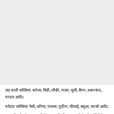
जड़ वाली सब्जियां:
करेला
, भिंडी, लौकी, गाजर, मूली, बैंगन, शकरकंद,
परवल आदि।
पत्तेदार सब्जियां: मेथी, धनिया, पालक, पुदीना, चौलाई, बथुआ,
सरसो
आदि।