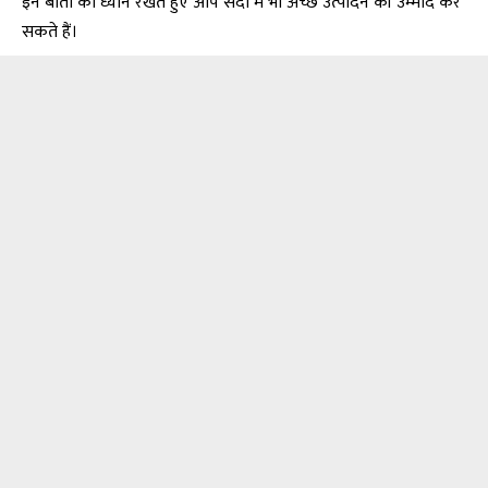
इन बातों का ध्यान रखते हुए आप सर्दी में भी अच्छे उत्पादन की उम्मीद कर
सकते हैं।