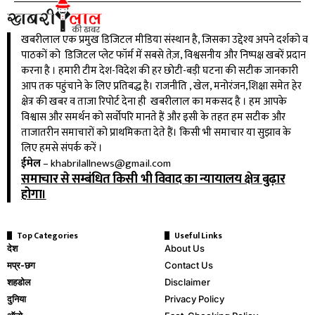
खबरीलाल एक प्रमुख डिजिटल मीडिया संस्थान है, जिसका उद्देश्य अपने दर्शको व
पाठकों को डिजिटल प्लेट फॉर्म में सबसे तेज़, विश्वसनीय और निष्पक्ष खबरें प्रदान
करना है । हमारी टीम देश-विदेश की हर छोटी-बड़ी घटना की सटीक जानकारी
आप तक पहुंचाने के लिए प्रतिबद्ध है। राजनीति , खेल, मनोरंजन,शिक्षा समेत हेर
क्षेत्र की खबर व ताजा रिपोर्ट देना ही खबरीलाल का मकसद है । हम आपके
विश्वास और समर्थन को सर्वोपरि मानते हैं और इसी के तहत हम सटीक और
ताजातरीन समाचारों को प्राथमिकता देते हैं। किसी भी समाचार या सुझाव के
लिए हमसे संपर्क करें ।
ईमेल
–
khabrilallnews@gmail.com
समाचार से सम्बंधित किसी भी विवाद का न्यायालय क्षेत्र बुढ़ार
होगा।
Top Categories
Useful Links
देश
About Us
मप्र-छग
Contact Us
शहडोल
Disclaimer
दुनिया
Privacy Policy