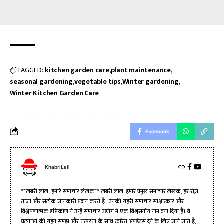
TAGGED:
kitchen garden care
plant maintenance
seasonal gardening
vegetable tips
Winter gardening
Winter Kitchen Garden Care
Facebook
KhabriLall
**खबरी लाल: हमारे समाचार लेखक** खबरी लाल, हमारे प्रमुख समाचार लेखक, हर रोज़
ताज़ा और सटीक जानकारी प्रदान करते हैं। उनकी गहरी समाचार साक्षात्कार और
विश्लेषणात्मक दृष्टिकोण ने उन्हें समाचार उद्योग में एक विश्वसनीय नाम बना दिया है। वे
घटनाओं की गहन समझ और तत्परता के साथ त्वरित अपडेट्स देने के लिए जाने जाते हैं,