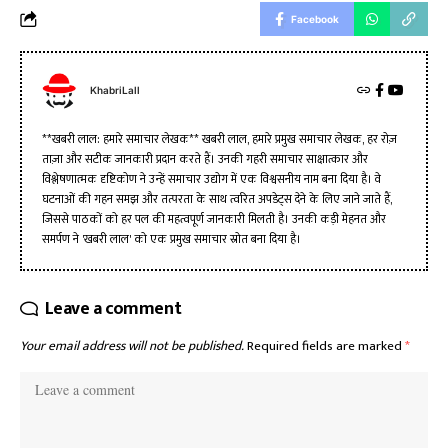
Facebook
KhabriLall
**खबरी लाल: हमारे समाचार लेखक** खबरी लाल, हमारे प्रमुख समाचार लेखक, हर रोज़
ताज़ा और सटीक जानकारी प्रदान करते हैं। उनकी गहरी समाचार साक्षात्कार और
विश्लेषणात्मक दृष्टिकोण ने उन्हें समाचार उद्योग में एक विश्वसनीय नाम बना दिया है। वे
घटनाओं की गहन समझ और तत्परता के साथ त्वरित अपडेट्स देने के लिए जाने जाते हैं,
जिससे पाठकों को हर पल की महत्वपूर्ण जानकारी मिलती है। उनकी कड़ी मेहनत और
समर्पण ने 'खबरी लाल' को एक प्रमुख समाचार स्रोत बना दिया है।
Leave a comment
Your email address will not be published.
Required fields are marked
*