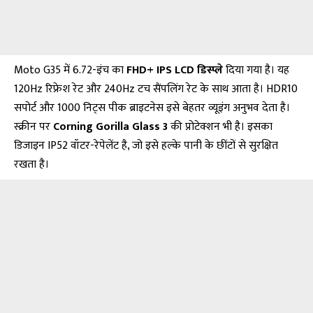
Moto G35 में 6.72-इंच का
FHD+ IPS LCD डिस्प्ले
दिया गया है। यह
120Hz रिफ्रेश रेट और 240Hz टच सैंपलिंग रेट के साथ आता है। HDR10
सपोर्ट और 1000 निट्स पीक ब्राइटनेस इसे बेहतर व्यूइंग अनुभव देता है।
स्क्रीन पर
Corning Gorilla Glass 3
की प्रोटेक्शन भी है। इसका
डिजाइन IP52 वॉटर-रेपेलेंट है, जो इसे हल्के पानी के छींटों से सुरक्षित
रखता है।