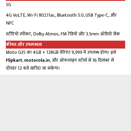
5G
4G VoLTE, Wi-Fi 802.11ac, Bluetooth 5.0, USB Type-C, और
NFC
स्टीरियो स्पीकर, Dolby Atmos, FM रेडियो और 3.5mm ऑडियो जैक
कीमत और उपलब्धता
Moto G35
का 4GB + 128GB वेरिएंट ₹9,999 में उपलब्ध होगा। इसे
Flipkart
,
motorola.in
, और ऑफलाइन स्टोर्स से 16 दिसंबर से
दोपहर 12 बजे खरीदा जा सकेगा।