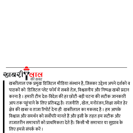
खबरीलाल एक प्रमुख डिजिटल मीडिया संस्थान है, जिसका उद्देश्य अपने दर्शको व
पाठकों को डिजिटल प्लेट फॉर्म में सबसे तेज़, विश्वसनीय और निष्पक्ष खबरें प्रदान
करना है । हमारी टीम देश-विदेश की हर छोटी-बड़ी घटना की सटीक जानकारी
आप तक पहुंचाने के लिए प्रतिबद्ध है। राजनीति , खेल, मनोरंजन,शिक्षा समेत हेर
क्षेत्र की खबर व ताजा रिपोर्ट देना ही खबरीलाल का मकसद है । हम आपके
विश्वास और समर्थन को सर्वोपरि मानते हैं और इसी के तहत हम सटीक और
ताजातरीन समाचारों को प्राथमिकता देते हैं। किसी भी समाचार या सुझाव के
लिए हमसे संपर्क करें ।