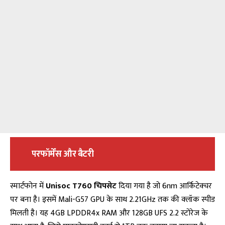
परफॉर्मेंस और बैटरी
स्मार्टफोन में
Unisoc T760 चिपसेट
दिया गया है जो 6nm आर्किटेक्चर
पर बना है। इसमें
Mali-G57 GPU
के साथ 2.21GHz तक की क्लॉक स्पीड
मिलती है। यह 4GB LPDDR4x RAM और 128GB UFS 2.2 स्टोरेज के