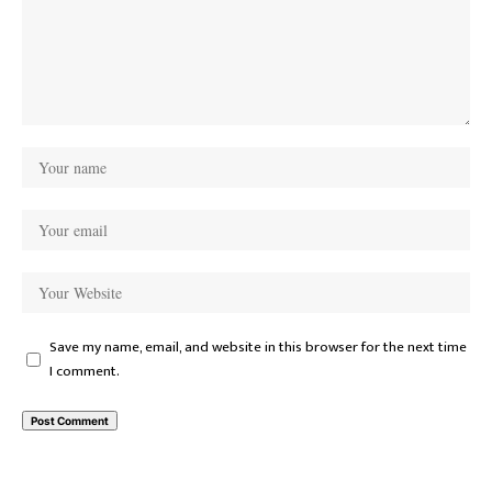
Save my name, email, and website in this browser for the next time
I comment.