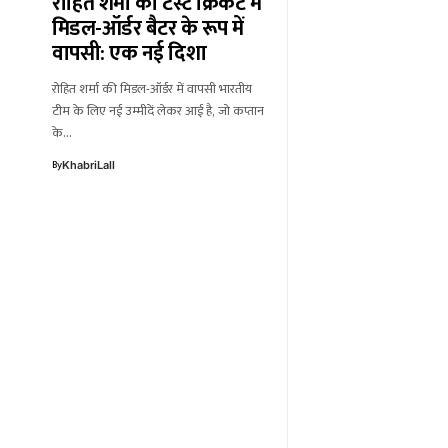
रोहित शर्मा की टेस्ट क्रिकेट में
मिडल-ऑर्डर बैटर के रूप में
वापसी: एक नई दिशा
रोहित शर्मा की मिडल-ऑर्डर में वापसी भारतीय
टीम के लिए नई उम्मीदें लेकर आई है, जो कप्तान
के…
By
KhabriLall