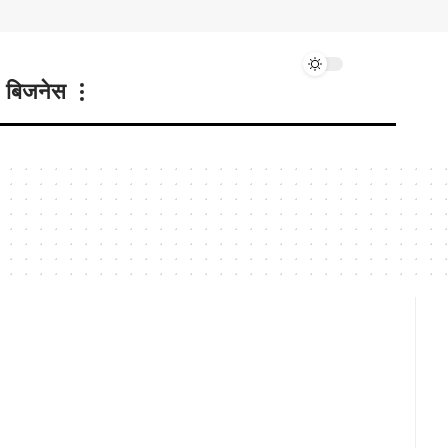
बिजनेस