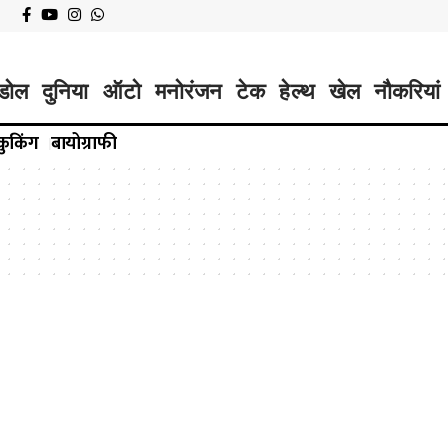
डोल
दुनिया
ऑटो
मनोरंजन
टेक
हेल्थ
खेल
नौकरियां
कुकिंग
बायोग्राफी