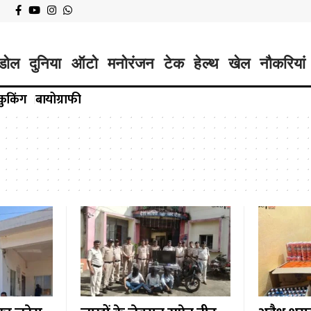
डोल
दुनिया
ऑटो
मनोरंजन
टेक
हेल्थ
खेल
नौकरियां
कुकिंग
बायोग्राफी