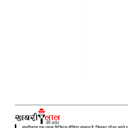
खबरीलाल एक प्रमुख डिजिटल मीडिया संस्थान है, जिसका उद्देश्य अपने 