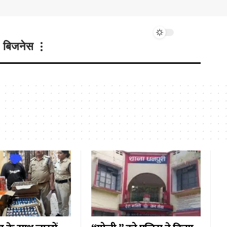
बिजनेस