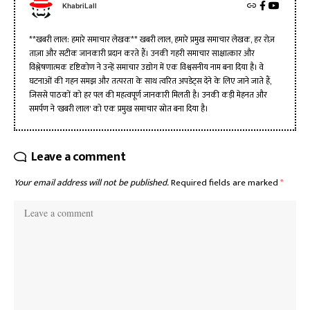
KhabriLall
**खबरी लाल: हमारे समाचार लेखक** खबरी लाल, हमारे प्रमुख समाचार लेखक, हर रोज़
ताज़ा और सटीक जानकारी प्रदान करते हैं। उनकी गहरी समाचार साक्षात्कार और
विश्लेषणात्मक दृष्टिकोण ने उन्हें समाचार उद्योग में एक विश्वसनीय नाम बना दिया है। वे
घटनाओं की गहन समझ और तत्परता के साथ त्वरित अपडेट्स देने के लिए जाने जाते हैं,
जिससे पाठकों को हर पल की महत्वपूर्ण जानकारी मिलती है। उनकी कड़ी मेहनत और
समर्पण ने 'खबरी लाल' को एक प्रमुख समाचार स्रोत बना दिया है।
Leave a comment
Your email address will not be published.
Required fields are marked
*