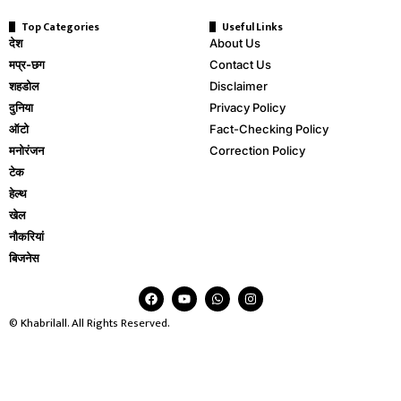
Top Categories
Useful Links
देश
About Us
मप्र-छग
Contact Us
शहडोल
Disclaimer
दुनिया
Privacy Policy
ऑटो
Fact-Checking Policy
मनोरंजन
Correction Policy
टेक
हेल्थ
खेल
नौकरियां
बिजनेस
© Khabrilall. All Rights Reserved.