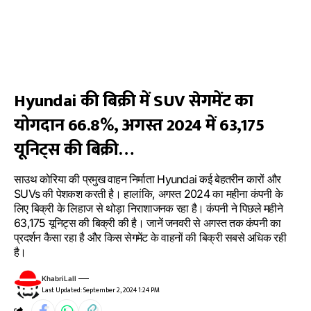
Hyundai की बिक्री में SUV सेगमेंट का
योगदान 66.8%, अगस्त 2024 में 63,175
यूनिट्स की बिक्री…
साउथ कोरिया की प्रमुख वाहन निर्माता Hyundai कई बेहतरीन कारों और
SUVs की पेशकश करती है। हालांकि, अगस्त 2024 का महीना कंपनी के
लिए बिक्री के लिहाज से थोड़ा निराशाजनक रहा है। कंपनी ने पिछले महीने
63,175 यूनिट्स की बिक्री की है। जानें जनवरी से अगस्त तक कंपनी का
प्रदर्शन कैसा रहा है और किस सेगमेंट के वाहनों की बिक्री सबसे अधिक रही
है।
KhabriLall
Last Updated: September 2, 2024 1:24 PM