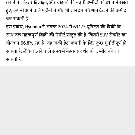
तकनीक, बेहतर डिज़ाइन, और ग्राहकों की बढ़ती उम्मीदों को ध्यान में रखते
हुए, कंपनी आने वाले महीनों में और भी शानदार परिणाम देखने की उम्मीद
कर सकती है।
इस प्रकार, Hyundai ने अगस्त 2024 में 63,175 यूनिट्स की बिक्री के
साथ एक महत्वपूर्ण बिक्री की रिपोर्ट प्रस्तुत की है, जिसमें SUV सेगमेंट का
योगदान 66.8% रहा है। यह बिक्री डेटा कंपनी के लिए कुछ चुनौतीपूर्ण हो
सकता है, लेकिन आने वाले समय में बेहतर प्रदर्शन की उम्मीद की जा
सकती है।