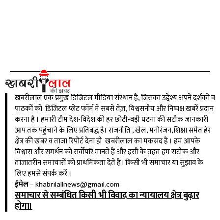
खबरीलाल एक प्रमुख डिजिटल मीडिया संस्थान है, जिसका उद्देश्य अपने दर्शको व
पाठकों को डिजिटल प्लेट फॉर्म में सबसे तेज़, विश्वसनीय और निष्पक्ष खबरें प्रदान
करना है । हमारी टीम देश-विदेश की हर छोटी-बड़ी घटना की सटीक जानकारी
आप तक पहुंचाने के लिए प्रतिबद्ध है। राजनीति , खेल, मनोरंजन,शिक्षा समेत हेर
क्षेत्र की खबर व ताजा रिपोर्ट देना ही खबरीलाल का मकसद है । हम आपके
विश्वास और समर्थन को सर्वोपरि मानते हैं और इसी के तहत हम सटीक और
ताजातरीन समाचारों को प्राथमिकता देते हैं। किसी भी समाचार या सुझाव के
लिए हमसे संपर्क करें ।
ईमेल
–
khabrilallnews@gmail.com
समाचार से सम्बंधित किसी भी विवाद का न्यायालय क्षेत्र बुढ़ार
होगा।