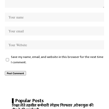
Save my name, email, and website in this browser for the next time
I comment.
Popular Posts
रिश्वत लेते तहसील कर्मचारी रंगेहाथ गिरफ्तार ,लोकायुक्त की