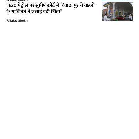
“E20 पेट्रोल पर सुप्रीम कोर्ट में विवाद, पुराने वाहनों
के मालिकों ने जताई बड़ी चिंता”
By
Talat Shekh