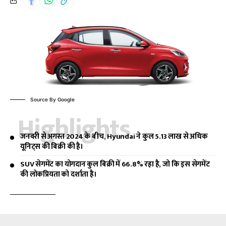
Source By Google
Highlights
जनवरी से अगस्त 2024 के बीच, Hyundai ने कुल 5.13 लाख से अधिक
यूनिट्स की बिक्री की है।
SUV सेगमेंट का योगदान कुल बिक्री में 66.8% रहा है, जो कि इस सेगमेंट
की लोकप्रियता को दर्शाता है।