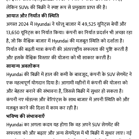
लेकिन SUVs की बिक्री ने स्पष्ट रूप से प्रमुखता प्राप्त की है।
आयात और निर्यात की स्थिति
अगस्त 2024 में Hyundai ने घरेलू बाजार में 49,525 यूनिट्स बेचीं और
13,650 यूनिट्स का निर्यात किया। कंपनी का निर्यात प्रदर्शन भी अच्छा रहा
है, जो कि वैश्विक बाजार में Hyundai की मजबूत स्थिति को दर्शाता है।
निर्यात की बढ़ती मात्रा कंपनी की अंतरराष्ट्रीय सफलता की पुष्टि करती है
और इसके वैश्विक विस्तार की योजना को भी साकार करती है।
सामान्य अवलोकन
Hyundai की बिक्री में हाल की कमी के बावजूद, कंपनी के SUV सेगमेंट ने
एक महत्वपूर्ण योगदान दिया है। आगामी महीनों में कंपनी की योजना को
और बेहतर बनाने की संभावना है, जिससे बिक्री में सुधार हो सकता है।
कंपनी नए मॉडल्स और वेरिएंट्स के साथ बाजार में अपनी स्थिति को और
मजबूत करने की दिशा में काम कर रही है।
भविष्य की संभावनाएँ
Hyundai का अगला कदम यह होगा कि वह अपने SUV सेगमेंट की
सफलता को और बढ़ाए और अन्य सेगमेंट्स में भी बिक्री में सुधार लाए। नई