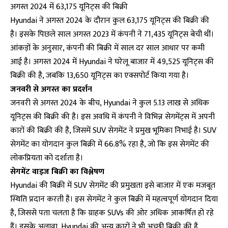
अगस्त 2024 में 63,175 यूनिट्स की बिक्री
Hyundai ने अगस्त 2024 के दौरान कुल 63,175 यूनिट्स की बिक्री की
है। इसके पिछले साल अगस्त 2023 में कंपनी ने 71,435 यूनिट्स बेची थीं।
आंकड़ों के अनुसार, कंपनी की बिक्री में साल दर साल आधार पर कमी
आई है। अगस्त 2024 में Hyundai ने घरेलू बाजार में 49,525 यूनिट्स की
बिक्री की है, जबकि 13,650 यूनिट्स का एक्सपोर्ट किया गया है।
जनवरी से अगस्त का प्रदर्शन
जनवरी से अगस्त 2024 के बीच, Hyundai ने कुल 5.13 लाख से अधिक
यूनिट्स की बिक्री की है। इस अवधि में कंपनी ने विभिन्न सेगमेंट्स में अपनी
कारों की बिक्री की है, जिसमें SUV सेगमेंट ने प्रमुख भूमिका निभाई है। SUV
सेगमेंट का योगदान कुल बिक्री में 66.8% रहा है, जो कि इस सेगमेंट की
लोकप्रियता को दर्शाता है।
सेगमेंट वाइज बिक्री का विश्लेषण
Hyundai की बिक्री में SUV सेगमेंट की प्रमुखता इसे बाजार में एक मजबूत
स्थिति प्रदान करती है। इस सेगमेंट ने कुल बिक्री में महत्वपूर्ण योगदान दिया
है, जिससे पता चलता है कि ग्राहक SUVs की ओर अधिक आकर्षित हो रहे
हैं। इसके अलावा, Hyundai की अन्य कारों ने भी अच्छी बिक्री की है,