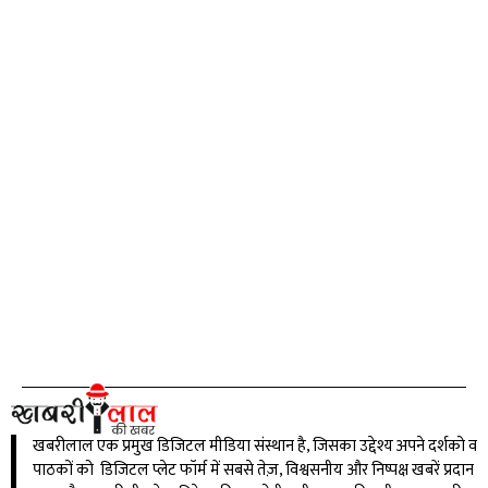
खबरीलाल एक प्रमुख डिजिटल मीडिया संस्थान है, जिसका उद्देश्य अपने दर्शको व
पाठकों को डिजिटल प्लेट फॉर्म में सबसे तेज़, विश्वसनीय और निष्पक्ष खबरें प्रदान