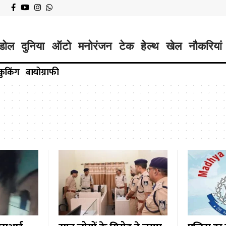
डोल
दुनिया
ऑटो
मनोरंजन
टेक
हेल्थ
खेल
नौकरियां
कुकिंग
बायोग्राफी