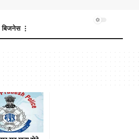
बिजनेस