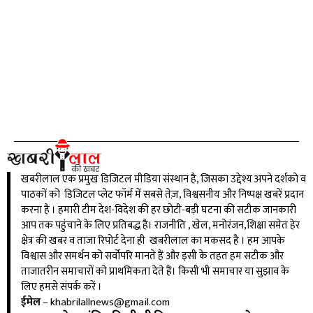
खबरीलाल एक प्रमुख डिजिटल मीडिया संस्थान है, जिसका उद्देश्य अपने दर्शको व
पाठकों को डिजिटल प्लेट फॉर्म में सबसे तेज़, विश्वसनीय और निष्पक्ष खबरें प्रदान
करना है । हमारी टीम देश-विदेश की हर छोटी-बड़ी घटना की सटीक जानकारी
आप तक पहुंचाने के लिए प्रतिबद्ध है। राजनीति , खेल, मनोरंजन,शिक्षा समेत हेर
क्षेत्र की खबर व ताजा रिपोर्ट देना ही खबरीलाल का मकसद है । हम आपके
विश्वास और समर्थन को सर्वोपरि मानते हैं और इसी के तहत हम सटीक और
ताजातरीन समाचारों को प्राथमिकता देते हैं। किसी भी समाचार या सुझाव के
लिए हमसे संपर्क करें ।
ईमेल
–
khabrilallnews@gmail.com