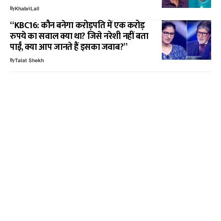
By
KhabriLall
“KBC16: कौन बनेगा करोड़पति में एक करोड़
रुपये का सवाल क्या था? जिसे नरेशी नहीं बता
पाईं, क्या आप जानते हैं इसका जवाब?”
By
Talat Shekh