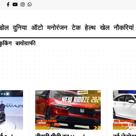
डोल
दुनिया
ऑटो
मनोरंजन
टेक
हेल्थ
खेल
नौकरियां
कुकिंग
बायोग्राफी