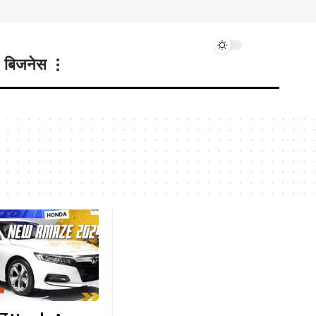
बिजनेस