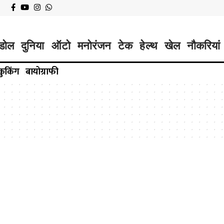
डोल
दुनिया
ऑटो
मनोरंजन
टेक
हेल्थ
खेल
नौकरियां
कुकिंग
बायोग्राफी