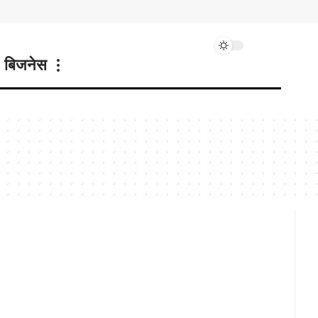
बिजनेस