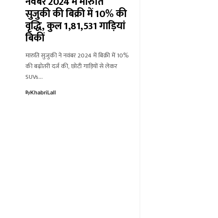
नवंबर 2024 में मारुति
सुजुकी की बिक्री में 10% की
वृद्धि, कुल 1,81,531 गाड़ियां
बिकीं
मारुति सुजुकी ने नवंबर 2024 में बिक्री में 10%
की बढ़ोतरी दर्ज की, छोटी गाड़ियों से लेकर
SUVs…
By
KhabriLall