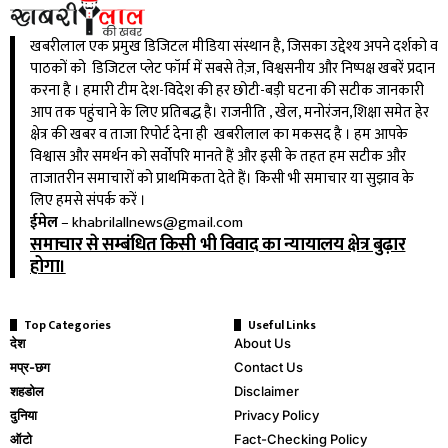
खबरीलाल एक प्रमुख डिजिटल मीडिया संस्थान है, जिसका उद्देश्य अपने दर्शको व
पाठकों को डिजिटल प्लेट फॉर्म में सबसे तेज़, विश्वसनीय और निष्पक्ष खबरें प्रदान
करना है । हमारी टीम देश-विदेश की हर छोटी-बड़ी घटना की सटीक जानकारी
आप तक पहुंचाने के लिए प्रतिबद्ध है। राजनीति , खेल, मनोरंजन,शिक्षा समेत हेर
क्षेत्र की खबर व ताजा रिपोर्ट देना ही खबरीलाल का मकसद है । हम आपके
विश्वास और समर्थन को सर्वोपरि मानते हैं और इसी के तहत हम सटीक और
ताजातरीन समाचारों को प्राथमिकता देते हैं। किसी भी समाचार या सुझाव के
लिए हमसे संपर्क करें ।
ईमेल
–
khabrilallnews@gmail.com
समाचार से सम्बंधित किसी भी विवाद का न्यायालय क्षेत्र बुढ़ार
होगा।
Top Categories
Useful Links
देश
About Us
मप्र-छग
Contact Us
शहडोल
Disclaimer
दुनिया
Privacy Policy
ऑटो
Fact-Checking Policy