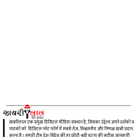
खबरीलाल एक प्रमुख डिजिटल मीडिया संस्थान है, जिसका उद्देश्य अपने दर्शको व
पाठकों को डिजिटल प्लेट फॉर्म में सबसे तेज़, विश्वसनीय और निष्पक्ष खबरें प्रदान
करना है । हमारी टीम देश-विदेश की हर छोटी-बड़ी घटना की सटीक जानकारी