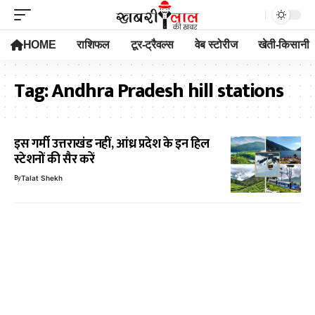
HOME
राशिफल
टूर-ट्रैवल्स
वेब स्टोरीज
खेती-किसानी
Tag:
Andhra Pradesh hill stations
इस गर्मी उत्तराखंड नहीं, आंध्र प्रदेश के इन हिल
स्टेशनों की सैर करें
By
Talat Shekh